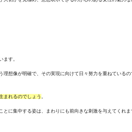
います。
う理想像が明確で、その実現に向けて日々努力を重ねているの
生まれるのでしょう
。
ことに集中する姿は、まわりにも前向きな刺激を与えてくれま