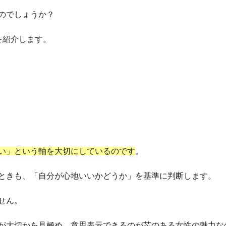
のでしょうか？
を紹介します。
い」という軸を大切にしているのです
。
ときも、「自分が心地いいかどうか」を基準に判断します。
せん。
が大切かを見極め、意思表示できるのが芯のある女性の魅力な