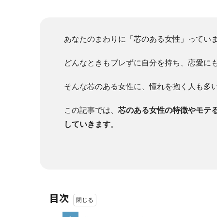
あなたのまわりに「芯のある女性」ってい
どんなときもブレずに自分を持ち、恋愛に
そんな芯のある女性に、憧れを抱く人も多
この記事では、
芯のある女性の特徴やモテ
していきます
。
目次