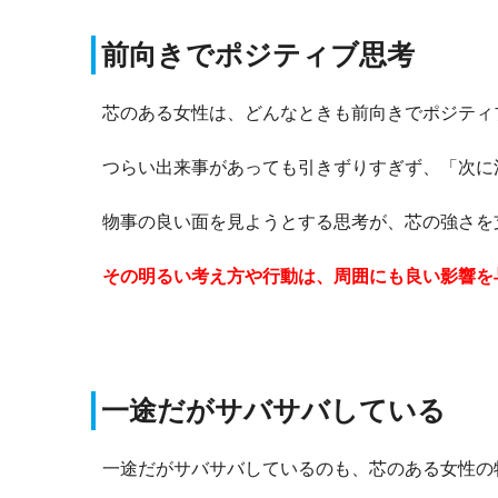
前向きでポジティブ思考
芯のある女性は、どんなときも前向きでポジティ
つらい出来事があっても引きずりすぎず、「次に
物事の良い面を見ようとする思考が、芯の強さを
その明るい考え方や行動は、周囲にも良い影響を
一途だがサバサバしている
一途だがサバサバしているのも、芯のある女性の