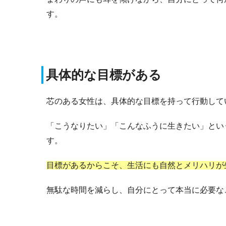
す。
具体的な目標がある
芯のある女性は、具体的な目標を持って行動して
「こうなりたい」「こんなふうに生きたい」とい
す。
目標があるからこそ、生活にも自然とメリハリが
無駄な時間を減らし、自分にとって本当に必要な