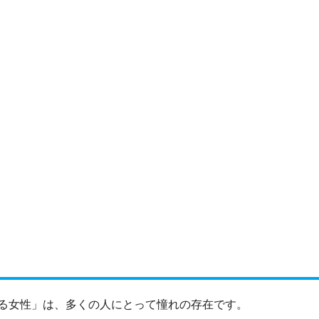
る女性」は、多くの人にとって憧れの存在です。