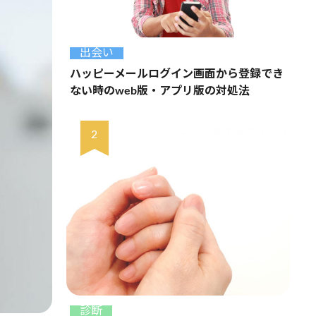
出会い
ハッピーメールログイン画面から登録でき
ない時のweb版・アプリ版の対処法
診断