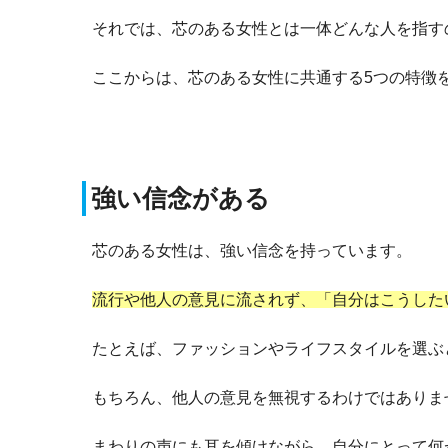
それでは、芯のある女性とは一体どんな人を指す
ここからは、芯のある女性に共通する5つの特徴
強い信念がある
芯のある女性は、強い信念を持っています。
流行や他人の意見に流されず、「自分はこうした
たとえば、ファッションやライフスタイルを選ぶ
もちろん、他人の意見を無視するわけではありま
まわりの声にも耳を傾けながら、自分にとって何