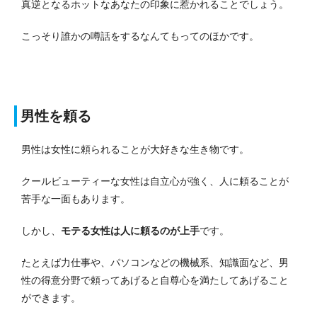
真逆となるホットなあなたの印象に惹かれることでしょう。
こっそり誰かの噂話をするなんてもってのほかです。
男性を頼る
男性は女性に頼られることが大好きな生き物です。
クールビューティーな女性は自立心が強く、人に頼ることが
苦手な一面もあります。
しかし、
モテる女性は人に頼るのが上手
です。
たとえば力仕事や、パソコンなどの機械系、知識面など、男
性の得意分野で頼ってあげると自尊心を満たしてあげること
ができます。