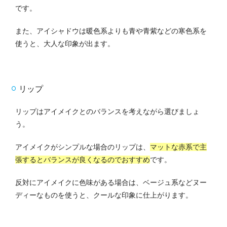
です。
また、アイシャドウは暖色系よりも青や青紫などの寒色系を
使うと、大人な印象が出ます。
リップ
リップはアイメイクとのバランスを考えながら選びましょ
う。
アイメイクがシンプルな場合のリップは、
マットな赤系で主
張するとバランスが良くなるのでおすすめ
です。
反対にアイメイクに色味がある場合は、ベージュ系などヌー
ディーなものを使うと、クールな印象に仕上がります。