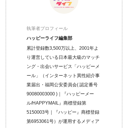
執筆者プロフィール
ハッピーライフ編集部
累計登録数3,500万以上、2001年よ
り運営している日本最大級のマッチ
ング・出会いサービス「ハッピーメ
ール」（インターネット異性紹介事
業届出・福岡公安委員会( 認定番号
90080003000 )｜『ハッピーメー
ル/HAPPYMAIL』商標登録第
5150003号｜『ハッピー』商標登録
第6953061号）が運用するメディア