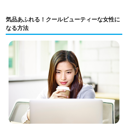
気品あふれる！クールビューティーな女性に
なる方法