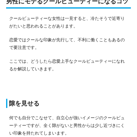
男性にモテるクールビューティーになるコツ
クールビューティーな女性は一見すると、冷たそうで近寄り
がたいと思われることがあります。
恋愛ではクールな印象が先行して、不利に働くこともあるの
で要注意です。
ここでは、どうしたら恋愛上手なクールビューティーになれ
るか解説していきます。
隙を見せる
何でも自分でこなせて、自立心が強いイメージのクールビュ
ーティーですが、全く隙がないと男性からは少し近づきにく
い印象を持たれてしまいます。