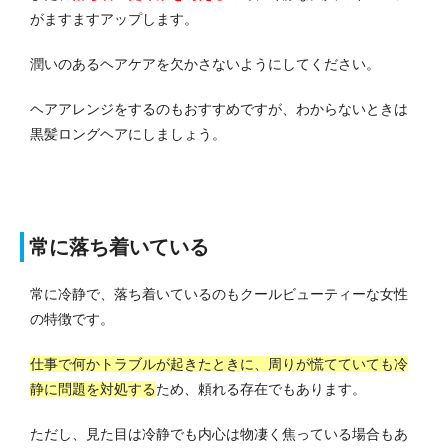
がますますアップします。
潤いのあるヘアケアを欠かさないようにしてください。
ヘアアレンジをするのもおすすめですが、わからないときは
黒髪ロングヘアにしましょう。
常に落ち着いている
常に冷静で、落ち着いているのもクールビューティーな女性
の特徴です。
仕事で何かトラブルが起きたときに、周りが慌てていても冷
静に問題を対処する
ため、頼れる存在でもあります。
ただし、見た目は冷静でも内心は物凄く焦っている場合もあ