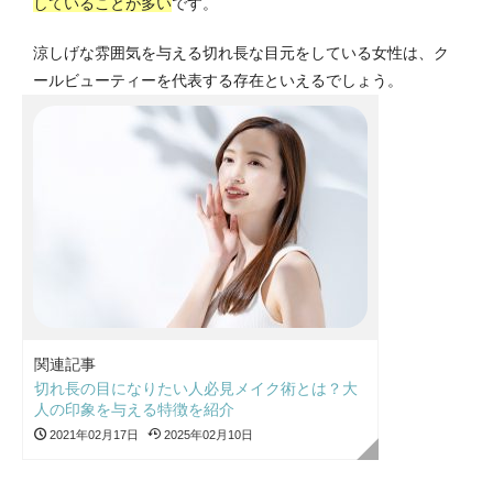
していることが多い
です。
涼しげな雰囲気を与える切れ長な目元をしている女性は、ク
ールビューティーを代表する存在といえるでしょう。
関連記事
切れ長の目になりたい人必見メイク術とは？大
人の印象を与える特徴を紹介
2021年02月17日
2025年02月10日