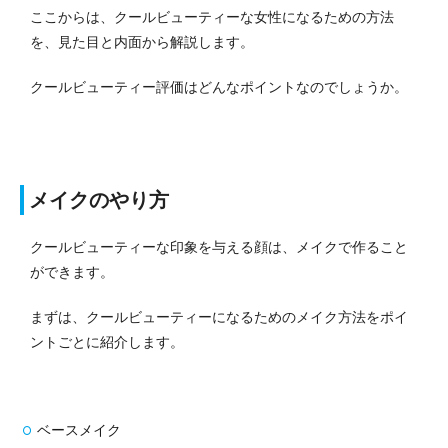
ここからは、クールビューティーな女性になるための方法
を、見た目と内面から解説します。
クールビューティー評価はどんなポイントなのでしょうか。
メイクのやり方
クールビューティーな印象を与える顔は、メイクで作ること
ができます。
まずは、クールビューティーになるためのメイク方法をポイ
ントごとに紹介します。
ベースメイク