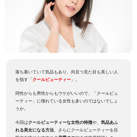
落ち着いていて気品もあり、尚且つ見た目も美しい人
を指す「
クールビューティー
」。
同性からも男性からもウケがいいので、「クールビュ
ーティー」に憧れている女性も多いのではないでしょ
うか。
今回は
クールビューティーな女性の特徴
や、
気品あふ
れる美女になる方法
、さらにクールビューティーを目