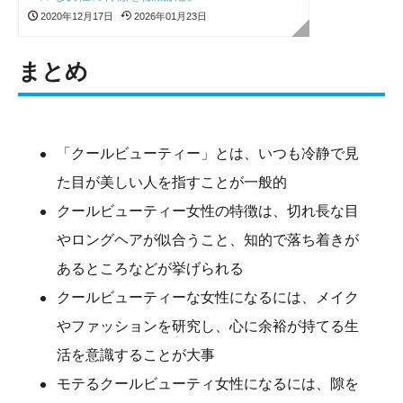
2020年12月17日
2026年01月23日
まとめ
「クールビューティー」とは、いつも冷静で見
た目が美しい人を指すことが一般的
クールビューティー女性の特徴は、切れ長な目
やロングヘアが似合うこと、知的で落ち着きが
あるところなどが挙げられる
クールビューティーな女性になるには、メイク
やファッションを研究し、心に余裕が持てる生
活を意識することが大事
モテるクールビューティ女性になるには、隙を