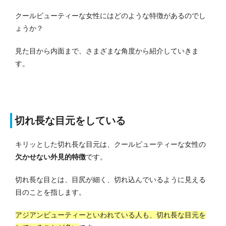
クールビューティーな女性にはどのような特徴があるのでし
ょうか？
見た目から内面まで、さまざまな角度から紹介していきま
す。
切れ長な目元をしている
キリッとした切れ長な目元は、クールビューティーな女性の
欠かせない外見的特徴
です。
切れ長な目とは、目尻が細く、切れ込んでいるように見える
目のことを指します。
アジアンビューティーといわれている人も、切れ長な目元を