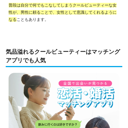
普段は自分で何でもこなしてしまうクールビューティーな女
性が、男性に頼ることで、女性として意識してくれるように
なる
こともあります。
気品溢れるクールビューティーはマッチング
アプリでも人気