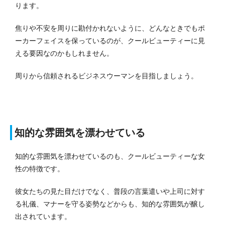
ります。
焦りや不安を周りに勘付かれないように、どんなときでもポ
ーカーフェイスを保っているのが、クールビューティーに見
える要因なのかもしれません。
周りから信頼されるビジネスウーマンを目指しましょう。
知的な雰囲気を漂わせている
知的な雰囲気を漂わせているのも、クールビューティーな女
性の特徴です。
彼女たちの見た目だけでなく、普段の言葉遣いや上司に対す
る礼儀、マナーを守る姿勢などからも、知的な雰囲気が醸し
出されています。