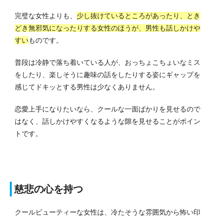
完璧な女性よりも、
少し抜けているところがあったり、とき
どき無邪気になったりする女性のほうが、男性も話しかけや
すい
ものです。
普段は冷静で落ち着いている人が、おっちょこちょいなミス
をしたり、楽しそうに趣味の話をしたりする姿にギャップを
感じてドキッとする男性は少なくありません。
恋愛上手になりたいなら、クールな一面ばかりを見せるので
はなく、話しかけやすくなるような隙を見せることがポイン
トです。
慈悲の心を持つ
クールビューティーな女性は、冷たそうな雰囲気から怖い印