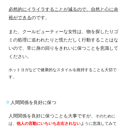
必然的にイライラすることが減るので、自然と心に余
裕ができる
のです。
また、クールビューティーな女性は、物を探したりゴ
ミの処理に追われたりと慌ただしく行動することはな
いので、常に身の回りをきれいに保つことを意識して
ください。
ホットヨガなどで健康的なスタイルを維持することも大切で
す。
人間関係を良好に保つ
人間関係を良好に保つことも大事ですが、
そのために
は、
他人の言動にいちいち左右されない
ように意識してみて