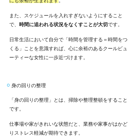
にも余裕が生まれます
。
また、スケジュールを入れすぎないようにすること
で、
時間に追われる状況をなくすことが大切
です。
日常生活において自分で「時間を管理する＝時間をつ
くる」ことを意識すれば、心に余裕のあるクールビュ
ーティーな女性に一歩近づけます。
身の回りの整理
「身の回りの整理」とは、掃除や整理整頓をすること
です。
仕事場や家がきれいな状態だと、業務や家事がはかど
りストレス軽減が期待できます。