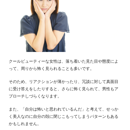
クールビューティーな女性は、落ち着いた見た目や態度によ
って、周りから怖く見られることも多いです。
そのため、リアクションが薄かったり、冗談に対して真面目
に受け答えをしたりすると、さらに怖く見られて、男性もア
プローチしづらくなります。
また、「自分は怖いと思われているんだ」と考えて、せっか
く美人なのに自分の殻に閉じこもってしまうパターンもある
かもしれません。