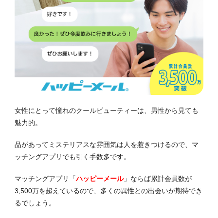
女性にとって憧れのクールビューティーは、男性から見ても
魅力的。
品があってミステリアスな雰囲気は人を惹きつけるので、マ
ッチングアプリでも引く手数多です。
マッチングアプリ「
ハッピーメール
」ならば累計会員数が
3,500万を超えているので、多くの異性との出会いが期待でき
るでしょう。