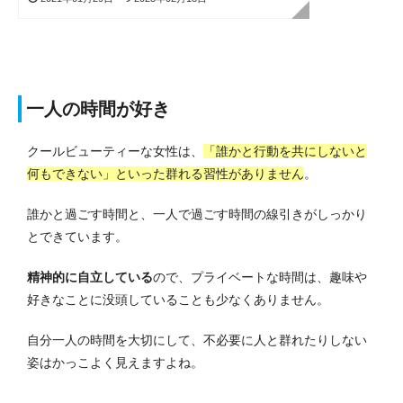
一人の時間が好き
クールビューティーな女性は、
「誰かと行動を共にしないと
何もできない」といった群れる習性がありません
。
誰かと過ごす時間と、一人で過ごす時間の線引きがしっかり
とできています。
精神的に自立している
ので、プライベートな時間は、趣味や
好きなことに没頭していることも少なくありません。
自分一人の時間を大切にして、不必要に人と群れたりしない
姿はかっこよく見えますよね。