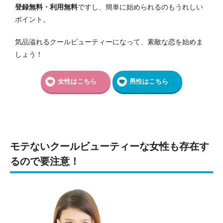
登録無料・利用無料
ですし、簡単に始められるのもうれしい
ポイント。
気品溢れるクールビューティーになって、素敵な恋を始めま
しょう！
女性はこちら
男性はこちら
モテないクールビューティーな女性も存在す
るので要注意！