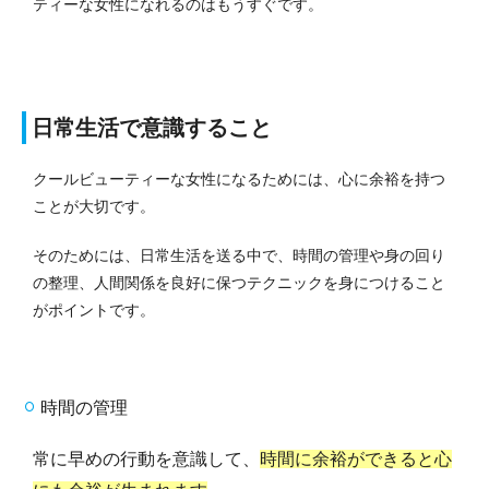
ティーな女性になれるのはもうすぐです。
日常生活で意識すること
クールビューティーな女性になるためには、心に余裕を持つ
ことが大切です。
そのためには、日常生活を送る中で、時間の管理や身の回り
の整理、人間関係を良好に保つテクニックを身につけること
がポイントです。
時間の管理
常に早めの行動を意識して、
時間に余裕ができると心