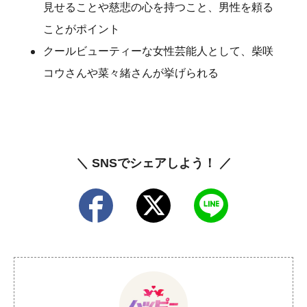
見せることや慈悲の心を持つこと、男性を頼る
ことがポイント
クールビューティーな女性芸能人として、柴咲
コウさんや菜々緒さんが挙げられる
＼ SNSでシェアしよう！ ／