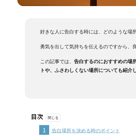
好きな人に告白する時には、どのような場
勇気を出して気持ちを伝えるのですから、
この記事では、
告白するのにおすすめの場
トや、ふさわしくない場所についても紹介
目次
1
告白場所を決める時のポイント