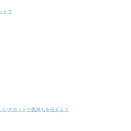
ントで
いいスポットで気持ちを伝えよう