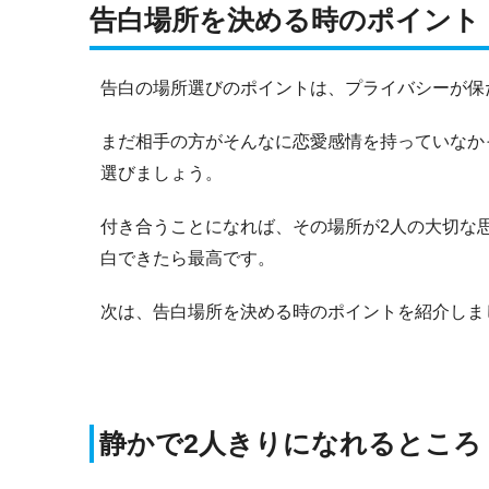
告白場所を決める時のポイント
告白の場所選びのポイントは、プライバシーが保
まだ相手の方がそんなに恋愛感情を持っていなか
選びましょう。
付き合うことになれば、その場所が2人の大切な
白できたら最高です。
次は、告白場所を決める時のポイントを紹介しま
静かで2人きりになれるところ