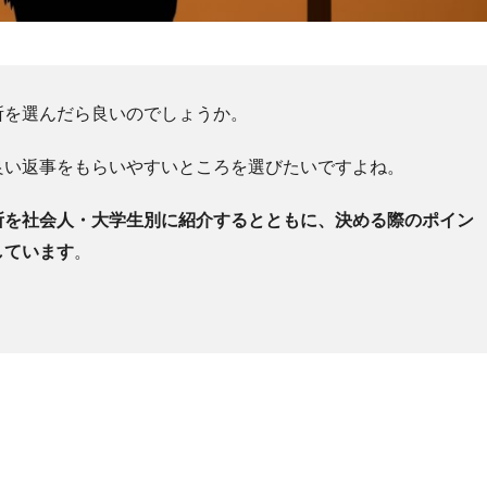
所を選んだら良いのでしょうか。
良い返事をもらいやすいところを選びたいですよね。
所を社会人・大学生別に紹介するとともに、決める際のポイン
しています
。