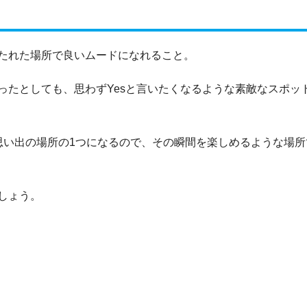
たれた場所で良いムードになれること。
ったとしても、思わずYesと言いたくなるような素敵なスポッ
思い出の場所の1つになるので、その瞬間を楽しめるような場所
しょう。