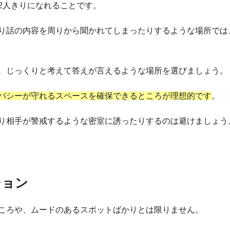
2人きりになれることです。
り話の内容を周りから聞かれてしまったりするような場所では
、じっくりと考えて答えが言えるような場所を選びましょう。
バシーが守れるスペースを確保できるところが理想的です
。
り相手が警戒するような密室に誘ったりするのは避けましょう
ション
ころや、ムードのあるスポットばかりとは限りません。