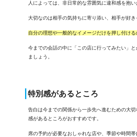
人によっては、非日常的な雰囲気に違和感を抱い
大切なのは相手の気持ちに寄り添い、相手が好き
自分の理想や一般的なイメージだけを押し付ける
今までの会話の中に「この店に行ってみたい」と
ましょう。
特別感があるところ
告白は今までの関係から一歩先へ進むための大切
感があるところがおすすめです。
席の予約が必要なおしゃれな店や、季節や時間帯