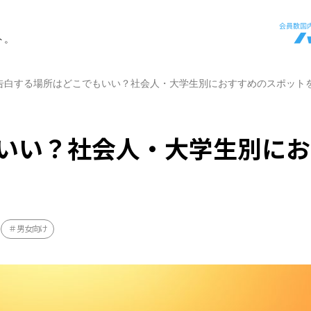
ト。
告白する場所はどこでもいい？社会人・大学生別におすすめのスポット
いい？社会人・大学生別にお
男女向け