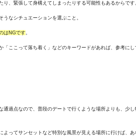
たり、緊張して身構えてしまったりする可能性もあるからです
そうなシチュエーションを選ぶこと。
のはNGです
。
か「ここって落ち着く」などのキーワードがあれば、参考にし
な通過点なので、普段のデートで行くような場所よりも、少し
によってサンセットなど特別な風景が見える場所に行けば、あ