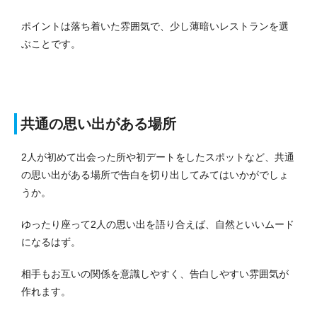
ポイントは落ち着いた雰囲気で、少し薄暗いレストランを選
ぶことです。
共通の思い出がある場所
2人が初めて出会った所や初デートをしたスポットなど、共通
の思い出がある場所で告白を切り出してみてはいかがでしょ
うか。
ゆったり座って2人の思い出を語り合えば、自然といいムード
になるはず。
相手もお互いの関係を意識しやすく、告白しやすい雰囲気が
作れます。