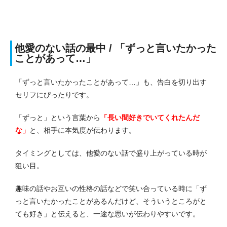
他愛のない話の最中 / 「ずっと言いたかった
ことがあって…」
「ずっと言いたかったことがあって…」も、告白を切り出す
セリフにぴったりです。
「ずっと」という言葉から
「長い間好きでいてくれたんだ
な」
と、相手に本気度が伝わります。
タイミングとしては、他愛のない話で盛り上がっている時が
狙い目。
趣味の話やお互いの性格の話などで笑い合っている時に「ず
っと言いたかったことがあるんだけど、そういうところがと
ても好き」と伝えると、一途な思いが伝わりやすいです。