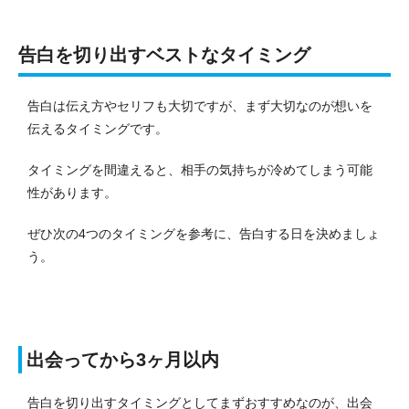
告白を切り出すベストなタイミング
告白は伝え方やセリフも大切ですが、まず大切なのが想いを
伝えるタイミングです。
タイミングを間違えると、相手の気持ちが冷めてしまう可能
性があります。
ぜひ次の4つのタイミングを参考に、告白する日を決めましょ
う。
出会ってから3ヶ月以内
告白を切り出すタイミングとしてまずおすすめなのが、出会