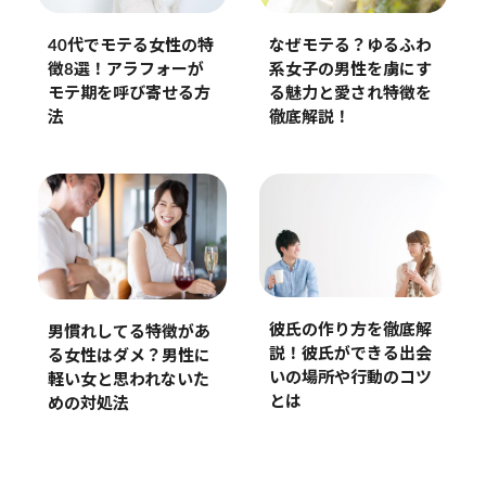
40代でモテる女性の特
なぜモテる？ゆるふわ
徴8選！アラフォーが
系女子の男性を虜にす
モテ期を呼び寄せる方
る魅力と愛され特徴を
法
徹底解説！
彼氏の作り方を徹底解
男慣れしてる特徴があ
説！彼氏ができる出会
る女性はダメ？男性に
いの場所や行動のコツ
軽い女と思われないた
とは
めの対処法