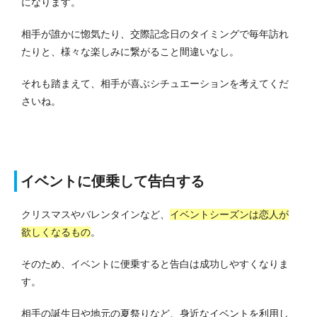
になります。
相手が誰かに惚気たり、交際記念日のタイミングで毎年訪れ
たりと、様々な楽しみに繋がること間違いなし。
それも踏まえて、相手が喜ぶシチュエーションを考えてくだ
さいね。
イベントに便乗して告白する
クリスマスやバレンタインなど、
イベントシーズンは恋人が
欲しくなるもの
。
そのため、イベントに便乗すると告白は成功しやすくなりま
す。
相手の誕生日や地元の夏祭りなど、身近なイベントを利用し