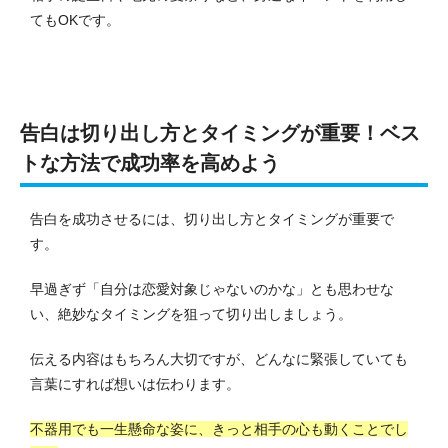
てもOKです。
告白は切り出し方とタイミングが重要！ベス
トな方法で成功率を高めよう
告白を成功させるには、切り出し方とタイミングが重要で
す。
早過ぎず「自分は恋愛対象じゃないのかな」とも思わせな
い、絶妙なタイミングを狙って切り出しましょう。
伝える内容はもちろん大切ですが、どんなに緊張していても
言葉にすれば想いは伝わります。
不器用でも一生懸命な姿に、きっと相手の心も動くことでし