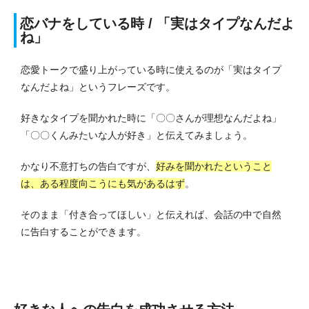
恋バナをしている時 / 「実はタイプなんだよ
ね」
恋愛トークで盛り上がっている時に使えるのが「実はタイプ
なんだよね」というフレーズです。
好きなタイプを聞かれた時に「〇〇さんが理想なんだよね」
「〇〇くんみたいな人が好き」と伝えてみましょう。
かなり不意打ちの告白ですが、
好みを聞かれたということ
は、ある程度向こうにも気があるはず
。
そのまま「付き合ってほしい」と伝えれば、会話の中で自然
に告白することができます。