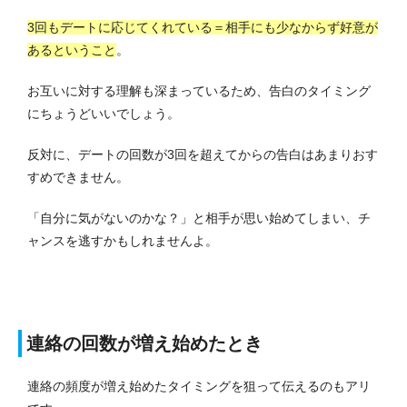
3回もデートに応じてくれている＝相手にも少なからず好意が
あるということ
。
お互いに対する理解も深まっているため、告白のタイミング
にちょうどいいでしょう。
反対に、デートの回数が3回を超えてからの告白はあまりおす
すめできません。
「自分に気がないのかな？」と相手が思い始めてしまい、チ
ャンスを逃すかもしれませんよ。
連絡の回数が増え始めたとき
連絡の頻度が増え始めたタイミングを狙って伝えるのもアリ