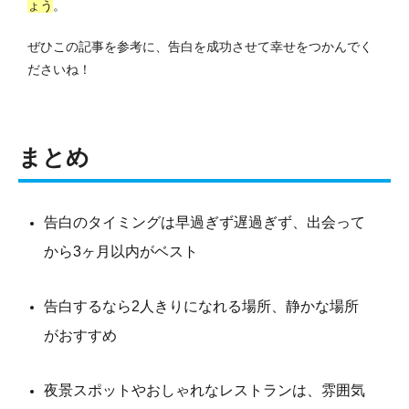
ょう
。
ぜひこの記事を参考に、告白を成功させて幸せをつかんでく
ださいね！
まとめ
告白のタイミングは早過ぎず遅過ぎず、出会って
から3ヶ月以内がベスト
告白するなら2人きりになれる場所、静かな場所
がおすすめ
夜景スポットやおしゃれなレストランは、雰囲気