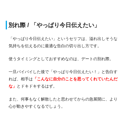
別れ際 / 「やっぱり今日伝えたい」
「やっぱり今日伝えたい」というセリフは、溢れ出しそうな
気持ちを伝えるのに最適な告白の切り出し方です。
使うタイミングとしておすすめなのは、デートの別れ際。
一旦バイバイした後で「やっぱり今日伝えたい！」と告白す
れば、相手は
「こんなに自分のことを思ってくれていたんだ
な」
とドキドキするはず。
また、何事もなく解散したと思わせてからの急展開に、より
心が動きやすくなるでしょう。