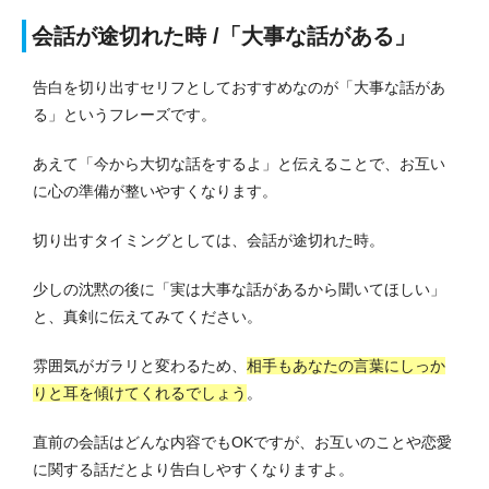
会話が途切れた時 /「大事な話がある」
告白を切り出すセリフとしておすすめなのが「大事な話があ
る」というフレーズです。
あえて「今から大切な話をするよ」と伝えることで、お互い
に心の準備が整いやすくなります。
切り出すタイミングとしては、会話が途切れた時。
少しの沈黙の後に「実は大事な話があるから聞いてほしい」
と、真剣に伝えてみてください。
雰囲気がガラリと変わるため、
相手もあなたの言葉にしっか
りと耳を傾けてくれるでしょう
。
直前の会話はどんな内容でもOKですが、お互いのことや恋愛
に関する話だとより告白しやすくなりますよ。