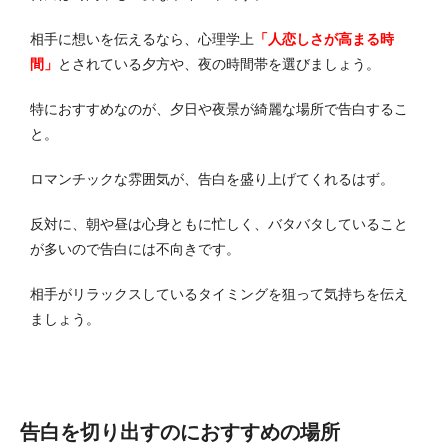
相手に想いを伝えるなら、心理学上
「人恋しさが高まる時
間」
とされている夕方や、夜の時間帯を選びましょう。
特におすすめなのが、夕日や夜景が綺麗な場所で告白するこ
と。
ロマンチックな雰囲気が、告白を盛り上げてくれるはず。
反対に、朝や昼は心身ともに忙しく、バタバタしていること
が多いので告白には不向きです。
相手がリラックスしているタイミングを狙って気持ちを伝え
ましょう。
告白を切り出すのにおすすめの場所