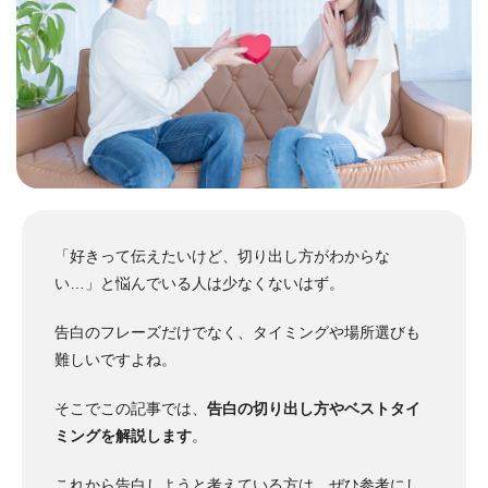
「好きって伝えたいけど、切り出し方がわからな
い…」と悩んでいる人は少なくないはず。
告白のフレーズだけでなく、タイミングや場所選びも
難しいですよね。
そこでこの記事では、
告白の切り出し方やベストタイ
ミングを解説します
。
これから告白しようと考えている方は、ぜひ参考にし