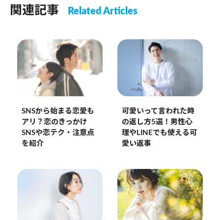
関連記事
Related Articles
可愛いって言われた時
SNSから始まる恋愛も
の返し方5選！男性心
アリ？恋のきっかけ
理やLINEでも使える可
SNSや恋テク・注意点
愛い返事
を紹介