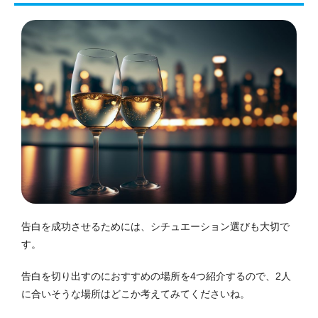
告白を成功させるためには、シチュエーション選びも大切で
す。
告白を切り出すのにおすすめの場所を4つ紹介するので、2人
に合いそうな場所はどこか考えてみてくださいね。