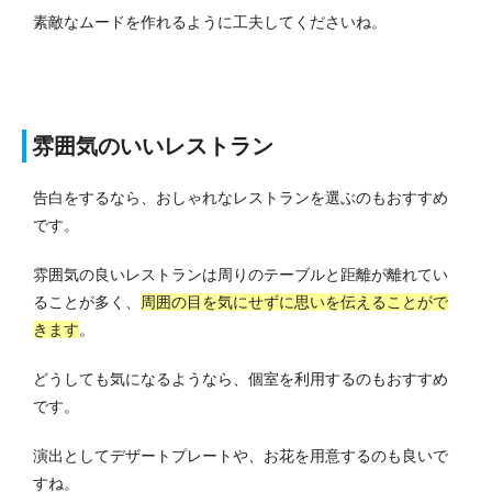
素敵なムードを作れるように工夫してくださいね。
雰囲気のいいレストラン
告白をするなら、おしゃれなレストランを選ぶのもおすすめ
です。
雰囲気の良いレストランは周りのテーブルと距離が離れてい
ることが多く、
周囲の目を気にせずに思いを伝えることがで
きます
。
どうしても気になるようなら、個室を利用するのもおすすめ
です。
演出としてデザートプレートや、お花を用意するのも良いで
すね。