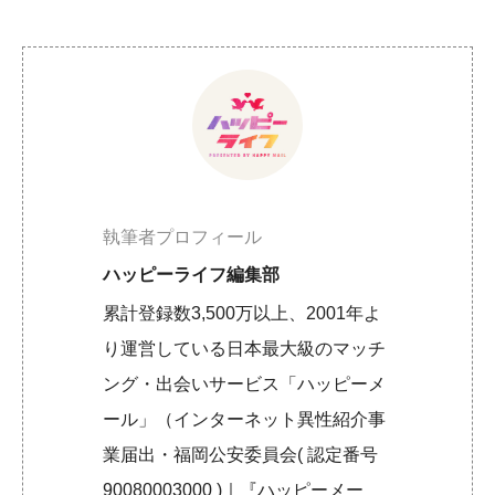
執筆者プロフィール
ハッピーライフ編集部
累計登録数3,500万以上、2001年よ
り運営している日本最大級のマッチ
ング・出会いサービス「ハッピーメ
ール」（インターネット異性紹介事
業届出・福岡公安委員会( 認定番号
90080003000 )｜『ハッピーメー