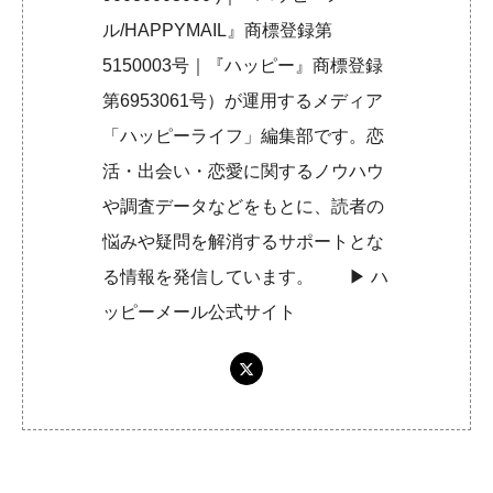
ル/HAPPYMAIL』商標登録第
5150003号｜『ハッピー』商標登録
第6953061号）が運用するメディア
「ハッピーライフ」編集部です。恋
活・出会い・恋愛に関するノウハウ
や調査データなどをもとに、読者の
悩みや疑問を解消するサポートとな
る情報を発信しています。 ▶︎
ハ
ッピーメール公式サイト