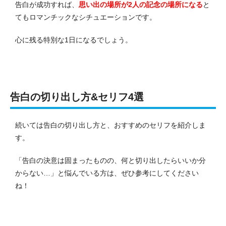
告白が成功すれば、
思い出の場所が2人の記念の場所になる
と
てもロマンチックなシチュエーションです。
心に残る特別な1日になるでしょう。
告白の切り出し方&セリフ4選
続いては告白の切り出し方と、おすすめのセリフを紹介しま
す。
「告白の決意は固まったものの、何と切り出したらいいか分
からない…」と悩んでいる方は、ぜひ参考にしてください
ね！