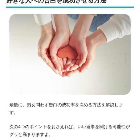
好きな人への告白を成功させる方法
最後に、男女問わず告白の成功率を高める方法を解説しま
す。
次の4つのポイントをおさえれば、いい返事を聞ける可能性が
グッと高まりますよ。