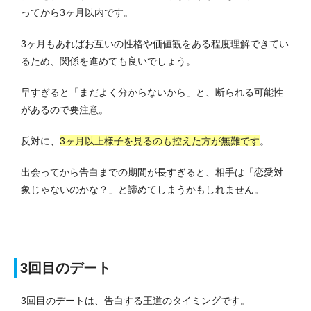
ってから3ヶ月以内です。
3ヶ月もあればお互いの性格や価値観をある程度理解できてい
るため、関係を進めても良いでしょう。
早すぎると「まだよく分からないから」と、断られる可能性
があるので要注意。
反対に、
3ヶ月以上様子を見るのも控えた方が無難です
。
出会ってから告白までの期間が長すぎると、相手は「恋愛対
象じゃないのかな？」と諦めてしまうかもしれません。
3回目のデート
3回目のデートは、告白する王道のタイミングです。