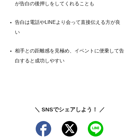
が告白の後押しをしてくれることも
告白は電話やLINEより会って直接伝える方が良
い
相手との距離感を見極め、イベントに便乗して告
白すると成功しやすい
＼ SNSでシェアしよう！ ／