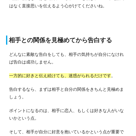
はなく直接思いを伝えるよう心がけてくださいね。
相手との関係を見極めてから告白する
どんなに素敵な告白をしても、相手の気持ちが自分になけれ
ば告白は成功しません。
一方的に好きと伝え続けても、迷惑がられるだけです
。
告白するなら、まずは相手と自分の関係をきちんと見極めま
しょう。
ポイントになるのは、相手に恋人、もしくは好きな人がいな
いかという点。
そして、相手が自分に好意を抱いているかという点が重要で