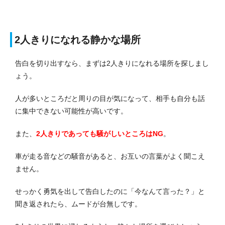
2人きりになれる静かな場所
告白を切り出すなら、まずは2人きりになれる場所を探しまし
ょう。
人が多いところだと周りの目が気になって、相手も自分も話
に集中できない可能性が高いです。
また、
2人きりであっても騒がしいところはNG
。
車が走る音などの騒音があると、お互いの言葉がよく聞こえ
ません。
せっかく勇気を出して告白したのに「今なんて言った？」と
聞き返されたら、ムードが台無しです。