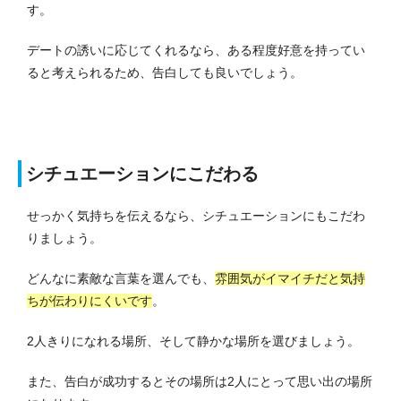
す。
デートの誘いに応じてくれるなら、ある程度好意を持ってい
ると考えられるため、告白しても良いでしょう。
シチュエーションにこだわる
せっかく気持ちを伝えるなら、シチュエーションにもこだわ
りましょう。
どんなに素敵な言葉を選んでも、
雰囲気がイマイチだと気持
ちが伝わりにくいです
。
2人きりになれる場所、そして静かな場所を選びましょう。
また、告白が成功するとその場所は2人にとって思い出の場所