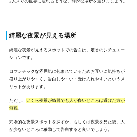
2人きりの世界に浸れるような、静かな場所を選びましょう。
綺麗な夜景が見える場所
綺麗な夜景が見えるスポットでの告白は、定番のシチュエー
ションです。
ロマンチックな雰囲気に包まれているためお互いに気持ちが
盛り上がりやすく、告白しやすい・受け入れやすいというメ
リットがあります。
ただし、
いくら夜景が綺麗でも人が多いところは避けた方が
無難
。
穴場的な夜景スポットを探すか、もしくは夜景を見た後、人
が少ないところに移動して告白すると良いでしょう。