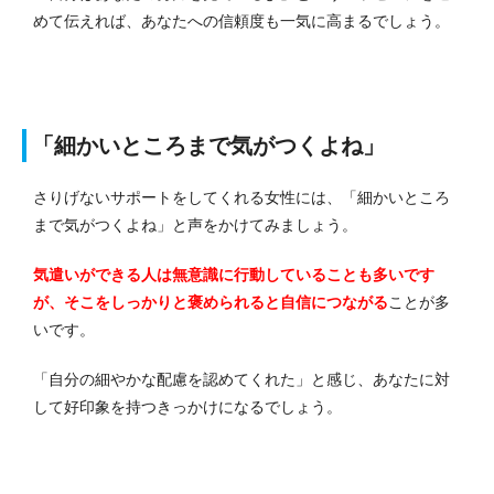
めて伝えれば、あなたへの信頼度も一気に高まるでしょう。
「細かいところまで気がつくよね」
さりげないサポートをしてくれる女性には、「細かいところ
まで気がつくよね」と声をかけてみましょう。
気遣いができる人は無意識に行動していることも多いです
が、そこをしっかりと褒められると自信につながる
ことが多
いです。
「自分の細やかな配慮を認めてくれた」と感じ、あなたに対
して好印象を持つきっかけになるでしょう。