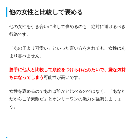
他の女性と比較して褒める
他の女性を引き合いに出して褒めるのも、絶対に避けるべき
行為です。
「あの子より可愛い」といった言い方をされても、女性はあ
まり喜べません。
勝手に他人と比較して順位をつけられたみたいで、嫌な気持
ちになってしまう
可能性が高いです。
女性を褒めるのであれば誰かと比べるのではなく、「あなた
だからこそ素敵だ」とオンリーワンの魅力を強調しましょ
う。