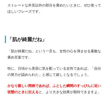
ストレートな外見以外の部分を褒めたいときに、ぜひ使って
ほしいフレーズです。
「肌が綺麗だね」
「肌が綺麗だね」という一言も、女性の心を弾ませる素敵な
褒め言葉です。
特に、日頃から美容に気を配っている女性であれば、「自分
の努力が認められた」と感じて嬉しくなるでしょう。
かなり親しい間柄であれば、ふとした瞬間のすっぴんに近い
状態のときに伝える
と、より大きな効果が期待できますよ。