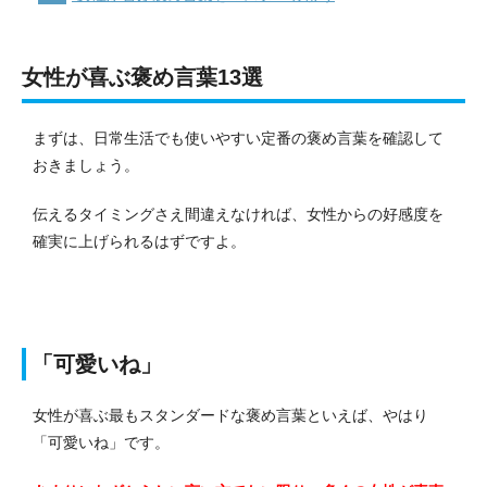
女性が喜ぶ褒め言葉13選
まずは、日常生活でも使いやすい定番の褒め言葉を確認して
おきましょう。
伝えるタイミングさえ間違えなければ、女性からの好感度を
確実に上げられるはずですよ。
「可愛いね」
女性が喜ぶ最もスタンダードな褒め言葉といえば、やはり
「可愛いね」です。