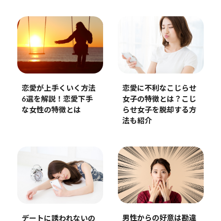
恋愛に不利なこじらせ
恋愛が上手くいく方法
女子の特徴とは？こじ
6選を解説！恋愛下手
らせ女子を脱却する方
な女性の特徴とは
法も紹介
男性からの好意は勘違
デートに誘われないの