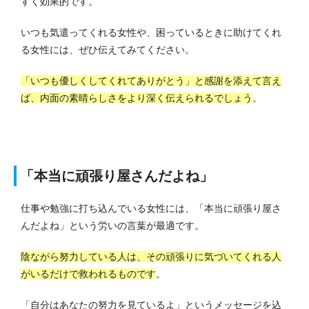
すく効果的です。
いつも気遣ってくれる女性や、困っているときに助けてくれ
る女性には、ぜひ伝えてみてください。
「いつも優しくしてくれてありがとう」と感謝を添えて言え
ば、内面の素晴らしさをより深く伝えられるでしょう
。
「本当に頑張り屋さんだよね」
仕事や勉強に打ち込んでいる女性には、「本当に頑張り屋さ
んだよね」という労いの言葉が最適です。
陰ながら努力している人は、その頑張りに気づいてくれる人
がいるだけで救われるものです
。
「自分はあなたの努力を見ているよ」というメッセージを込