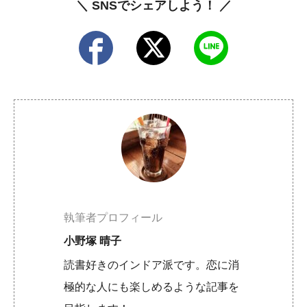
＼ SNSでシェアしよう！ ／
執筆者プロフィール
小野塚 晴子
読書好きのインドア派です。恋に消
極的な人にも楽しめるような記事を