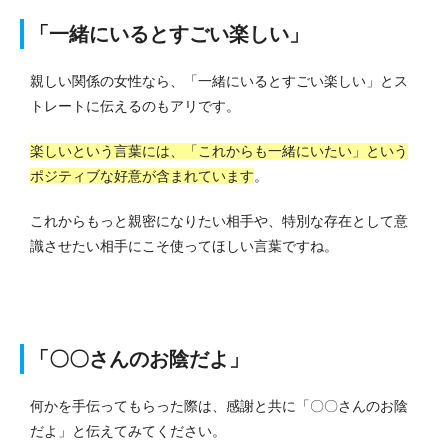
「一緒にいるとすごい楽しい」
親しい関係の女性なら、「一緒にいるとすごい楽しい」とス
トレートに伝えるのもアリです。
楽しいという言葉には、「これからも一緒にいたい」という
ポジティブな好意が含まれています
。
これからもっと親密になりたい相手や、特別な存在として意
識させたい相手にこそ使ってほしい言葉ですね。
「〇〇さんのお陰だよ」
何かを手伝ってもらった際は、感謝と共に「〇〇さんのお陰
だよ」と伝えてみてください。