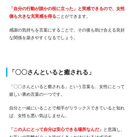
「自分の行動が誰かの役に立った」と実感できるので、女性
側も大きな充実感を得る
ことができます。
感謝の気持ちを言葉にすることで、その後も助け合える良好
な関係を築きやすくなるでしょう。
「〇〇さんといると癒される」
「〇〇さんといると癒される」という言葉も、女性にとって
嬉しい褒め言葉の一つです。
自分と一緒にいることで相手がリラックスできていると知れ
ば、女性も悪い気はしません。
「この人にとって自分は安心できる場所なんだ」
と意識し、