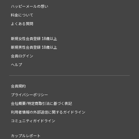
ハッピーメールの想い
料金について
よくある質問
新規女性会員登録 18歳以上
新規男性会員登録 18歳以上
会員ログイン
ヘルプ
会員規約
プライバシーポリシー
会社概要/特定商取引法に基づく表記
利用者情報の外部送信に関するガイドライン
コミュニティガイドライン
カップルレポート