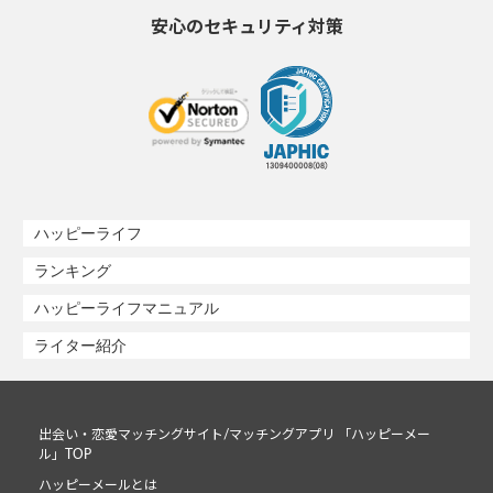
安心のセキュリティ対策
ハッピーライフ
ランキング
ハッピーライフマニュアル
ライター紹介
出会い・恋愛マッチングサイト/マッチングアプリ 「ハッピーメー
ル」TOP
ハッピーメールとは