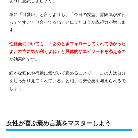
ように意識しましょう。
単に「可愛い」と言うよりも、「今日の髪型、雰囲気が変わ
っててすごく似合ってるね」と伝えたほうが説得力が増しま
す。
性格面についても、「あのときフォローしてくれて助かった
よ。本当に気が利くよね」と具体的なエピソードを添える
の
が効果的です。
細かな変化や行動に気づいて褒めることで、「この人は自分
をしっかり見てくれている」と相手に安心感を与えられるで
しょう。
女性が喜ぶ褒め言葉をマスターしよう