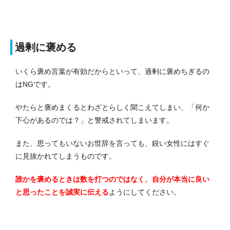
過剰に褒める
いくら褒め言葉が有効だからといって、過剰に褒めちぎるの
はNGです。
やたらと褒めまくるとわざとらしく聞こえてしまい、「何か
下心があるのでは？」と警戒されてしまいます。
また、思ってもいないお世辞を言っても、鋭い女性にはすぐ
に見抜かれてしまうものです。
誰かを褒めるときは数を打つのではなく、自分が本当に良い
と思ったことを誠実に伝える
ようにしてください。