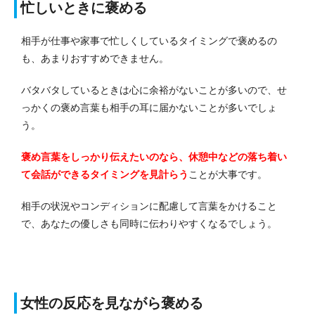
忙しいときに褒める
相手が仕事や家事で忙しくしているタイミングで褒めるの
も、あまりおすすめできません。
バタバタしているときは心に余裕がないことが多いので、せ
っかくの褒め言葉も相手の耳に届かないことが多いでしょ
う。
褒め言葉をしっかり伝えたいのなら、休憩中などの落ち着い
て会話ができるタイミングを見計らう
ことが大事です。
相手の状況やコンディションに配慮して言葉をかけること
で、あなたの優しさも同時に伝わりやすくなるでしょう。
女性の反応を見ながら褒める