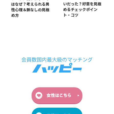
いだった？好意を見極
はなぜ？考えられる男
めるチェックポイン
性心理＆脈なしの見極
ト・コツ
め方