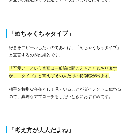
お互いの距離がぐっと近づくきっかけになるはずです。
「めちゃくちゃタイプ」
好意をアピールしたいのであれば、「めちゃくちゃタイプ」
と宣言するのが効果的です。
「可愛い」という言葉は一般論に聞こえることもあります
が、「タイプ」と言えばその人だけの特別感が出ます
。
相手を特別な存在として見ていることがダイレクトに伝わる
ので、真剣なアプローチをしたいときにおすすめです。
「考え方が大人だよね」