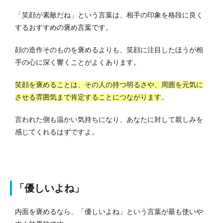
「笑顔が素敵だね」という言葉は、相手の印象を格段に良く
するおすすめの褒め言葉です。
顔の造作そのものを褒めるよりも、笑顔に注目したほうが相
手の心に深く響くことがよくあります。
笑顔を褒めることは、その人の持つ明るさや、周囲を元気に
させる雰囲気まで肯定することにつながります
。
言われた側も温かい気持ちになり、あなたに対して親しみを
感じてくれるはずですよ。
「優しいよね」
内面を褒めるなら、「優しいよね」という言葉が最も使いや