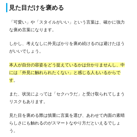
見た目だけを褒める
「可愛い」や「スタイルがいい」という言葉は、確かに強力
な褒め言葉になります。
しかし、考えなしに外見ばかりを褒め続けるのは避けたほう
がいいでしょう。
本人が自分の容姿をどう捉えているかは分かりませんし、中
には「外見に触れられたくない」と感じる人もいるからで
す
。
また、状況によっては「セクハラだ」と受け取られてしまう
リスクもあります。
見た目を褒める際は慎重に言葉を選び、あわせて内面の素晴
らしさにも触れるのがスマートなやり方だといえるでしょ
う。