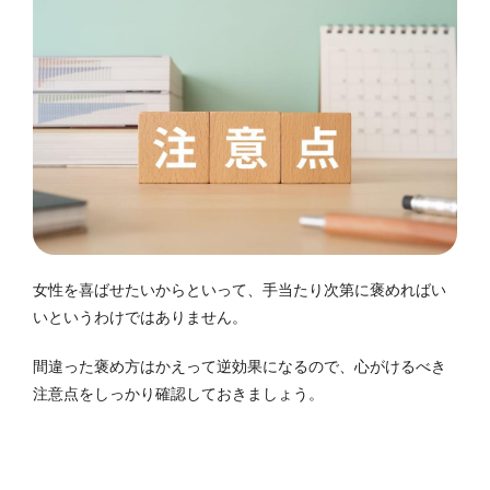
女性を喜ばせたいからといって、手当たり次第に褒めればい
いというわけではありません。
間違った褒め方はかえって逆効果になるので、心がけるべき
注意点をしっかり確認しておきましょう。