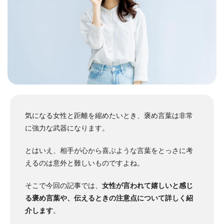
気になる女性と距離を縮めたいとき、褒め言葉は非常
に強力な武器になります。
とはいえ、相手が心から喜ぶような言葉をとっさに考
えるのは意外と難しいものですよね。
そこで今回の記事では、
女性が言われて嬉しいと感じ
る褒め言葉や、伝えるときの注意点について詳しく紹
介します
。