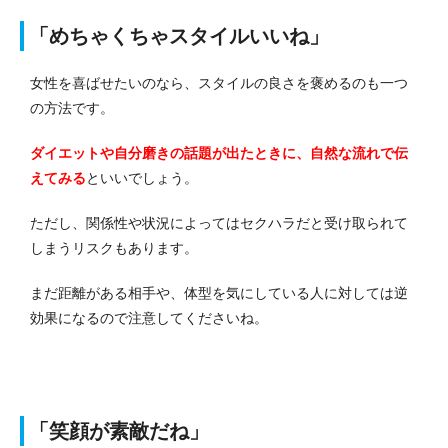
「めちゃくちゃスタイルいいね」
女性を喜ばせたいのなら、スタイルの良さを褒めるのも一つ
の方法です。
ダイエットや自分磨きの話題が出たときに、自然な流れで伝
えてみる
といいでしょう。
ただし、関係性や状況によってはセクハラだと受け取られて
しまうリスクもあります。
まだ距離がある相手や、体型を気にしている人に対しては逆
効果になるので注意してくださいね。
「笑顔が素敵だね」