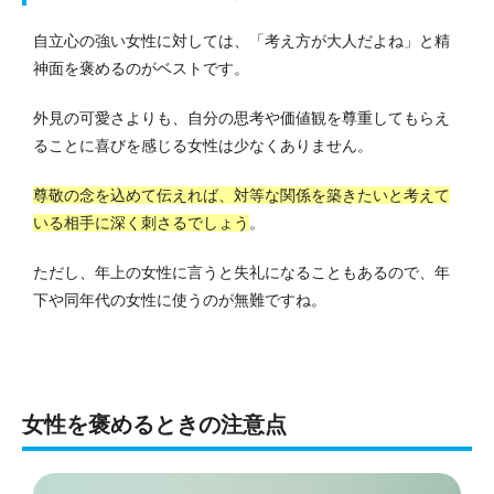
自立心の強い女性に対しては、「考え方が大人だよね」と精
神面を褒めるのがベストです。
外見の可愛さよりも、自分の思考や価値観を尊重してもらえ
ることに喜びを感じる女性は少なくありません。
尊敬の念を込めて伝えれば、対等な関係を築きたいと考えて
いる相手に深く刺さるでしょう
。
ただし、年上の女性に言うと失礼になることもあるので、年
下や同年代の女性に使うのが無難ですね。
女性を褒めるときの注意点