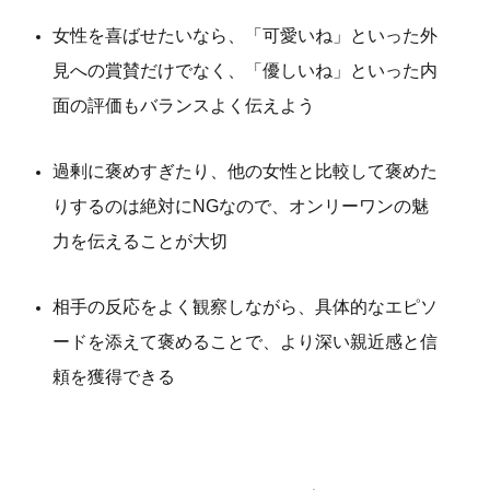
女性を喜ばせたいなら、「可愛いね」といった外
見への賞賛だけでなく、「優しいね」といった内
面の評価もバランスよく伝えよう
過剰に褒めすぎたり、他の女性と比較して褒めた
りするのは絶対にNGなので、オンリーワンの魅
力を伝えることが大切
相手の反応をよく観察しながら、具体的なエピソ
ードを添えて褒めることで、より深い親近感と信
頼を獲得できる