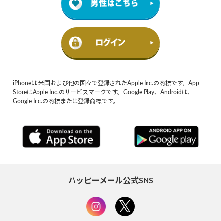
iPhoneは 米国および他の国々で登録されたApple Inc.の商標です。App
StoreはApple Inc.のサービスマークです。Google Play、Androidは、
Google Inc.の商標または登録商標です。
ハッピーメール公式SNS