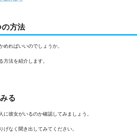
つの方法
かめればいいのでしょうか。
る方法を紹介します。
てみる
人に彼女がいるのか確認してみましょう。
りげなく聞き出してみてください。