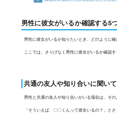
男性に彼女がいるか確認する5
男性に彼女がいるか知りたいとき、どのように確
ここでは、さりげなく男性に彼女がいるか確認す
共通の友人や知り合いに聞い
男性と共通の友人や知り合いがいる場合は、その
「そういえば、〇〇くんって彼女いるの？」とさ