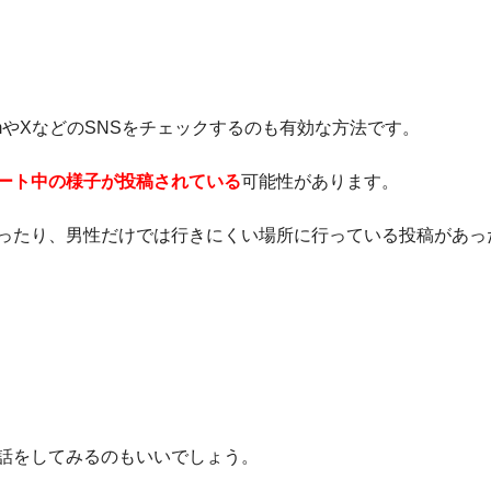
amやXなどのSNSをチェックするのも有効な方法です。
ート中の様子が投稿されている
可能性があります。
ったり、男性だけでは行きにくい場所に行っている投稿があっ
話をしてみるのもいいでしょう。