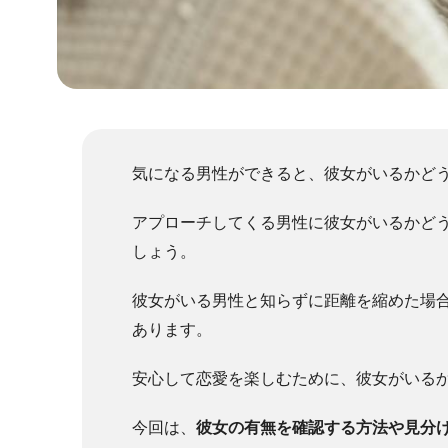
気になる男性ができると、彼女がいるかど
アプローチしてくる男性に彼女がいるかど
しょう。
彼女がいる男性と知らずに距離を縮めた場
あります。
安心して恋愛を楽しむために、彼女がいる
今回は、
彼女の有無を確認する方法や見分