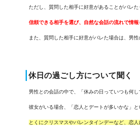
ただし、質問した相手に好意があることがバレた
信頼できる相手を選び、自然な会話の流れで情報
また、質問した相手に好意がバレた場合は、男性
休日の過ごし方について聞く
男性との会話の中で、「休みの日っていつも何し
彼女がいる場合、「恋人とデートが多いかな」と
とくにクリスマスやバレンタインデーなど、恋人