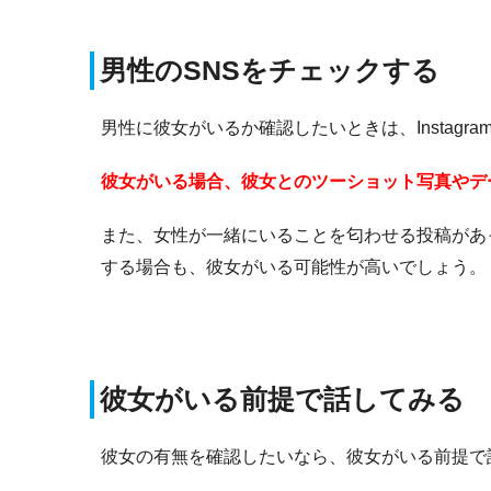
男性のSNSをチェックする
男性に彼女がいるか確認したいときは、Instagr
彼女がいる場合、彼女とのツーショット写真やデ
また、女性が一緒にいることを匂わせる投稿があ
する場合も、彼女がいる可能性が高いでしょう。
彼女がいる前提で話してみる
彼女の有無を確認したいなら、彼女がいる前提で