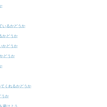
か
ているかどうか
るかどうか
いかどうか
るかどうか
か
いてくれるかどうか
どうか
を避けよう