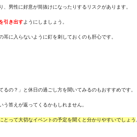
り、男性に好意が筒抜けになったりするリスクがあります。
を引き出す
ようにしましょう。
の耳に入らないように釘を刺しておくのも肝心です。
てるの？」と休日の過ごし方を聞いてみるのもおすすめです。
いう答えが返ってくるかもしれません。
にとって大切なイベントの予定を聞くと分かりやすいでしょう