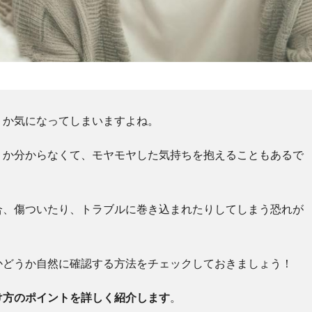
うか気になってしまいますよね。
うか分からなくて、モヤモヤした気持ちを抱えることもあるで
合、傷ついたり、トラブルに巻き込まれたりしてしまう恐れが
かどうか自然に確認する方法をチェックしておきましょう！
け方のポイントを詳しく紹介します
。