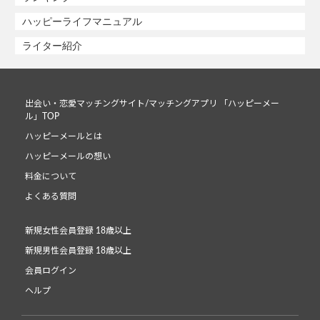
ハッピーライフマニュアル
ライター紹介
出会い・恋愛マッチングサイト/マッチングアプリ 「ハッピーメー
ル」TOP
ハッピーメールとは
ハッピーメールの想い
料金について
よくある質問
新規女性会員登録 18歳以上
新規男性会員登録 18歳以上
会員ログイン
ヘルプ