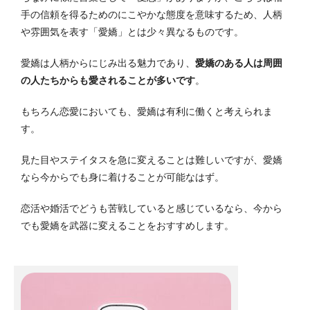
手の信頼を得るためのにこやかな態度を意味するため、人柄
や雰囲気を表す「愛嬌」とは少々異なるものです。
愛嬌は人柄からにじみ出る魅力であり、
愛嬌のある人は周囲
の人たちからも愛されることが多いです
。
もちろん恋愛においても、愛嬌は有利に働くと考えられま
す。
見た目やステイタスを急に変えることは難しいですが、愛嬌
なら今からでも身に着けることが可能なはず。
恋活や婚活でどうも苦戦していると感じているなら、今から
でも愛嬌を武器に変えることをおすすめします。