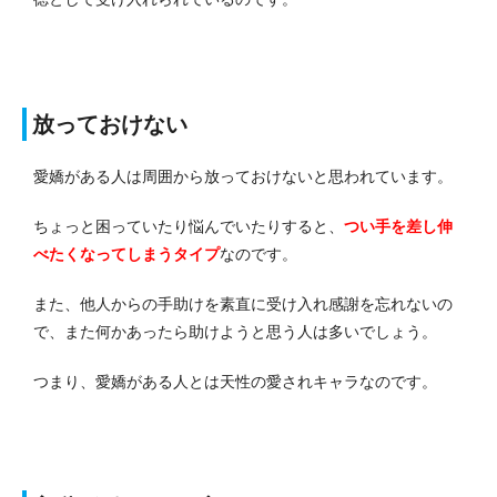
放っておけない
愛嬌がある人は周囲から放っておけないと思われています。
ちょっと困っていたり悩んでいたりすると、
つい手を差し伸
べたくなってしまうタイプ
なのです。
また、他人からの手助けを素直に受け入れ感謝を忘れないの
で、また何かあったら助けようと思う人は多いでしょう。
つまり、愛嬌がある人とは天性の愛されキャラなのです。