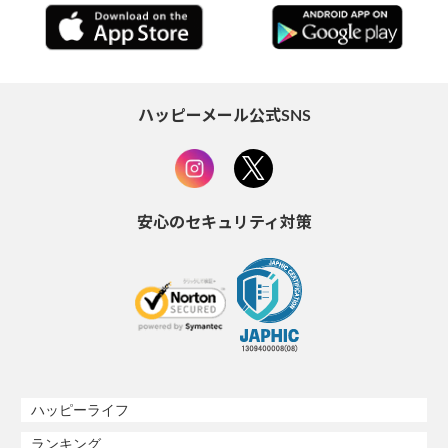
ハッピーメール公式SNS
安心のセキュリティ対策
ハッピーライフ
ランキング