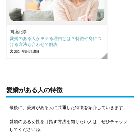
関連記事
愛嬌のある人がモテる理由とは？特徴や身につ
ける方法も合わせて解説
2024年04月15日
愛嬌がある人の特徴
最後に、愛嬌がある人に共通した特徴を紹介していきます。
愛嬌のある女性を目指す方法を知りたい人は、ぜひチェック
してくださいね。