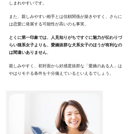
しまれやすいです。
また、親しみやすい相手とは信頼関係が築きやすく、さらに
は恋愛に発展する可能性が高いのも事実。
とくに第一印象では、人見知りがちですぐに魅力が伝わりづ
らい猫系女子よりも、愛嬌抜群な犬系女子のほうが有利なの
は間違いありません
。
親しみやすく、初対面から好感度抜群な「愛嬌のある人」は
やはりモテる条件を十分備えているといえるでしょう。