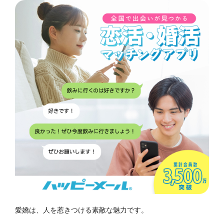
愛嬌は、人を惹きつける素敵な魅力です。