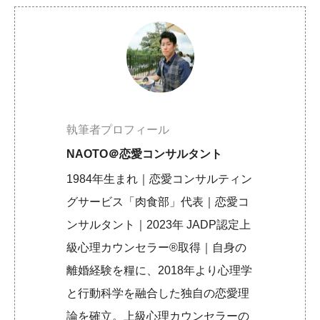
執筆者プロフィール
NAOTO＠恋愛コンサルタント
1984年生まれ｜恋愛コンサルティン
グサービス「肉食部」代表｜恋愛コ
ンサルタント｜2023年 JADP認定上
級心理カウンセラー®取得｜自身の
離婚経験を糧に、2018年より心理学
と行動科学を融合した独自の恋愛理
論を確立。上級心理カウンセラーの