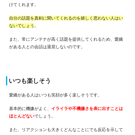
けてくれます。
自分の話題を真剣に聞いてくれるのを嬉しく思わない人はい
ないでしょう
。
また、常にアンテナが高く話題を提供してくれるため、愛嬌
がある人との会話は退屈しないのです。
いつも楽しそう
愛嬌がある人はいつも笑顔が多く楽しそうです。
基本的に機嫌がよく、
イライラや不機嫌さを表に出すことは
ほとんどない
でしょう。
また、リアクションも大きくどんなことにでも反応を示して