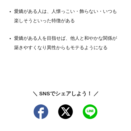
愛嬌がある人は、人懐っこい・飾らない・いつも
楽しそうといった特徴がある
愛嬌がある人を目指せば、他人と和やかな関係が
築きやすくなり異性からもモテるようになる
＼ SNSでシェアしよう！ ／