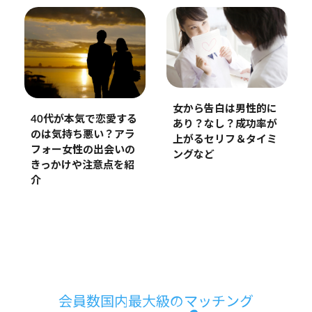
女から告白は男性的に
40代が本気で恋愛する
あり？なし？成功率が
のは気持ち悪い？アラ
上がるセリフ＆タイミ
フォー女性の出会いの
ングなど
きっかけや注意点を紹
介