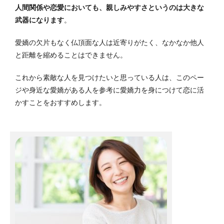
人間関係や恋愛においても、親しみやすさというのは大きな
武器になります
。
愛嬌の欠片もなく仏頂面な人は近寄りがたく、なかなか他人
と距離を縮めることはできません。
これから素敵な人を見つけたいと思っている人は、このペー
ジや身近な愛嬌がある人を参考に愛嬌力を身につけて恋に活
かすことをおすすめします。