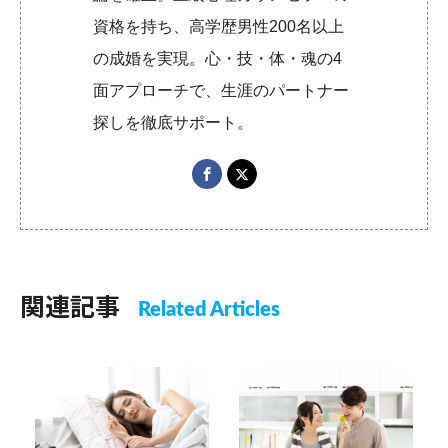
資格を持ち、高学歴男性200名以上
の成婚を実現。心・技・体・魂の4
面アプローチで、生涯のパートナー
探しを徹底サポート。
関連記事
Related Articles