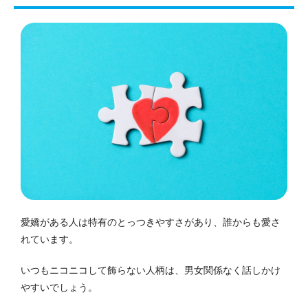
愛嬌がある人は特有のとっつきやすさがあり、誰からも愛さ
れています。
いつもニコニコして飾らない人柄は、男女関係なく話しかけ
やすいでしょう。