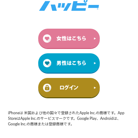
iPhoneは 米国および他の国々で登録されたApple Inc.の商標です。App
StoreはApple Inc.のサービスマークです。Google Play、Androidは、
Google Inc.の商標または登録商標です。