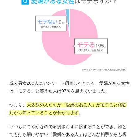
成人男女200人にアンケート調査したところ、愛嬌がある女性
は「モテる」と答えた人は97％を超えていました。
つまり、
大多数の人たちが「愛嬌のある人」がモテると経験
則から知っていることがわかります
。
いつもにこやかなので肩肘張らずに接することができ、誰と
でも打ち解けやすい「愛嬌のある人」はどんな相手からも親