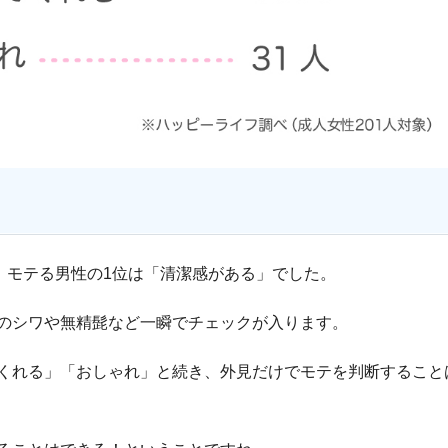
、モテる男性の1位は「清潔感がある」でした。
のシワや無精髭など一瞬でチェックが入ります。
くれる」「おしゃれ」と続き、外見だけでモテを判断すること