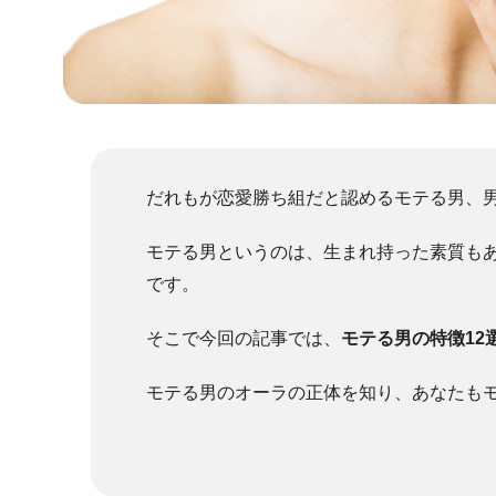
だれもが恋愛勝ち組だと認めるモテる男、
モテる男というのは、生まれ持った素質も
です。
そこで今回の記事では、
モテる男の特徴12
モテる男のオーラの正体を知り、あなたも