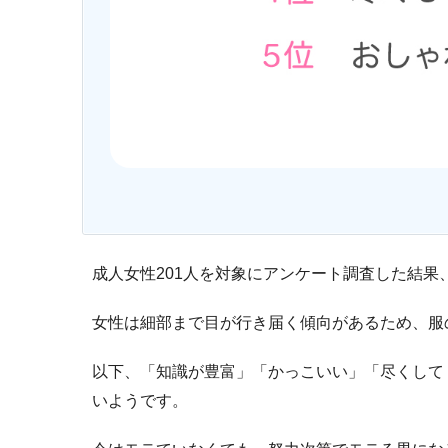
成人女性201人を対象にアンケート調査した結果
女性は細部まで目が行き届く傾向があるため、服
以下、「知識が豊富」「かっこいい」「尽くして
いようです。