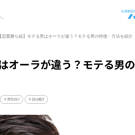
ト。
【恋愛勝ち組】モテる男はオーラが違う？モテる男の特徴・方法を紹介
はオーラが違う？モテる男
男性向け
自分磨き