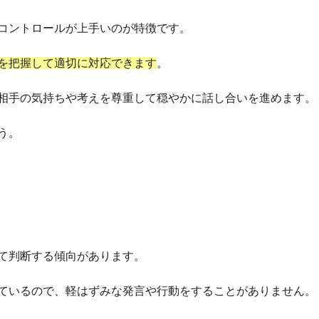
コントロールが上手いのが特徴です。
を把握して適切に対応できます
。
相手の気持ちや考えを尊重して穏やかに話し合いを進めます。
う。
て判断する傾向があります。
ているので、軽はずみな発言や行動をすることがありません。