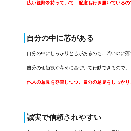
広い視野を持っていて、配慮も行き届いているの
自分の中に芯がある
自分の中にしっかりと芯があるのも、若いのに落
自分の価値観や考えに基づいて行動できるので、
他人の意見を尊重しつつ、自分の意見をしっかり
誠実で信頼されやすい