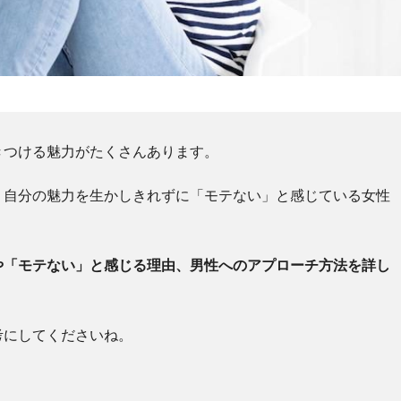
きつける魅力がたくさんあります。
、自分の魅力を生かしきれずに「モテない」と感じている女性
や「モテない」と感じる理由、男性へのアプローチ方法を詳し
考にしてくださいね。