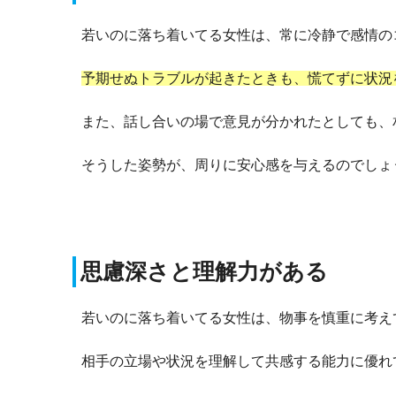
若いのに落ち着いてる女性は、常に冷静で感情の
予期せぬトラブルが起きたときも、慌てずに状況
また、話し合いの場で意見が分かれたとしても、
そうした姿勢が、周りに安心感を与えるのでしょ
思慮深さと理解力がある
若いのに落ち着いてる女性は、物事を慎重に考え
相手の立場や状況を理解して共感する能力に優れ