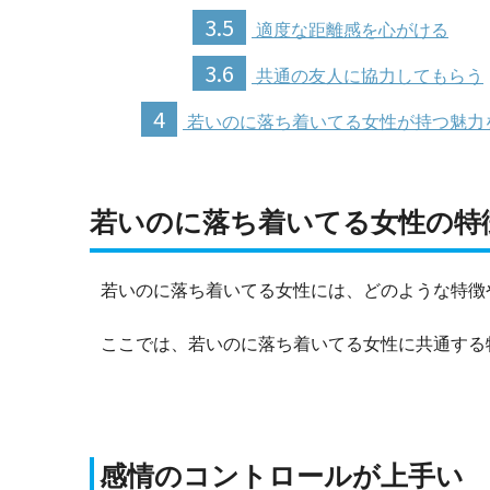
3.5
適度な距離感を心がける
3.6
共通の友人に協力してもらう
4
若いのに落ち着いてる女性が持つ魅力
若いのに落ち着いてる女性の特
若いのに落ち着いてる女性には、どのような特徴
ここでは、若いのに落ち着いてる女性に共通する
感情のコントロールが上手い