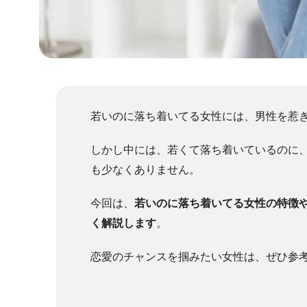
若いのに落ち着いてる女性には、男性を惹
しかし中には、若くて落ち着いているのに
も少なくありません。
今回は、
若いのに落ち着いてる女性の特徴
く解説します
。
恋愛のチャンスを掴みたい女性は、ぜひ参