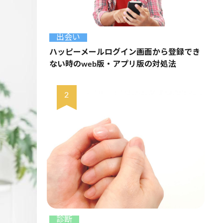
出会い
ハッピーメールログイン画面から登録でき
ない時のweb版・アプリ版の対処法
診断