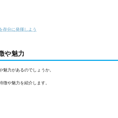
を存分に発揮しよう
徴や魅力
や魅力があるのでしょうか。
特徴や魅力を紹介します。