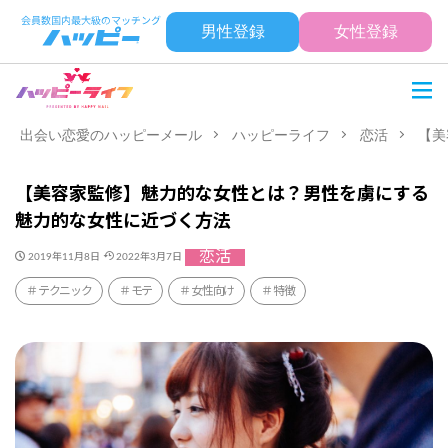
男性登録
女性登録
出会い恋愛のハッピーメール
ハッピーライフ
恋活
【美
【美容家監修】魅力的な女性とは？男性を虜にする
魅力的な女性に近づく方法
恋活
2019年11月8日
2022年3月7日
テクニック
モテ
女性向け
特徴