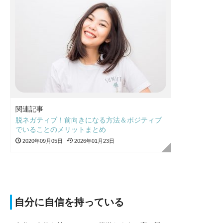
関連記事
脱ネガティブ！前向きになる方法＆ポジティブ
でいることのメリットまとめ
2020年09月05日
2026年01月23日
自分に自信を持っている