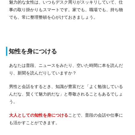
魅力的な女性は、いつもデスク周りがスッキリしていて、仕
事の取り掛かりもスマートです。家でも、職場でも、持ち物
でも、常に整理整頓を心がけておきましょう。
知性を身につける
あなたは普段、ニュースをみたり、空いた時間に本を読んだ
り、新聞を読んだりしていますか？
男性と会話をするとき、知識が豊富だと「よく勉強している
んだな、賢くて魅力的だな」と尊敬されることもあるでしょ
う。
大人としての知性を身につける
ことで、普段の会話や仕事に
も活かすことができます。