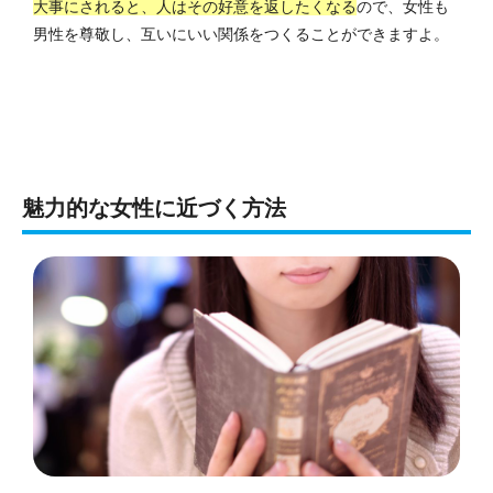
大事にされると、人はその好意を返したくなる
ので、女性も
男性を尊敬し、互いにいい関係をつくることができますよ。
魅力的な女性に近づく方法