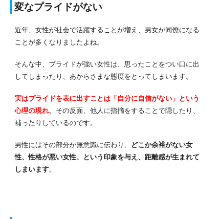
変なプライドがない
近年、女性が社会で活躍することが増え、男女が同僚になる
ことが多くなりましたよね。
そんな中、プライドが強い女性は、思ったことをつい口に出
してしまったり、あからさまな態度をとってしまいます。
実はプライドを表に出すことは「自分に自信がない」という
心理の現れ
。その反面、他人に指摘をすることで隠したり、
補ったりしているのです。
男性にはその部分が無意識に伝わり、
どこか余裕がない女
性、性格が悪い女性、という印象を与え、距離感が生まれて
しまいます
。