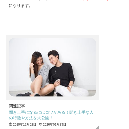
になります。
関連記事
聞き上手になるにはコツがある！聞き上手な人
の特徴や方法を大公開！
2019年12月02日
2026年01月23日