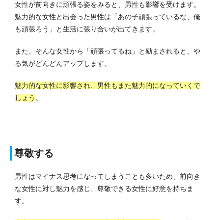
女性が前向きに頑張る姿をみると、男性も影響を受けます。
魅力的な女性と出会った男性は「あの子頑張っているな、俺
も頑張ろう」と生活に張り合いが出てきます。
また、そんな女性から「頑張ってるね」と励まされると、や
る気がどんどんアップします。
魅力的な女性に影響され、男性もまた魅力的になっていくで
しょう
。
尊敬する
男性はマイナス思考になってしまうことも多いため、前向き
な女性に対し魅力を感じ、尊敬できる女性に好意を持ちま
す。