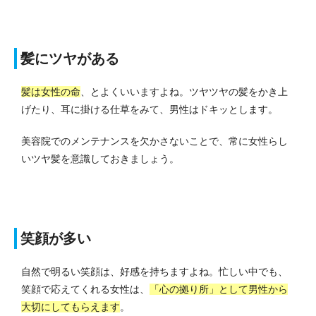
髪にツヤがある
髪は女性の命
、とよくいいますよね。ツヤツヤの髪をかき上
げたり、耳に掛ける仕草をみて、男性はドキッとします。
美容院でのメンテナンスを欠かさないことで、常に女性らし
いツヤ髪を意識しておきましょう。
笑顔が多い
自然で明るい笑顔は、好感を持ちますよね。忙しい中でも、
笑顔で応えてくれる女性は、
「心の拠り所」として男性から
大切にしてもらえます
。