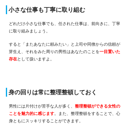
小さな仕事も丁寧に取り組む
どれだけ小さな仕事でも、任された仕事は、前向きに、丁寧
に取り組みましょう。
すると「またあなたに頼みたい」と上司や同僚からの信頼が
芽生え、それをみた周りの男性はあなたのことを
一目置いた
存在
として扱いますよ。
身の回りは常に整理整頓しておく
男性には片付けが苦手な人が多く、
整理整頓ができる女性の
ことを魅力的に感じます
。また、整理整頓をすることで、心
身ともにスッキリすることができます。