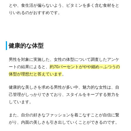
とや、食生活が偏らないよう、ビタミンを多く含む食材をと
りいれるのがおすすめです。
健康的な体型
男性を対象に実施した、女性の体型について調査したアンケ
ートの結果によると、
約70パーセントがやや細め～ふつうの
体型が理想だと答えています
。
健康的な美しさを求める男性が多い中、魅力的な女性は、自
己管理がしっかりできており、スタイルをキープする努力を
しています。
また、自分の好きなファッションを着こなすことが自信に繋
がり、内面の美しさも引き出していくことができるのです。