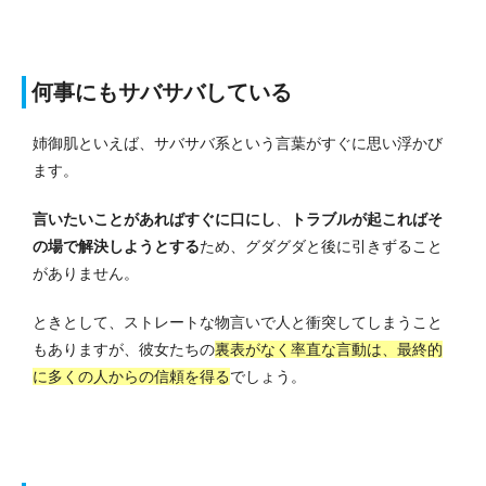
何事にもサバサバしている
姉御肌といえば、サバサバ系という言葉がすぐに思い浮かび
ます。
言いたいことがあればすぐに口にし
、
トラブルが起こればそ
の場で解決しようとする
ため、グダグダと後に引きずること
がありません。
ときとして、ストレートな物言いで人と衝突してしまうこと
もありますが、彼女たちの
裏表がなく率直な言動は、最終的
に多くの人からの信頼を得る
でしょう。