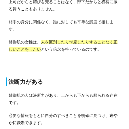
上司だからと媚びを売ることはなく、部下だからと横柄に振
る舞うこともありません。
相手の身分に関係なく、誰に対しても平等な態度で接しま
す
。
姉御肌の女性は、
人を区別したり忖度したりすることなく正
しいことをしたい
という信念を持っているのです。
決断力がある
姉御肌の人は決断力があり、上からも下からも頼られる存在
です。
必要な情報をもとに自分のすべきことを明確に見つけ、
速や
かに決断
できます。