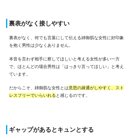
裏表がなく接しやすい
裏表がなく、何でも言葉にして伝える姉御肌な女性に好印象
を抱く男性は少なくありません。
本音を言わず相手に察してほしいと考える女性が多い一方
で、ほとんどの場合男性は「はっきり言ってほしい」と考え
ています。
だからこそ、姉御肌な女性とは
意思の疎通がしやすく、スト
レスフリーでいらいれる
と感じるのです。
ギャップがあるとキュンとする