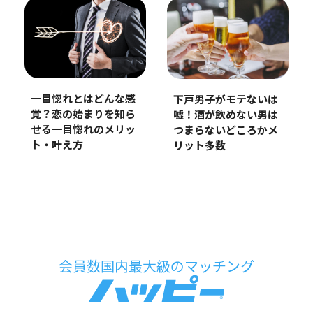
一目惚れとはどんな感
下戸男子がモテないは
覚？恋の始まりを知ら
嘘！酒が飲めない男は
せる一目惚れのメリッ
つまらないどころかメ
ト・叶え方
リット多数