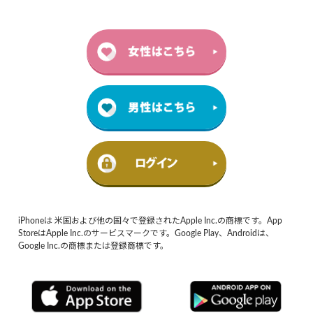
iPhoneは 米国および他の国々で登録されたApple Inc.の商標です。App
StoreはApple Inc.のサービスマークです。Google Play、Androidは、
Google Inc.の商標または登録商標です。