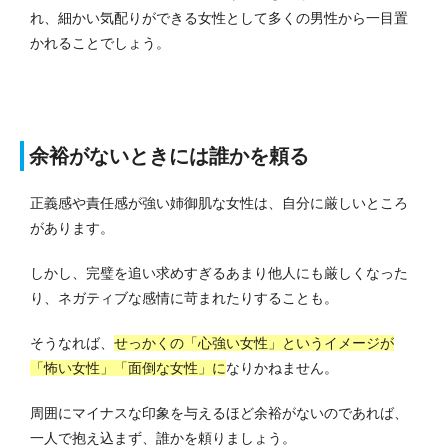
れ、細かい気配りができる女性として多くの男性から一目置
かれることでしょう。
余裕がないときには誰かを頼る
正義感や責任感が強い姉御肌な女性は、自分に厳しいところ
があります。
しかし、完璧を追い求めすぎるあまり他人にも厳しくなった
り、ネガティブな感情に苛まれたりすることも。
そうなれば、
せっかくの「心強い女性」というイメージが
「怖い女性」「面倒な女性」に
なりかねません。
周囲にマイナスな印象を与えるほど余裕がないのであれば、
一人で抱え込まず、誰かを頼りましょう。