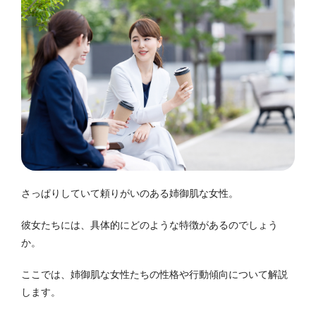
さっぱりしていて頼りがいのある姉御肌な女性。
彼女たちには、具体的にどのような特徴があるのでしょう
か。
ここでは、姉御肌な女性たちの性格や行動傾向について解説
します。