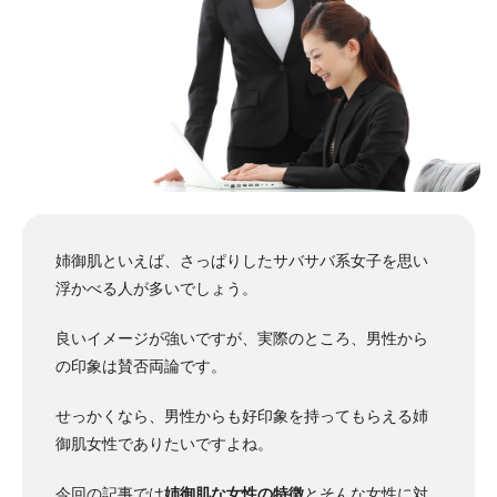
姉御肌といえば、さっぱりしたサバサバ系女子を思い
浮かべる人が多いでしょう。
良いイメージが強いですが、実際のところ、男性から
の印象は賛否両論です。
せっかくなら、男性からも好印象を持ってもらえる姉
御肌女性でありたいですよね。
今回の記事では
姉御肌な女性の特徴
とそんな女性に対