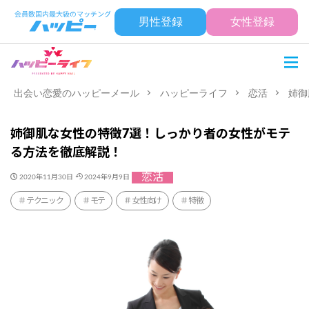
男性登録
女性登録
出会い恋愛のハッピーメール
ハッピーライフ
恋活
姉御
姉御肌な女性の特徴7選！しっかり者の女性がモテ
る方法を徹底解説！
恋活
2020年11月30日
2024年9月9日
テクニック
モテ
女性向け
特徴