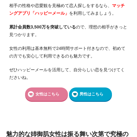
相手の性格や恋愛観を見極めて恋人探しをするなら、
マッチ
ングアプリ「ハッピーメール」
を利用してみましょう。
累計会員数3,500万を突破している
ので、理想の相手がきっと
見つかります。
女性の利用は基本無料で24時間サポート付きなので、初めて
の方でも安心して利用できるのも魅力です。
ぜひハッピーメールを活用して、自分らしい恋を見つけてく
ださいね。
女性はこちら
男性はこちら
魅力的な姉御肌女性は振る舞い次第で究極の