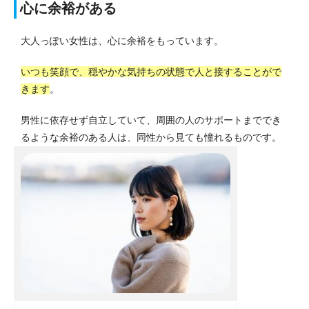
心に余裕がある
大人っぽい女性は、心に余裕をもっています。
いつも笑顔で、穏やかな気持ちの状態で人と接することがで
きます
。
男性に依存せず自立していて、周囲の人のサポートまででき
るような余裕のある人は、同性から見ても憧れるものです。