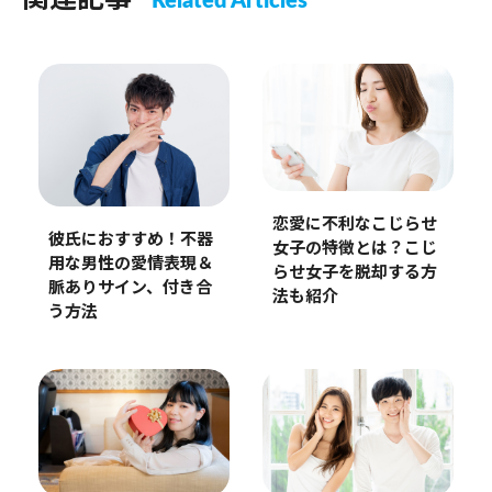
Related Articles
恋愛に不利なこじらせ
彼氏におすすめ！不器
女子の特徴とは？こじ
用な男性の愛情表現＆
らせ女子を脱却する方
脈ありサイン、付き合
法も紹介
う方法