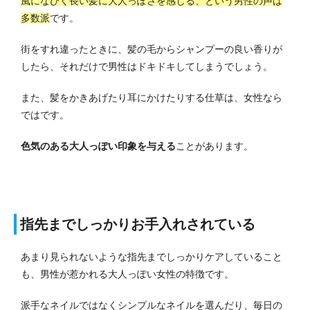
風になびく長い髪に大人っぽさを感じる、という男性の声は
多数派
です。
街をすれ違ったときに、髪の毛からシャンプーの良い香りが
したら、それだけで男性はドキドキしてしまうでしょう。
また、髪をかきあげたり耳にかけたりする仕草は、女性なら
ではです。
色気のある大人っぽい印象を与える
ことがあります。
指先までしっかりお手入れされている
あまり見られないような指先までしっかりケアしていること
も、男性が惹かれる大人っぽい女性の特徴です。
派手なネイルではなくシンプルなネイルを選んだり、毎日の