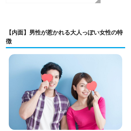
【内面】男性が惹かれる大人っぽい女性の特
徴