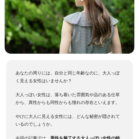
あなたの周りには、自分と同じ年齢なのに、大人っぽ
く見える女性はいませんか？
大人っぽい女性は、落ち着いた雰囲気や品のある仕草
から、異性からも同性からも憧れの存在といえます。
やけに大人に見える女性には、どんな秘密が隠されて
いるのでしょうか。
今回の記事では、
男性を魅了する大人っぽい女性の特