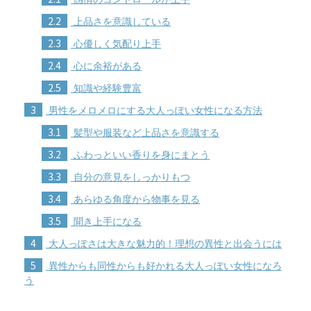
2.2
上品さを意識している
2.3
心優しく気配り上手
2.4
心に余裕がある
2.5
知識や経験豊富
3
男性をメロメロにする大人っぽい女性になる方法
3.1
髪型や服装など上品さを意識する
3.2
ふわっといい香りを身にまとう
3.3
自分の意見をしっかりもつ
3.4
あらゆる角度から物事を見る
3.5
聞き上手になる
4
大人っぽさは大きな魅力的！理想の異性と出会うには
5
異性からも同性からも好かれる大人っぽい女性になろ
う