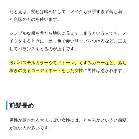
たとえば、髪色は暗めにして、メイクも派手すぎず落ち着い
た色味のものを使います。
シンプルな服を着たら地味に見えてしまうという人でも、メ
イクをするときに、差し色で赤いリップをつけるなど、工夫
してバランスをとるのが上手です。
淡いパステルカラーやモノトーン、くすみカラーなど、落ち
着きのあるコーディネートをした女性
に男性は惹かれます。
前髪長め
男性が惹かれる大人っぽい女性には、どちらかというと前髪
が長い人が多いです。