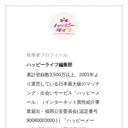
執筆者プロフィール
ハッピーライフ編集部
累計登録数3,500万以上、2001年よ
り運営している日本最大級のマッチ
ング・出会いサービス「ハッピーメ
ール」（インターネット異性紹介事
業届出・福岡公安委員会( 認定番号
90080003000 )｜『ハッピーメー