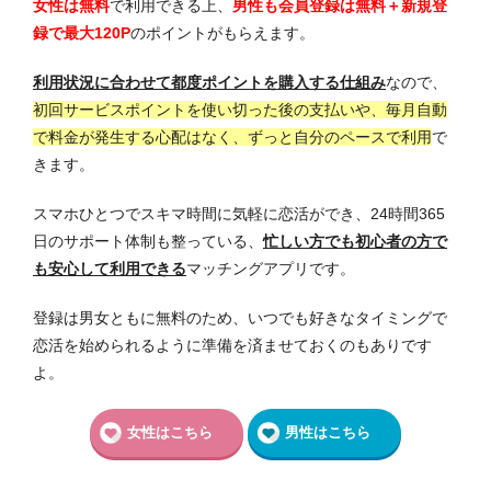
女性は無料
で利用できる上、
男性も会員登録は無料＋新規登
録で最大120P
のポイントがもらえます。
利用状況に合わせて都度ポイントを購入する仕組み
なので、
初回サービスポイントを使い切った後の支払いや、毎月自動
で料金が発生する心配はなく、ずっと自分のペースで利用
で
きます。
スマホひとつでスキマ時間に気軽に恋活ができ、24時間365
日のサポート体制も整っている、
忙しい方でも初心者の方で
も安心して利用できる
マッチングアプリです。
登録は男女ともに無料のため、いつでも好きなタイミングで
恋活を始められるように準備を済ませておくのもありです
よ。
女性はこちら
男性はこちら