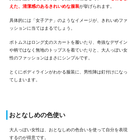
えた、清潔感のあるきれいめな服装
が挙げられます。
具体的には「女子アナ」のようなイメージが、きれいめファ
ッションに当てはまるでしょう。
ボトムスはロング丈のスカートを履いたり、奇抜なデザイン
や柄ではなく無地のトップスを着ていたりと、大人っぽい女
性のファッションはまさにシンプルです。
とくにボディラインがわかる服装に、男性陣は釘付けになっ
てしまいます。
おとなしめの色使い
大人っぽい女性は、おとなしめの色合いを使って自分を表現
するのが得意です。