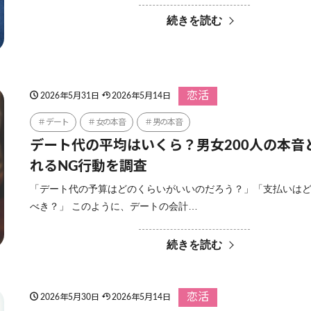
続きを読む
恋活
2026年5月31日
2026年5月14日
デート
女の本音
男の本音
デート代の平均はいくら？男女200人の本音
れるNG行動を調査
「デート代の予算はどのくらいがいいのだろう？」「支払いは
べき？」 このように、デートの会計…
続きを読む
恋活
2026年5月30日
2026年5月14日