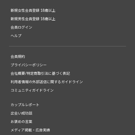
新規女性会員登録 18歳以上
新規男性会員登録 18歳以上
会員ログイン
ヘルプ
会員規約
プライバシーポリシー
会社概要/特定商取引法に基づく表記
利用者情報の外部送信に関するガイドライン
コミュニティガイドライン
カップルレポート
出会い成功談
お褒めの言葉
メディア掲載・広告実績