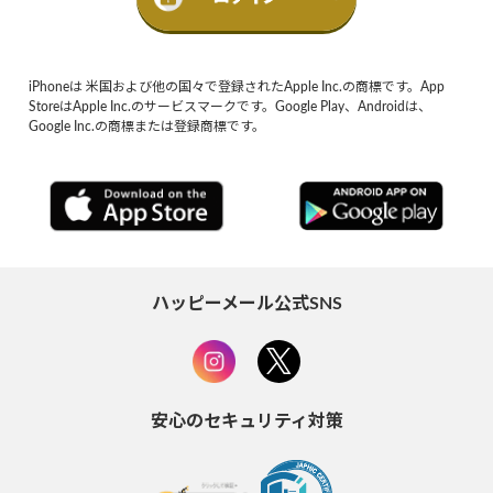
iPhoneは 米国および他の国々で登録されたApple Inc.の商標です。App
StoreはApple Inc.のサービスマークです。Google Play、Androidは、
Google Inc.の商標または登録商標です。
ハッピーメール公式SNS
安心のセキュリティ対策