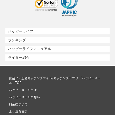
ハッピーライフ
ランキング
ハッピーライフマニュアル
ライター紹介
出会い・恋愛マッチングサイト/マッチングアプリ 「ハッピーメー
ル」TOP
ハッピーメールとは
ハッピーメールの想い
料金について
よくある質問