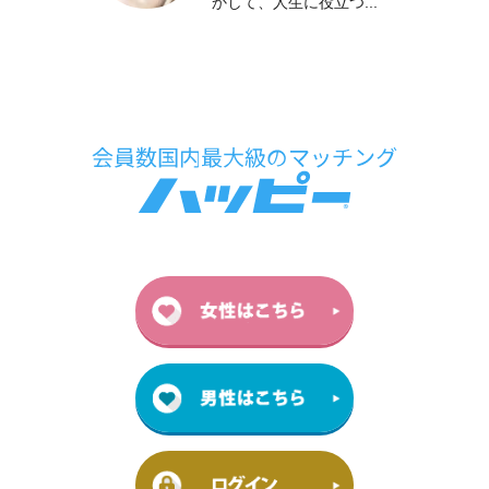
かして、人生に役立つ...