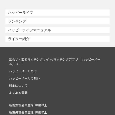
ハッピーライフ
ランキング
ハッピーライフマニュアル
ライター紹介
出会い・恋愛マッチングサイト/マッチングアプリ 「ハッピーメー
ル」TOP
ハッピーメールとは
ハッピーメールの想い
料金について
よくある質問
新規女性会員登録 18歳以上
新規男性会員登録 18歳以上