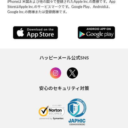
iPhoneは 米国および他の国々で登録されたApple Inc.の商標です。App
StoreはApple Inc.のサービスマークです。Google Play、Androidは、
Google Inc.の商標または登録商標です。
ハッピーメール公式SNS
安心のセキュリティ対策