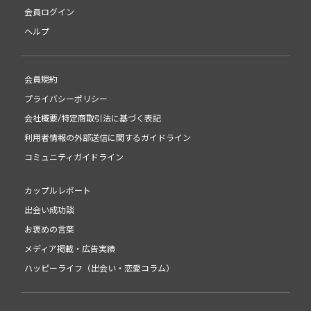
会員ログイン
ヘルプ
会員規約
プライバシーポリシー
会社概要/特定商取引法に基づく表記
利用者情報の外部送信に関するガイドライン
コミュニティガイドライン
カップルレポート
出会い成功談
お褒めの言葉
メディア掲載・広告実績
ハッピーライフ（出会い・恋愛コラム）