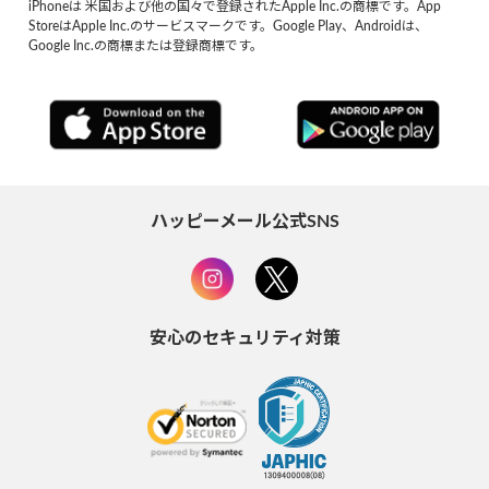
iPhoneは 米国および他の国々で登録されたApple Inc.の商標です。App
StoreはApple Inc.のサービスマークです。Google Play、Androidは、
Google Inc.の商標または登録商標です。
ハッピーメール公式SNS
安心のセキュリティ対策