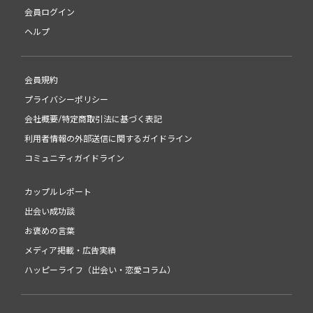
会員ログイン
ヘルプ
会員規約
プライバシーポリシー
会社概要/特定商取引法に基づく表記
利用者情報の外部送信に関するガイドライン
コミュニティガイドライン
カップルレポート
出会い成功談
お褒めの言葉
メディア掲載・広告実績
ハッピーライフ（出会い・恋愛コラム）