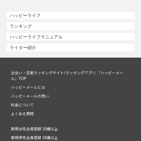
ハッピーライフ
ランキング
ハッピーライフマニュアル
ライター紹介
出会い・恋愛マッチングサイト/マッチングアプリ 「ハッピーメー
ル」TOP
ハッピーメールとは
ハッピーメールの想い
料金について
よくある質問
新規女性会員登録 18歳以上
新規男性会員登録 18歳以上