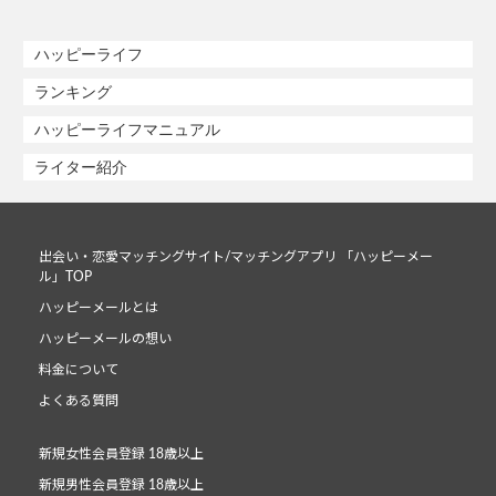
ハッピーライフ
ランキング
ハッピーライフマニュアル
ライター紹介
出会い・恋愛マッチングサイト/マッチングアプリ 「ハッピーメー
ル」TOP
ハッピーメールとは
ハッピーメールの想い
料金について
よくある質問
新規女性会員登録 18歳以上
新規男性会員登録 18歳以上