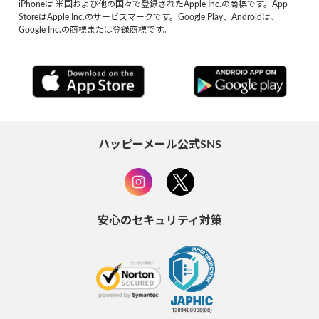
iPhoneは 米国および他の国々で登録されたApple Inc.の商標です。App
StoreはApple Inc.のサービスマークです。Google Play、Androidは、
Google Inc.の商標または登録商標です。
ハッピーメール公式SNS
安心のセキュリティ対策