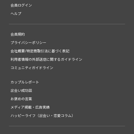
会員ログイン
ヘルプ
会員規約
プライバシーポリシー
会社概要/特定商取引法に基づく表記
利用者情報の外部送信に関するガイドライン
コミュニティガイドライン
カップルレポート
出会い成功談
お褒めの言葉
メディア掲載・広告実績
ハッピーライフ（出会い・恋愛コラム）