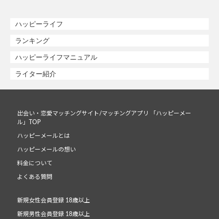
ハッピーライフ
ランキング
ハッピーライフマニュアル
ライター紹介
出会い・恋愛マッチングサイト/マッチングアプリ 「ハッピーメー
ル」TOP
ハッピーメールとは
ハッピーメールの想い
料金について
よくある質問
新規女性会員登録 18歳以上
新規男性会員登録 18歳以上