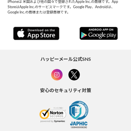
iPhoneは 米国および他の国々で登録されたApple Inc.の商標です。App
StoreはApple Inc.のサービスマークです。Google Play、Androidは、
Google Inc.の商標または登録商標です。
ハッピーメール公式SNS
安心のセキュリティ対策