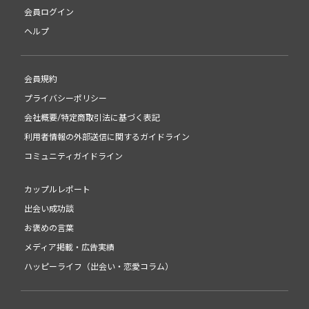
会員ログイン
ヘルプ
会員規約
プライバシーポリシー
会社概要/特定商取引法に基づく表記
利用者情報の外部送信に関するガイドライン
コミュニティガイドライン
カップルレポート
出会い成功談
お褒めの言葉
メディア掲載・広告実績
ハッピーライフ（出会い・恋愛コラム）