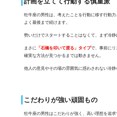
計画を立てて行動する慎重派
牡牛座の男性は、考えたことを行動に移す行動力
よく最後まで続けます。
勢いだけでスタートすることはなくて、まず冷静
まさに
「石橋を叩いて渡る」タイプ
で、事前にリ
確実な方法が見つかるまでは動きません。
他人の意見やその場の雰囲気に惑わされない冷静
こだわりが強い頑固もの
牡牛座の男性はこだわりが強く、高い理想を追求