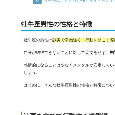
牡牛座はこだわりが強くマイペース！
牡牛座男性の性格と特徴
牡牛座の男性は
誠実で辛抱強く、行動を起こす際
自分が納得できないことに対して妥協をせず、
融
感情的になることは少なくメンタルが安定してい
しょう。
はじめに、そんな牡牛座男性の性格と特徴につい