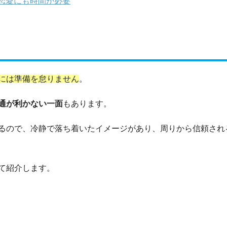
恋愛にも時間が必要
には準備を怠りません
。
通が利かない一面
もあります。
るので、冷静で落ち着いたイメージがあり、周りから信頼され
て紹介します。