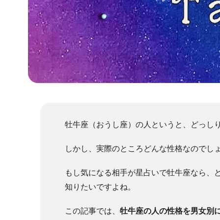
牡牛座（おうし座）の人というと、どっし
しかし、実際のところどんな性格なのでし
もし気になる相手が星占いで牡牛座なら、
知りたいですよね。
この記事では、
牡牛座の人の性格を男女別