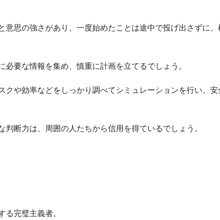
と意思の強さがあり、一度始めたことは途中で投げ出さずに、
に必要な情報を集め、慎重に計画を立てるでしょう。
スクや効率などをしっかり調べてシミュレーションを行い、安
な判断力は、周囲の人たちから信用を得ているでしょう。
する完璧主義者。