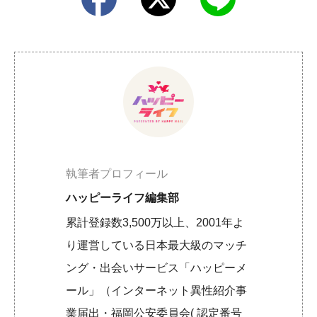
執筆者プロフィール
ハッピーライフ編集部
累計登録数3,500万以上、2001年よ
り運営している日本最大級のマッチ
ング・出会いサービス「ハッピーメ
ール」（インターネット異性紹介事
業届出・福岡公安委員会( 認定番号