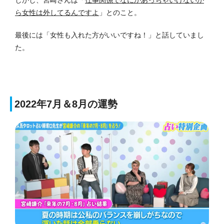
しかし、宮崎さんは「
仕事関係でなにかあっちゃいけないか
ら女性は外してるんですよ
」とのこと。
最後には「女性も入れた方がいいですね！」と話していまし
た。
2022年7月＆8月の運勢