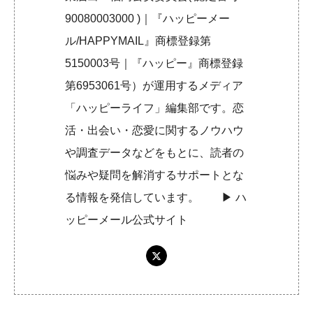
90080003000 )｜『ハッピーメー
ル/HAPPYMAIL』商標登録第
5150003号｜『ハッピー』商標登録
第6953061号）が運用するメディア
「ハッピーライフ」編集部です。恋
活・出会い・恋愛に関するノウハウ
や調査データなどをもとに、読者の
悩みや疑問を解消するサポートとな
る情報を発信しています。 ▶︎
ハ
ッピーメール公式サイト