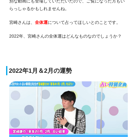
別な動画にも登場していただいたので、ご覧になった方もい
らっしゃるかもしれませんね。
宮崎さんは、
全体運
について占ってほしいとのことです。
2022年、宮崎さんの全体運はどんなものなのでしょうか？
2022年1月＆2月の運勢