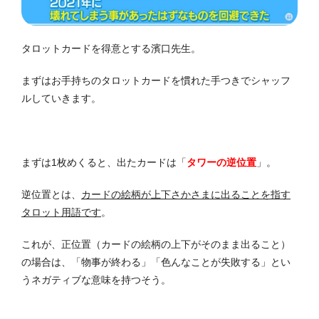
タロットカードを得意とする濱口先生。
まずはお手持ちのタロットカードを慣れた手つきでシャッフ
ルしていきます。
まずは1枚めくると、出たカードは「
タワーの逆位置
」。
逆位置とは、
カードの絵柄が上下さかさまに出ることを指す
タロット用語です
。
これが、正位置（カードの絵柄の上下がそのまま出ること）
の場合は、「物事が終わる」「色んなことが失敗する」とい
うネガティブな意味を持つそう。