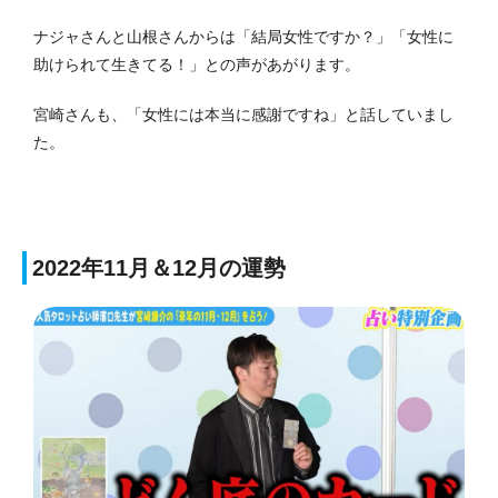
ナジャさんと山根さんからは「結局女性ですか？」「女性に
助けられて生きてる！」との声があがります。
宮崎さんも、「女性には本当に感謝ですね」と話していまし
た。
2022年11月＆12月の運勢