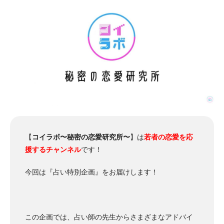
【
コイラボ〜秘密の恋愛研究所〜
】は
若者の恋愛を応
援するチャンネル
です！
今回は『占い特別企画』をお届けします！
この企画では、占い師の先生からさまざまなアドバイ