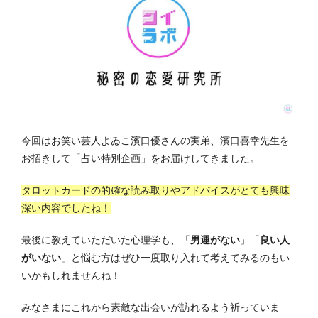
今回はお笑い芸人よゐこ濱口優さんの実弟、濱口喜幸先生を
お招きして「占い特別企画」をお届けしてきました。
タロットカードの的確な読み取りやアドバイスがとても興味
深い内容でしたね！
最後に教えていただいた心理学も、「
男運がない
」「
良い人
がいない
」と悩む方はぜひ一度取り入れて考えてみるのもい
いかもしれませんね！
みなさまにこれから素敵な出会いが訪れるよう祈っていま