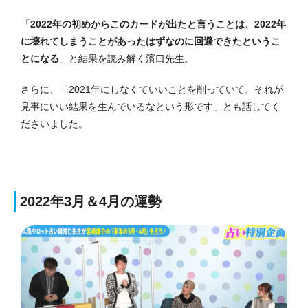
「
2022年の初めからこのカードが出たと言うことは、2022年
に壊れてしまうことがあったはずなのに回避できたというこ
とになる
」と結果を読み解く濱口先生。
さらに、「2021年にしなくていいことを削っていて、それが
見事にいい結果を生んでいるなという形です」とも話してく
ださいました。
2022年3月＆4月の運勢