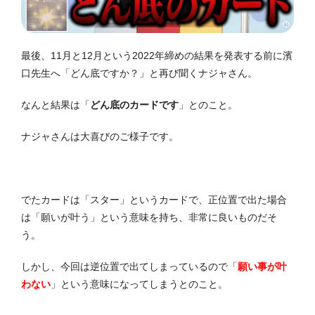
最後、11月と12月という2022年締めの結果を発表する前に濱
口先生へ「どん底ですか？」と再び聞くナジャさん。
なんと結果は「
どん底のカードです
」とのこと。
ナジャさんは大喜びのご様子です。
でたカードは「スター」というカードで、正位置で出た場合
は「願いが叶う」という意味を持ち、非常に良いものだそ
う。
しかし、今回は逆位置で出てしまっているので「
願い事が叶
わない
」という意味になってしまうとのこと。