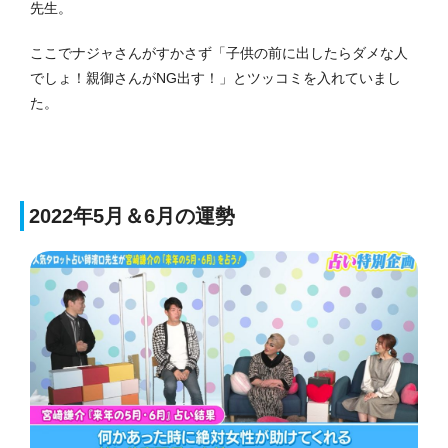
先生。
ここでナジャさんがすかさず「子供の前に出したらダメな人
でしょ！親御さんがNG出す！」とツッコミを入れていまし
た。
2022年5月＆6月の運勢