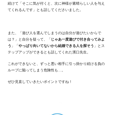
続けて「そこに気が付くと、次に神様が素晴らしい人を与え
てくれるんです」とも話してくださいました。
また、「遊び人を選んでしまうのは自分が遊びたいからで
は？」と自分を疑って、「
じゃあ一度遊びで付き合ってみよ
う
」「
やっぱり向いてないから結婚できる人を探そう
」とス
テップアップができるとも話してくれた濱口先生。
これができないと、ずっと悪い相手に引っ掛かり続ける負の
ループに陥ってしまう危険性も…。
ぜひ見直していきたいポイントですね！