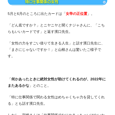
5月と6月のところに出たカードは「
女帝の正位置
」。
「どん底ですか？」とニヤニヤと聞くナジャさんに、「こち
らもいいカードです」と返す濱口先生。
「女性の力をすごい借りて生きる人生」と話す濱口先生に、
「まさにじゃないですか！」と山根さんは驚いたご様子で
す。
「
何かあったときに絶対女性が助けてくれるのが、2022年に
またあるかな
」とのこと。
「特に仕事関係で関わる女性はめちゃくちゃ力を貸してくれ
る」とも話す濱口先生。