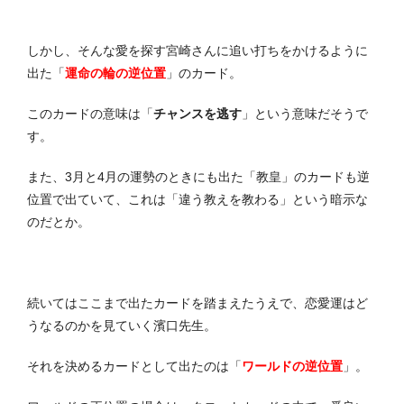
しかし、そんな愛を探す宮崎さんに追い打ちをかけるように
出た「
運命の輪の逆位置
」のカード。
このカードの意味は「
チャンスを逃す
」という意味だそうで
す。
また、3月と4月の運勢のときにも出た「教皇」のカードも逆
位置で出ていて、これは「違う教えを教わる」という暗示な
のだとか。
続いてはここまで出たカードを踏まえたうえで、恋愛運はど
うなるのかを見ていく濱口先生。
それを決めるカードとして出たのは「
ワールドの逆位置
」。