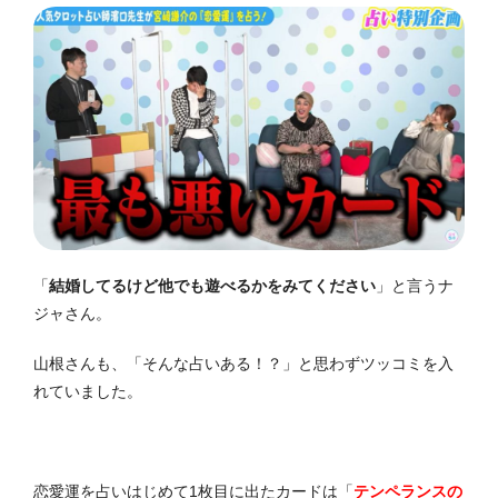
「
結婚してるけど他でも遊べるかをみてください
」と言うナ
ジャさん。
山根さんも、「そんな占いある！？」と思わずツッコミを入
れていました。
恋愛運を占いはじめて1枚目に出たカードは「
テンペランスの