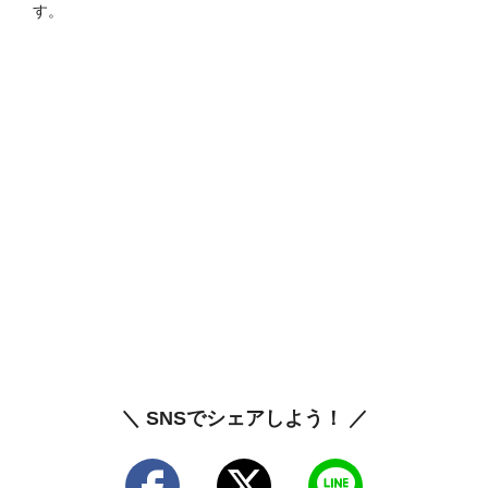
す。
＼ SNSでシェアしよう！ ／