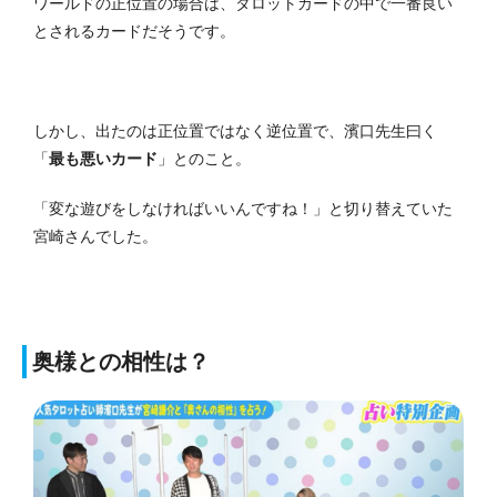
ワールドの正位置の場合は、タロットカードの中で一番良い
とされるカードだそうです。
しかし、出たのは正位置ではなく逆位置で、濱口先生曰く
「
最も悪いカード
」とのこと。
「変な遊びをしなければいいんですね！」と切り替えていた
宮崎さんでした。
奥様との相性は？