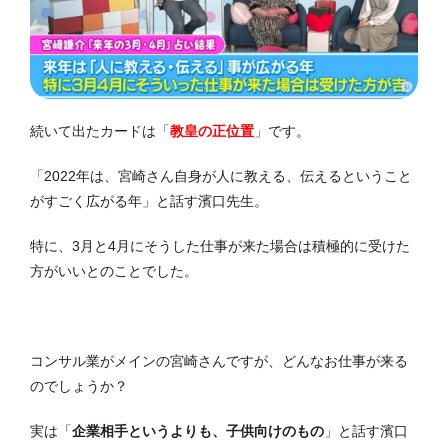
続いて出たカードは「
教皇の正位置
」です。
「2022年は、宮崎さん自身が人に教える、伝えるということ
がすごく広がる年」と話す濱口先生。
特に、3月と4月にそうした仕事が来た場合は積極的に受けた
方がいいとのことでした。
コンサル業がメインの宮崎さんですが、どんなお仕事が来る
のでしょうか？
実は「
企業相手というよりも、子供向けのもの
」と話す濱口