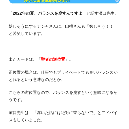
「
2022年の夏、バランスを崩すんですよ
」と話す濱口先生。
嬉しそうにするナジャさんに、山根さんも「嬉しそう！！」
と苦笑しています。
出たカードは、「
聖者の逆位置
」。
正位置の場合は、仕事でもプライベートでも良いバランスが
とれるという意味なのだとか。
こちらの逆位置なので、バランスを崩すという意味になるそ
うです。
濱口先生は、「浮いた話には絶対に乗らないで」とアドバイ
スもしていました。