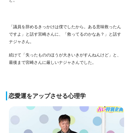
と。
「議員を辞めるきっかけは僕でしたから。ある意味救ったん
ですよ」と話す宮崎さんに、「救ってるのかなあ？」と話す
ナジャさん。
続けて「失ったもののほうが大きいきがすんねんけど」と、
最後まで宮崎さんに厳しいナジャさんでした。
恋愛運をアップさせる心理学