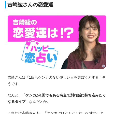
吉崎綾さんの恋愛運
吉崎さんは「1回もケンカのない優しい人を選ぼうとする」そ
うです。
なんと、「
ケンカが1回でもある時点で別れ話に持ち込みたく
なるタイプ
」なんだとか。
これには吉崎さんも、「ケンカはほとんどしないですね」と