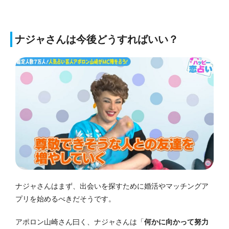
ナジャさんは今後どうすればいい？
ナジャさんはまず、出会いを探すために婚活やマッチングア
プリを始めるべきだそうです。
アポロン山崎さん曰く、ナジャさんは「
何かに向かって努力