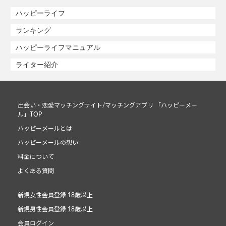
ハッピーライフ
ランキング
ハッピーライフマニュアル
ライター紹介
出会い・恋愛マッチングサイト/マッチングアプリ 「ハッピーメー
ル」TOP
ハッピーメールとは
ハッピーメールの想い
料金について
よくある質問
新規女性会員登録 18歳以上
新規男性会員登録 18歳以上
会員ログイン