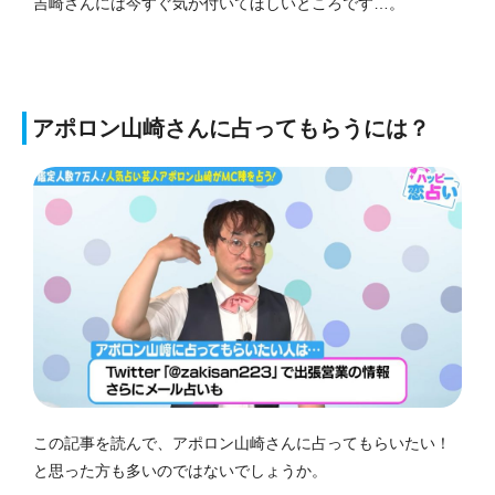
吉崎さんには今すぐ気が付いてほしいところです…。
アポロン山崎さんに占ってもらうには？
この記事を読んで、アポロン山崎さんに占ってもらいたい！
と思った方も多いのではないでしょうか。