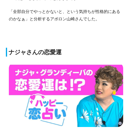
「全部自分でやっとかないと、という気持ちが性格的にある
のかなぁ」と分析するアポロン山崎さんでした。
ナジャさんの恋愛運