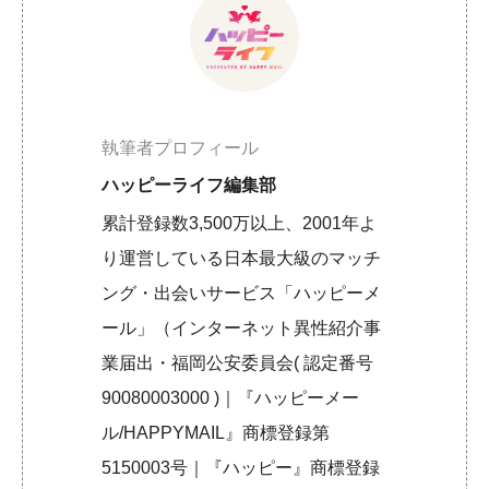
執筆者プロフィール
ハッピーライフ編集部
累計登録数3,500万以上、2001年よ
り運営している日本最大級のマッチ
ング・出会いサービス「ハッピーメ
ール」（インターネット異性紹介事
業届出・福岡公安委員会( 認定番号
90080003000 )｜『ハッピーメー
ル/HAPPYMAIL』商標登録第
5150003号｜『ハッピー』商標登録