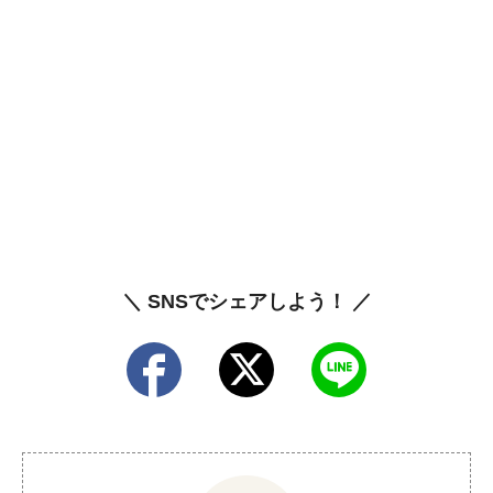
＼ SNSでシェアしよう！ ／