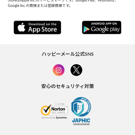
StoreはApple Inc.のサービスマークです。Google Play、Androidは、
Google Inc.の商標または登録商標です。
ハッピーメール公式SNS
安心のセキュリティ対策