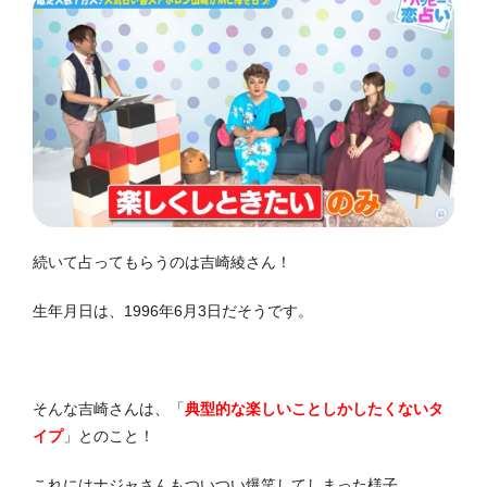
続いて占ってもらうのは吉崎綾さん！
生年月日は、1996年6月3日だそうです。
そんな吉崎さんは、「
典型的な楽しいことしかしたくないタ
イプ
」とのこと！
これにはナジャさんもついつい爆笑してしまった様子。