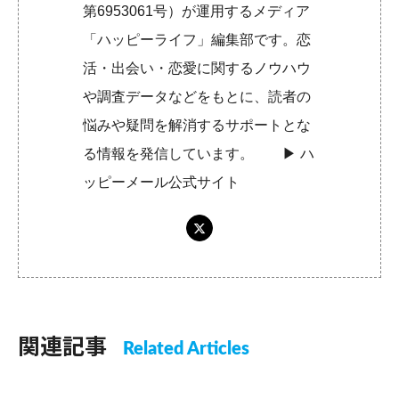
第6953061号）が運用するメディア
「ハッピーライフ」編集部です。恋
活・出会い・恋愛に関するノウハウ
や調査データなどをもとに、読者の
悩みや疑問を解消するサポートとな
る情報を発信しています。 ▶︎
ハ
ッピーメール公式サイト
関連記事
Related Articles