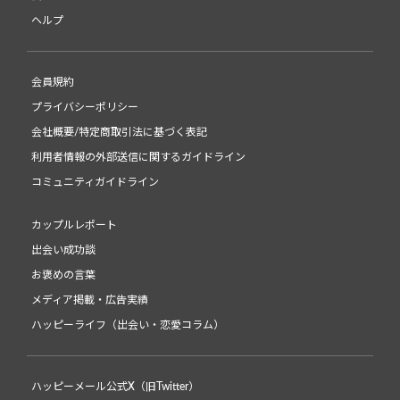
ヘルプ
会員規約
プライバシーポリシー
会社概要/特定商取引法に基づく表記
利用者情報の外部送信に関するガイドライン
コミュニティガイドライン
カップルレポート
出会い成功談
お褒めの言葉
メディア掲載・広告実績
ハッピーライフ（出会い・恋愛コラム）
ハッピーメール公式X（旧Twitter）