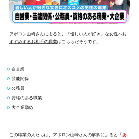
アポロン山崎さんによると、
『優しい人が好き』な女性へお
すすめするお相手の職業
はこちらだそうです。
自営業
芸能関係
公務員
資格のある職業
大企業勤め
この職業の人たちは、アポロン山崎さんの解釈によると「
あ