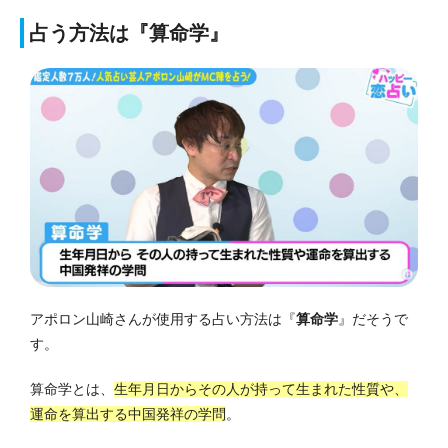
占う方法は『算命学』
アポロン山崎さんが使用する占い方法は『
算命学
』だそうで
す。
算命学とは、
生年月日からその人が持って生まれた性質や、
運命を算出する中国発祥の学問
。