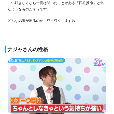
占い好きな方なら一度は聞いたことがある『四柱推命』と似
たようなものだそうです。
どんな結果が出るのか、ワクワクしますね！
ナジャさんの性格