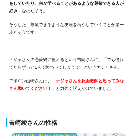
をしていたり、何か学べることがあるような尊敬できる人が
好き
」なのだそう。
そうした、尊敬できるような友達を増やしていくことが第一
歩だそうです。
ナジャさんの恋愛観に憧れるという吉崎さんに、「でも憧れ
てたらずっと1人で終わってしまうで」というナジャさん。
アポロン山崎さんは、「
ナジャさんを反面教師と思ってみな
さん動いてください！
」と力強く訴えかけていました。
吉崎綾さんの性格