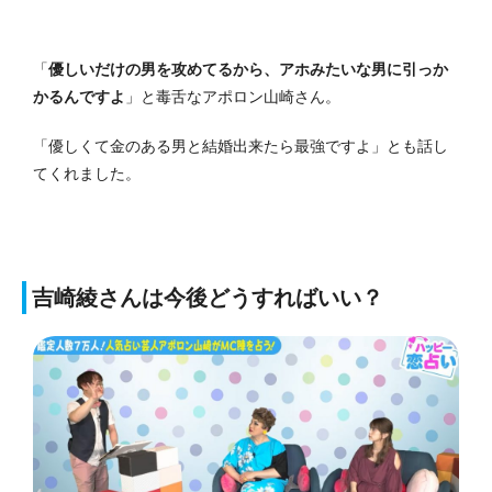
「
優しいだけの男を攻めてるから、アホみたいな男に引っか
かるんですよ
」と毒舌なアポロン山崎さん。
「優しくて金のある男と結婚出来たら最強ですよ」とも話し
てくれました。
吉崎綾さんは今後どうすればいい？