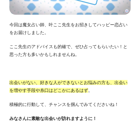
今回は魔女占い師、叶ここ先生をお招きしてハッピー恋占い
をお届けしました。
ここ先生のアドバイスも的確で、ぜひ占ってもらいたい！と
思った方も多いかもしれませんね。
出会いがない、好きな人ができないとお悩みの方も、出会い
を増やす手段や糸口はどこかにあるはず
。
積極的に行動して、チャンスを掴んでみてくださいね！
みなさんに素敵な出会いが訪れますように！