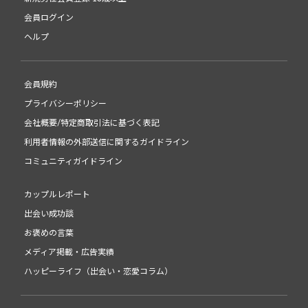
会員ログイン
ヘルプ
会員規約
プライバシーポリシー
会社概要/特定商取引法に基づく表記
利用者情報の外部送信に関するガイドライン
コミュニティガイドライン
カップルレポート
出会い成功談
お褒めの言葉
メディア掲載・広告実績
ハッピーライフ（出会い・恋愛コラム）