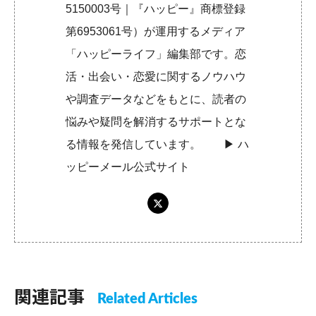
5150003号｜『ハッピー』商標登録
第6953061号）が運用するメディア
「ハッピーライフ」編集部です。恋
活・出会い・恋愛に関するノウハウ
や調査データなどをもとに、読者の
悩みや疑問を解消するサポートとな
る情報を発信しています。 ▶︎
ハ
ッピーメール公式サイト
関連記事
Related Articles