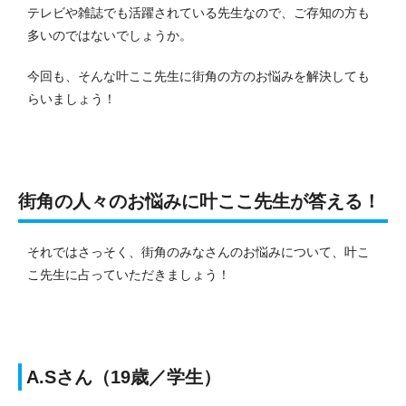
テレビや雑誌でも活躍されている先生なので、ご存知の方も
多いのではないでしょうか。
今回も、そんな叶ここ先生に街角の方のお悩みを解決しても
らいましょう！
街角の人々のお悩みに叶ここ先生が答える！
それではさっそく、街角のみなさんのお悩みについて、叶こ
こ先生に占っていただきましょう！
A.Sさん（19歳／学生）