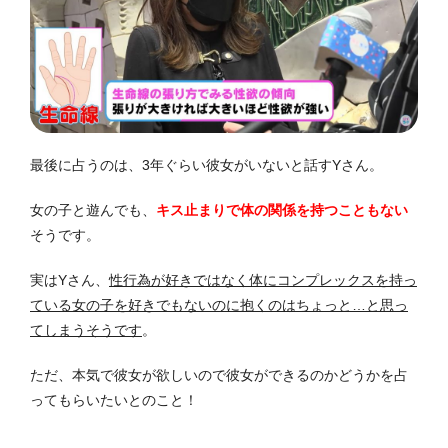
最後に占うのは、3年ぐらい彼女がいないと話すYさん。
女の子と遊んでも、
キス止まりで体の関係を持つこともない
そうです。
実はYさん、
性行為が好きではなく体にコンプレックスを持っ
ている女の子を好きでもないのに抱くのはちょっと…と思っ
てしまうそうです
。
ただ、本気で彼女が欲しいので彼女ができるのかどうかを占
ってもらいたいとのこと！