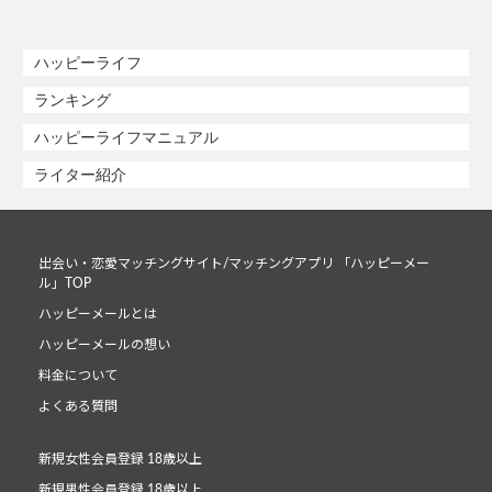
ハッピーライフ
ランキング
ハッピーライフマニュアル
ライター紹介
出会い・恋愛マッチングサイト/マッチングアプリ 「ハッピーメー
ル」TOP
ハッピーメールとは
ハッピーメールの想い
料金について
よくある質問
新規女性会員登録 18歳以上
新規男性会員登録 18歳以上