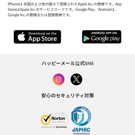
iPhoneは 米国および他の国々で登録されたApple Inc.の商標です。App
StoreはApple Inc.のサービスマークです。Google Play、Androidは、
Google Inc.の商標または登録商標です。
ハッピーメール公式SNS
安心のセキュリティ対策