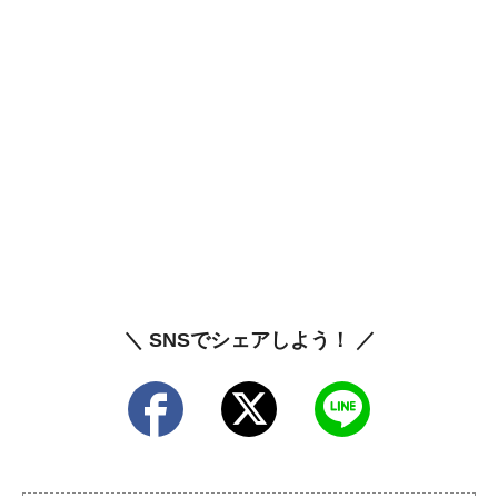
＼ SNSでシェアしよう！ ／