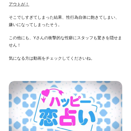
アウトが！
そこでしすぎてしまった結果、性行為自体に飽きてしまい、
嫌いになってしまったそう。
この他にも、Yさんの衝撃的な性癖にスタッフも驚きを隠せま
せん！
気になる方は動画をチェックしてくださいね。