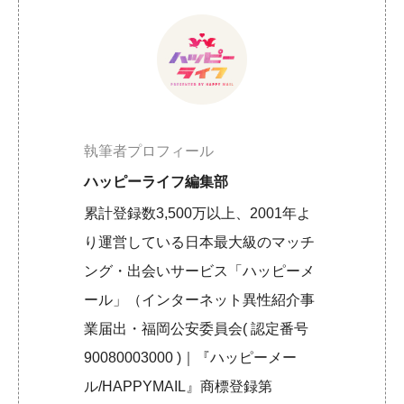
執筆者プロフィール
ハッピーライフ編集部
累計登録数3,500万以上、2001年よ
り運営している日本最大級のマッチ
ング・出会いサービス「ハッピーメ
ール」（インターネット異性紹介事
業届出・福岡公安委員会( 認定番号
90080003000 )｜『ハッピーメー
ル/HAPPYMAIL』商標登録第