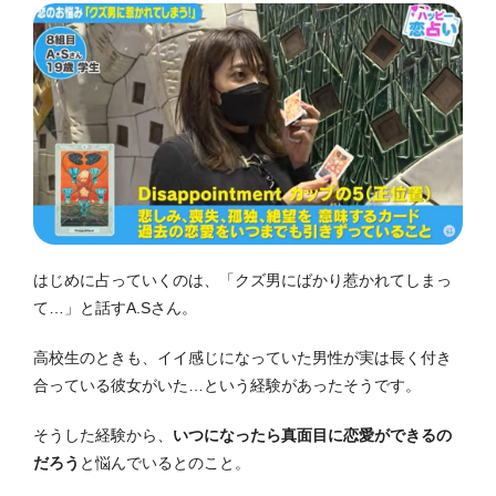
はじめに占っていくのは、「クズ男にばかり惹かれてしまっ
て…」と話すA.Sさん。
高校生のときも、イイ感じになっていた男性が実は長く付き
合っている彼女がいた…という経験があったそうです。
そうした経験から、
いつになったら真面目に恋愛ができるの
だろう
と悩んでいるとのこと。