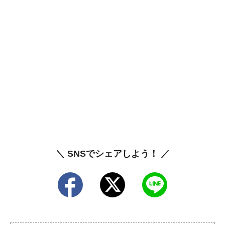
＼ SNSでシェアしよう！ ／