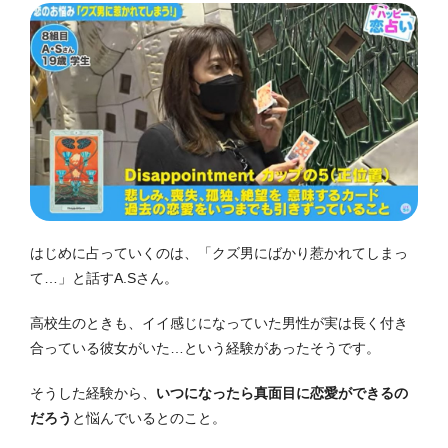
はじめに占っていくのは、「クズ男にばかり惹かれてしまっ
て…」と話すA.Sさん。
高校生のときも、イイ感じになっていた男性が実は長く付き
合っている彼女がいた…という経験があったそうです。
そうした経験から、
いつになったら真面目に恋愛ができるの
だろう
と悩んでいるとのこと。