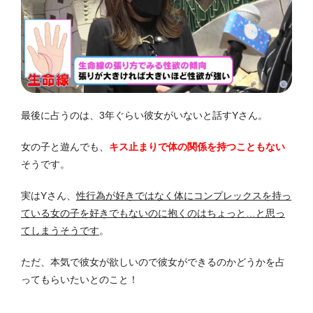
最後に占うのは、3年ぐらい彼女がいないと話すYさん。
女の子と遊んでも、
キス止まりで体の関係を持つこともない
そうです。
実はYさん、
性行為が好きではなく体にコンプレックスを持っ
ている女の子を好きでもないのに抱くのはちょっと…と思っ
てしまうそうです
。
ただ、本気で彼女が欲しいので彼女ができるのかどうかを占
ってもらいたいとのこと！