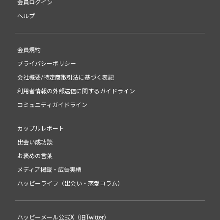
会員ログイン
ヘルプ
会員規約
プライバシーポリシー
会社概要/特定商取引法に基づく表記
利用者情報の外部送信に関するガイドライン
コミュニティガイドライン
カップルレポート
出会い成功談
お褒めの言葉
メディア掲載・広告実績
ハッピーライフ（出会い・恋愛コラム）
ハッピーメール公式X（旧Twitter）