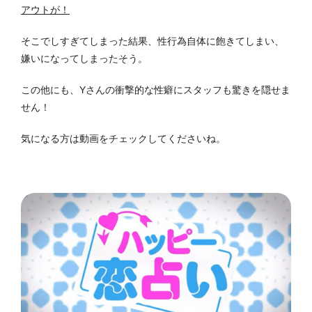
アウトが！
そこでしすぎてしまった結果、性行為自体に飽きてしまい、
嫌いになってしまったそう。
この他にも、Yさんの衝撃的な性癖にスタッフも驚きを隠せま
せん！
気になる方は動画をチェックしてくださいね。