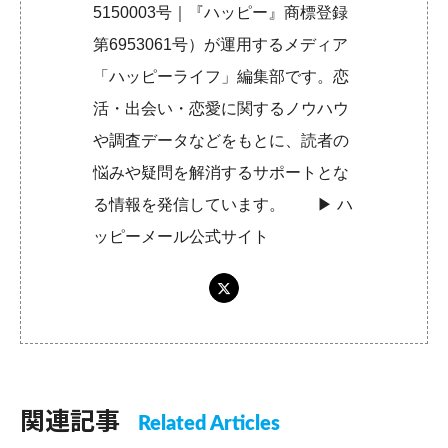
5150003号｜『ハッピー』商標登録
第6953061号）が運用するメディア
「ハッピーライフ」編集部です。恋
活・出会い・恋愛に関するノウハウ
や調査データなどをもとに、読者の
悩みや疑問を解消するサポートとな
る情報を発信しています。 ▶︎
ハ
ッピーメール公式サイト
関連記事
Related Articles