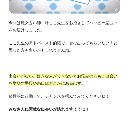
今回は魔女占い師、叶ここ先生をお招きしてハッピー恋占い
をお届けしました。
ここ先生のアドバイスも的確で、ぜひ占ってもらいたい！と
思った方も多いかもしれませんね。
出会いがない、好きな人ができないとお悩みの方も、出会い
を増やす手段や糸口はどこかにあるはず
。
積極的に行動して、チャンスを掴んでみてくださいね！
みなさんに素敵な出会いが訪れますように！