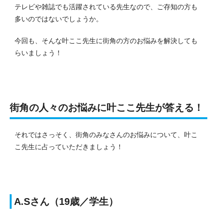
テレビや雑誌でも活躍されている先生なので、ご存知の方も
多いのではないでしょうか。
今回も、そんな叶ここ先生に街角の方のお悩みを解決しても
らいましょう！
街角の人々のお悩みに叶ここ先生が答える！
それではさっそく、街角のみなさんのお悩みについて、叶こ
こ先生に占っていただきましょう！
A.Sさん（19歳／学生）