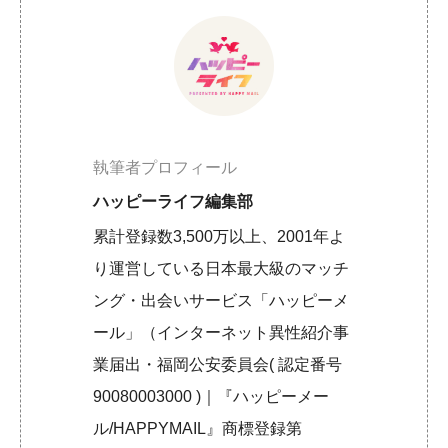
執筆者プロフィール
ハッピーライフ編集部
累計登録数3,500万以上、2001年よ
り運営している日本最大級のマッチ
ング・出会いサービス「ハッピーメ
ール」（インターネット異性紹介事
業届出・福岡公安委員会( 認定番号
90080003000 )｜『ハッピーメー
ル/HAPPYMAIL』商標登録第