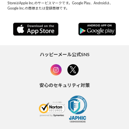
StoreはApple Inc.のサービスマークです。Google Play、Androidは、
Google Inc.の商標または登録商標です。
ハッピーメール公式SNS
安心のセキュリティ対策