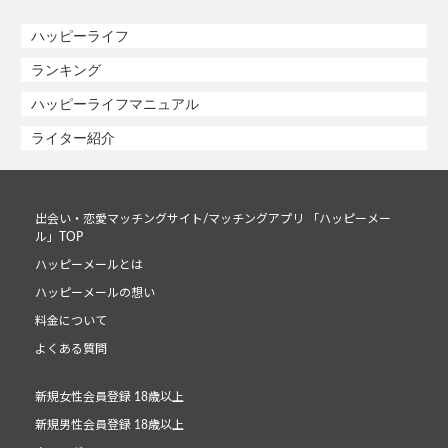
ハッピーライフ
ランキング
ハッピーライフマニュアル
ライター紹介
出会い・恋愛マッチングサイト/マッチングアプリ 「ハッピーメー
ル」TOP
ハッピーメールとは
ハッピーメールの想い
料金について
よくある質問
新規女性会員登録 18歳以上
新規男性会員登録 18歳以上