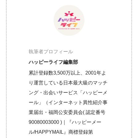
執筆者プロフィール
ハッピーライフ編集部
累計登録数3,500万以上、2001年よ
り運営している日本最大級のマッチ
ング・出会いサービス「ハッピーメ
ール」（インターネット異性紹介事
業届出・福岡公安委員会( 認定番号
90080003000 )｜『ハッピーメー
ル/HAPPYMAIL』商標登録第