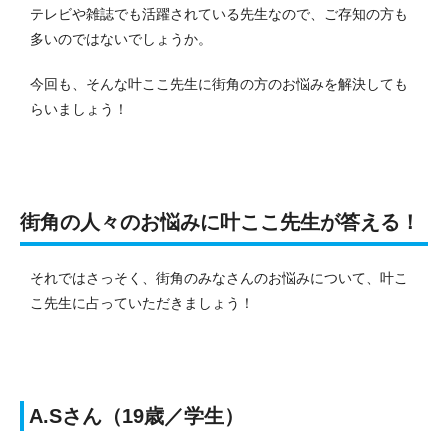
テレビや雑誌でも活躍されている先生なので、ご存知の方も
多いのではないでしょうか。
今回も、そんな叶ここ先生に街角の方のお悩みを解決しても
らいましょう！
街角の人々のお悩みに叶ここ先生が答える！
それではさっそく、街角のみなさんのお悩みについて、叶こ
こ先生に占っていただきましょう！
A.Sさん（19歳／学生）