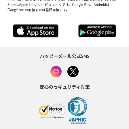
StoreはApple Inc.のサービスマークです。Google Play、Androidは、
Google Inc.の商標または登録商標です。
ハッピーメール公式SNS
安心のセキュリティ対策