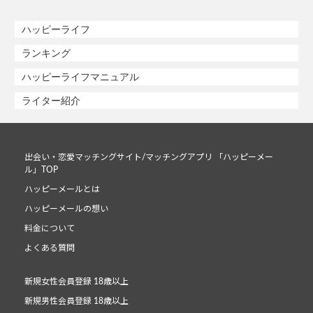
ハッピーライフ
ランキング
ハッピーライフマニュアル
ライター紹介
出会い・恋愛マッチングサイト/マッチングアプリ 「ハッピーメー
ル」TOP
ハッピーメールとは
ハッピーメールの想い
料金について
よくある質問
新規女性会員登録 18歳以上
新規男性会員登録 18歳以上