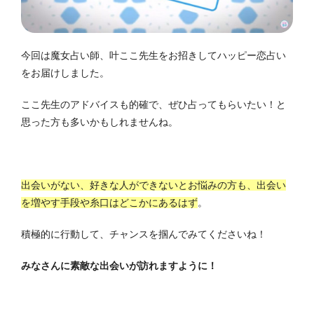
今回は魔女占い師、叶ここ先生をお招きしてハッピー恋占い
をお届けしました。
ここ先生のアドバイスも的確で、ぜひ占ってもらいたい！と
思った方も多いかもしれませんね。
出会いがない、好きな人ができないとお悩みの方も、出会い
を増やす手段や糸口はどこかにあるはず
。
積極的に行動して、チャンスを掴んでみてくださいね！
みなさんに素敵な出会いが訪れますように！