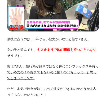
最後に占うのは、3年ぐらい彼女がいないと話すYさん。
女の子と遊んでも、
キス止まりで体の関係を持つこともない
そうです。
実はYさん、
性行為が好きではなく体にコンプレックスを持っ
ている女の子を好きでもないのに抱くのはちょっと…と思っ
てしまうそうです
。
ただ、本気で彼女が欲しいので彼女ができるのかどうかを占
ってもらいたいとのこと！