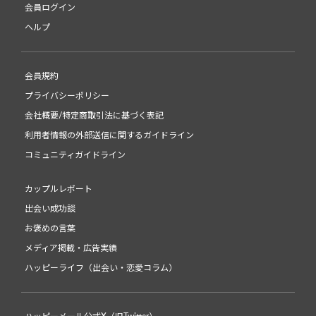
会員ログイン
ヘルプ
会員規約
プライバシーポリシー
会社概要/特定商取引法に基づく表記
利用者情報の外部送信に関するガイドライン
コミュニティガイドライン
カップルレポート
出会い成功談
お褒めの言葉
メディア掲載・広告実績
ハッピーライフ（出会い・恋愛コラム）