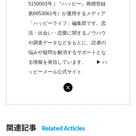
5150003号｜『ハッピー』商標登録
第6953061号）が運用するメディア
「ハッピーライフ」編集部です。恋
活・出会い・恋愛に関するノウハウ
や調査データなどをもとに、読者の
悩みや疑問を解消するサポートとな
る情報を発信しています。 ▶︎
ハ
ッピーメール公式サイト
関連記事
Related Articles