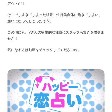
アウトが！
そこでしすぎてしまった結果、性行為自体に飽きてしまい、
嫌いになってしまったそう。
この他にも、Yさんの衝撃的な性癖にスタッフも驚きを隠せま
せん！
気になる方は動画をチェックしてくださいね。