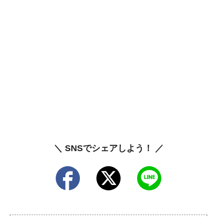
＼ SNSでシェアしよう！ ／