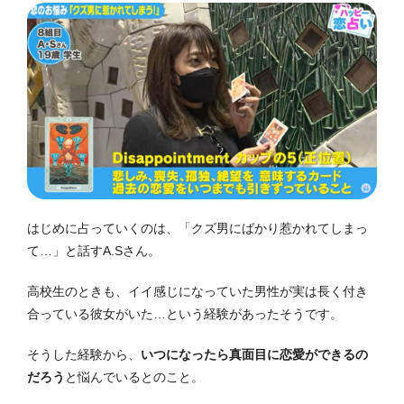
はじめに占っていくのは、「クズ男にばかり惹かれてしまっ
て…」と話すA.Sさん。
高校生のときも、イイ感じになっていた男性が実は長く付き
合っている彼女がいた…という経験があったそうです。
そうした経験から、
いつになったら真面目に恋愛ができるの
だろう
と悩んでいるとのこと。