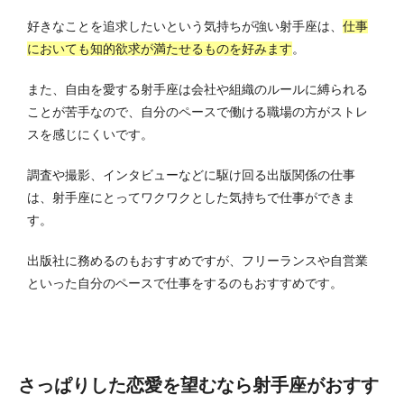
好きなことを追求したいという気持ちが強い射手座は、
仕事
においても知的欲求が満たせるものを好みます
。
また、自由を愛する射手座は会社や組織のルールに縛られる
ことが苦手なので、自分のペースで働ける職場の方がストレ
スを感じにくいです。
調査や撮影、インタビューなどに駆け回る出版関係の仕事
は、射手座にとってワクワクとした気持ちで仕事ができま
す。
出版社に務めるのもおすすめですが、フリーランスや自営業
といった自分のペースで仕事をするのもおすすめです。
さっぱりした恋愛を望むなら射手座がおすす