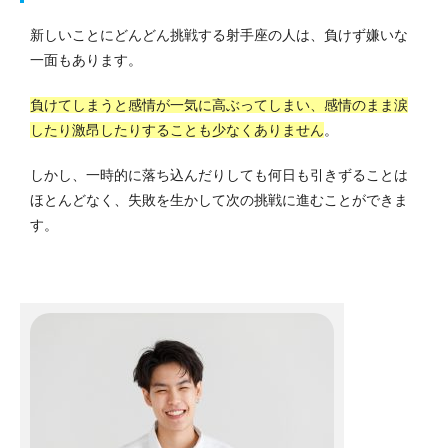
新しいことにどんどん挑戦する射手座の人は、負けず嫌いな
一面もあります。
負けてしまうと感情が一気に高ぶってしまい、感情のまま涙
したり激昂したりすることも少なくありません
。
しかし、一時的に落ち込んだりしても何日も引きずることは
ほとんどなく、失敗を生かして次の挑戦に進むことができま
す。