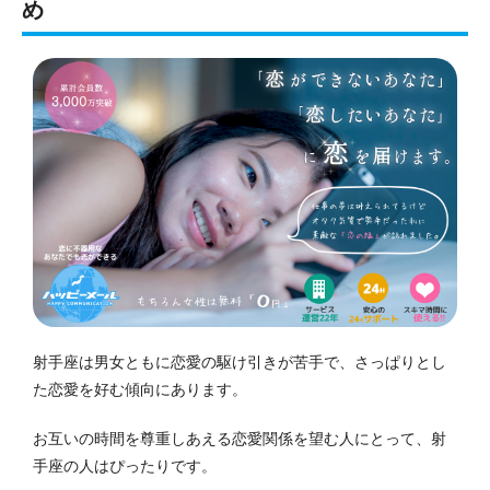
め
射手座は男女ともに恋愛の駆け引きが苦手で、さっぱりとし
た恋愛を好む傾向にあります。
お互いの時間を尊重しあえる恋愛関係を望む人にとって、射
手座の人はぴったりです。