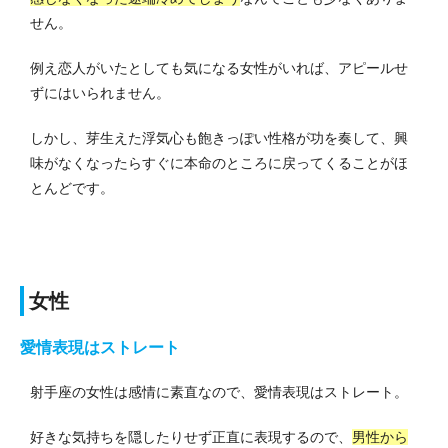
せん。
例え恋人がいたとしても気になる女性がいれば、アピールせ
ずにはいられません。
しかし、芽生えた浮気心も飽きっぽい性格が功を奏して、興
味がなくなったらすぐに本命のところに戻ってくることがほ
とんどです。
女性
愛情表現はストレート
射手座の女性は感情に素直なので、愛情表現はストレート。
好きな気持ちを隠したりせず正直に表現するので、
男性から