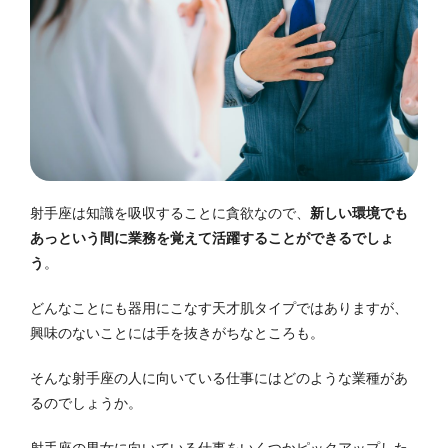
射手座は知識を吸収することに貪欲なので、
新しい環境でも
あっという間に業務を覚えて活躍することができるでしょ
う
。
どんなことにも器用にこなす天才肌タイプではありますが、
興味のないことには手を抜きがちなところも。
そんな射手座の人に向いている仕事にはどのような業種があ
るのでしょうか。
射手座の男女に向いている仕事をいくつかピックアップした