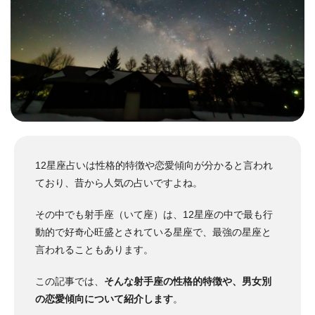
12星座占いは性格的特徴や恋愛傾向が分かると言われ
ており、昔から人気の占いですよね。
その中でも射手座（いて座）は、12星座の中で最も行
動的で好奇心旺盛とされている星座で、最強の星座と
言われることもあります。
この記事では、
そんな射手座の性格的特徴や、男女別
の恋愛傾向について紹介します
。