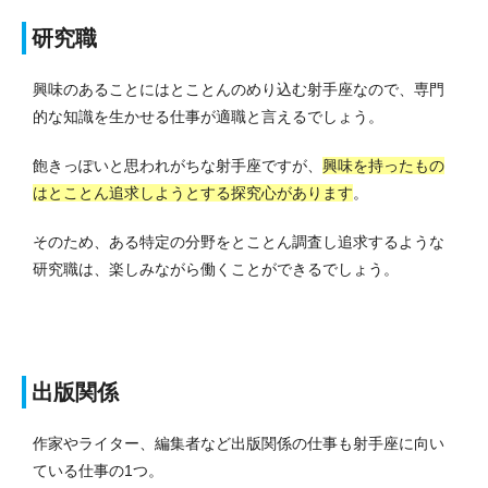
研究職
興味のあることにはとことんのめり込む射手座なので、専門
的な知識を生かせる仕事が適職と言えるでしょう。
飽きっぽいと思われがちな射手座ですが、
興味を持ったもの
はとことん追求しようとする探究心があります
。
そのため、ある特定の分野をとことん調査し追求するような
研究職は、楽しみながら働くことができるでしょう。
出版関係
作家やライター、編集者など出版関係の仕事も射手座に向い
ている仕事の1つ。