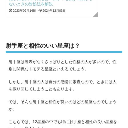
ないときの対処法を解説
2023年09月14日
2024年12月03日
射手座と相性のいい星座は？
射手座は裏表がなくさっぱりとした性格の人が多いので、性
別に関係なくモテる星座といえるでしょう。
しかし、射手座の人は自分の感情に素直なので、ときには人
を振り回してしまうこともあります。
では、そんな射手座と相性が良いのはどの星座なのでしょう
か。
こちらでは、12星座の中でも特に射手座と相性の良い星座を