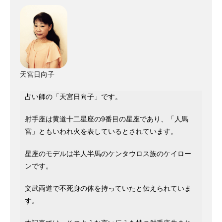
天宮日向子
占い師の「天宮日向子」です。
射手座は黄道十二星座の9番目の星座であり、「人馬
宮」ともいわれ火を表しているとされています。
星座のモデルは半人半馬のケンタウロス族のケイロー
ンです。
文武両道で不死身の体を持っていたと伝えられていま
す。