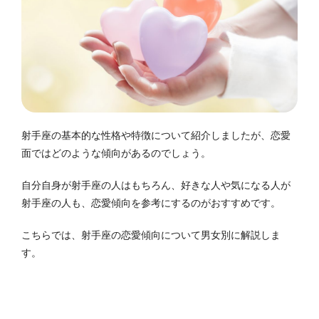
射手座の基本的な性格や特徴について紹介しましたが、恋愛
面ではどのような傾向があるのでしょう。
自分自身が射手座の人はもちろん、好きな人や気になる人が
射手座の人も、恋愛傾向を参考にするのがおすすめです。
こちらでは、射手座の恋愛傾向について男女別に解説しま
す。