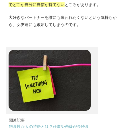
でどこか自分に自信が持てない
ところがあります。
大好きなパートナーを誰にも奪われたくないという気持ちか
ら、女友達にも嫉妬してしまうのです。
関連記事
飽き性な人の特徴とは？仕事や恋愛が長続きし