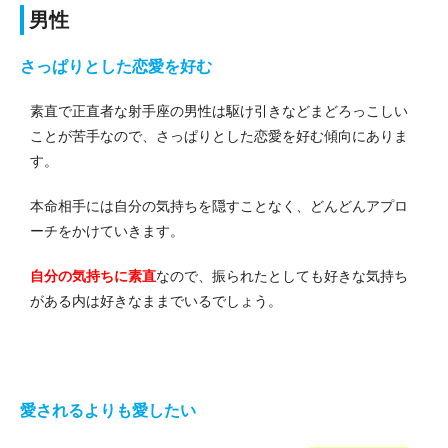
男性
さっぱりとした恋愛を好む
素直で正直者な射手座の男性は駆け引きなどまどろっこしい
ことが苦手なので、さっぱりとした恋愛を好む傾向にありま
す。
本命相手には自分の気持ちを隠すことなく、どんどんアプロ
ーチをかけていきます。
自分の気持ちに素直
なので、振られたとしても好きな気持ち
がある内は好きなままでいるでしょう。
愛されるよりも愛したい