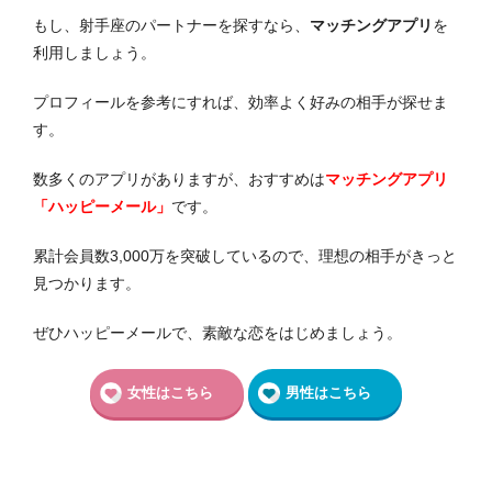
もし、射手座のパートナーを探すなら、
マッチングアプリ
を
利用しましょう。
プロフィールを参考にすれば、効率よく好みの相手が探せま
す。
数多くのアプリがありますが、おすすめは
マッチングアプリ
「ハッピーメール」
です。
累計会員数3,000万を突破しているので、理想の相手がきっと
見つかります。
ぜひハッピーメールで、素敵な恋をはじめましょう。
女性はこちら
男性はこちら