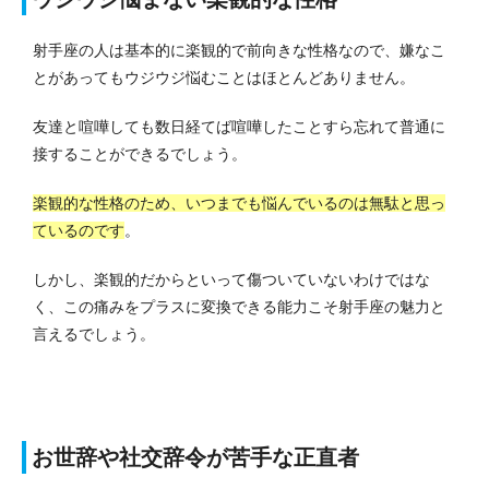
射手座の人は基本的に楽観的で前向きな性格なので、嫌なこ
とがあってもウジウジ悩むことはほとんどありません。
友達と喧嘩しても数日経てば喧嘩したことすら忘れて普通に
接することができるでしょう。
楽観的な性格のため、いつまでも悩んでいるのは無駄と思っ
ているのです
。
しかし、楽観的だからといって傷ついていないわけではな
く、この痛みをプラスに変換できる能力こそ射手座の魅力と
言えるでしょう。
お世辞や社交辞令が苦手な正直者