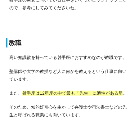
ので、参考にしてみてくださいね。
教職
高い知識欲を持っている射手座におすすめなのが教職です。
塾講師や大学の教授など人に何かを教えるという仕事に向い
ています。
また、
射手座は12星座の中で最も「先生」に適性がある星
。
そのため、知的好奇心を生かして弁護士や司法書士などの先
生と呼ばれる職業にも向いています。