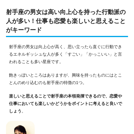
射手座の男女は高い向上心を持った行動派の
人が多い！仕事も恋愛も楽しいと思えること
がキーワード
射手座の男女は向上心が高く、思い立ったら直ぐに行動でき
るエネルギッシュな人が多く「すごい」「かっこいい」と言
われることも多い星座です。
飽きっぽいところはありますが、興味を持ったものにはとこ
とんのめり込むのも射手座の特徴の1つ。
楽しいと思えることで射手座の本領発揮できるので、恋愛や
仕事においても楽しいかどうかをポイントに考えると良いで
しょう
。