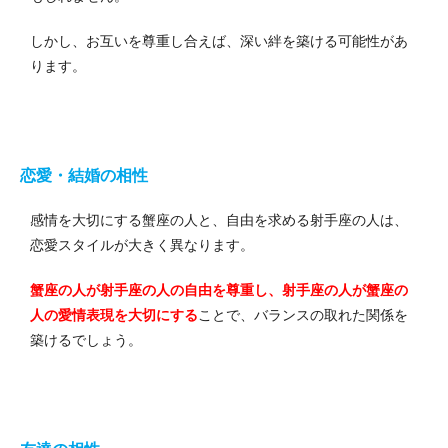
しかし、お互いを尊重し合えば、深い絆を築ける可能性があ
ります。
恋愛・結婚の相性
感情を大切にする蟹座の人と、自由を求める射手座の人は、
恋愛スタイルが大きく異なります。
蟹座の人が射手座の人の自由を尊重し、射手座の人が蟹座の
人の愛情表現を大切にする
ことで、バランスの取れた関係を
築けるでしょう。