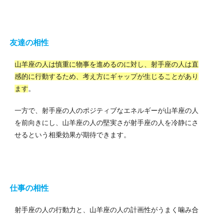
友達の相性
山羊座の人は慎重に物事を進めるのに対し、射手座の人は直
感的に行動するため、考え方にギャップが生じることがあり
ます
。
一方で、射手座の人のポジティブなエネルギーが山羊座の人
を前向きにし、山羊座の人の堅実さが射手座の人を冷静にさ
せるという相乗効果が期待できます。
仕事の相性
射手座の人の行動力と、山羊座の人の計画性がうまく噛み合