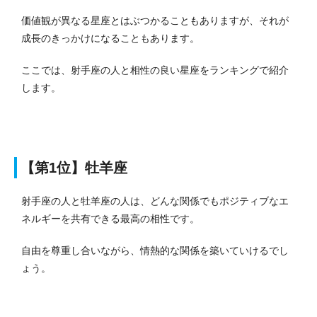
価値観が異なる星座とはぶつかることもありますが、それが
成長のきっかけになることもあります。
ここでは、射手座の人と相性の良い星座をランキングで紹介
します。
【第1位】牡羊座
射手座の人と牡羊座の人は、どんな関係でもポジティブなエ
ネルギーを共有できる最高の相性です。
自由を尊重し合いながら、情熱的な関係を築いていけるでし
ょう。