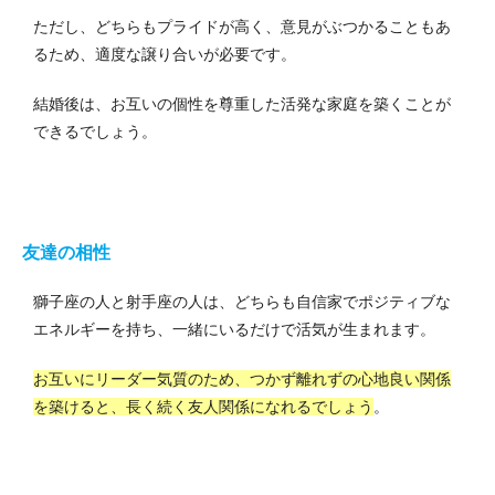
ただし、どちらもプライドが高く、意見がぶつかることもあ
るため、適度な譲り合いが必要です。
結婚後は、お互いの個性を尊重した活発な家庭を築くことが
できるでしょう。
友達の相性
獅子座の人と射手座の人は、どちらも自信家でポジティブな
エネルギーを持ち、一緒にいるだけで活気が生まれます。
お互いにリーダー気質のため、つかず離れずの心地良い関係
を築けると、長く続く友人関係になれるでしょう
。