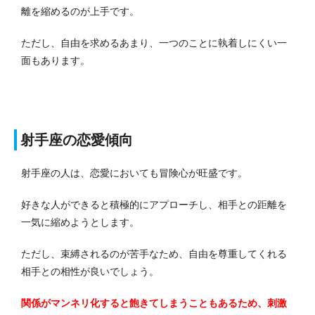
離を縮めるのが上手です。
ただし、自由を求めるあまり、一つのことに執着しにくい一
面もあります。
射手座の恋愛傾向
射手座の人は、恋愛においても冒険心が旺盛です。
好きな人ができると積極的にアプローチし、相手との距離を
一気に縮めようとします。
ただし、束縛されるのが苦手なため、自由を尊重してくれる
相手との相性が良いでしょう。
関係がマンネリ化すると飽きてしまうこともあるため、刺激