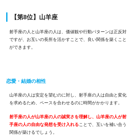
【第8位】山羊座
射手座の人と山羊座の人は、価値観や行動パターンは正反対
ですが、お互いの長所を活かすことで、良い関係を築くこと
ができます。
恋愛・結婚の相性
山羊座の人は安定を望むのに対し、射手座の人は自由と変化
を求めるため、ペースを合わせるのに時間がかかります。
射手座の人が山羊座の人の誠実さを理解し、山羊座の人が射
手座の人の自由な発想を受け入れる
ことで、互いを補い合う
関係が築けるでしょう。