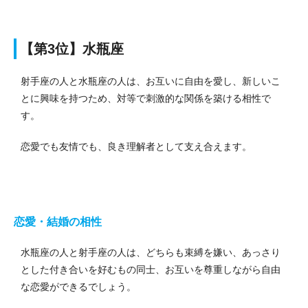
【第3位】水瓶座
射手座の人と水瓶座の人は、お互いに自由を愛し、新しいこ
とに興味を持つため、対等で刺激的な関係を築ける相性で
す。
恋愛でも友情でも、良き理解者として支え合えます。
恋愛・結婚の相性
水瓶座の人と射手座の人は、どちらも束縛を嫌い、あっさり
とした付き合いを好むもの同士、お互いを尊重しながら自由
な恋愛ができるでしょう。