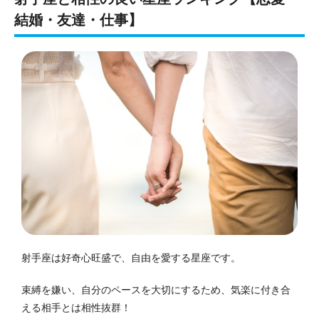
結婚・友達・仕事】
射手座は好奇心旺盛で、自由を愛する星座です。
束縛を嫌い、自分のペースを大切にするため、気楽に付き合
える相手とは相性抜群！