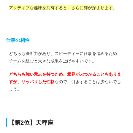
アクティブな趣味を共有すると、さらに絆が深まります
。
仕事の相性
どちらも決断力があり、スピーディーに仕事を進めるため、
チームを組むと大きな成果を上げやすいです。
どちらも強い意志を持つため、意見がぶつかることもありま
すが、サッパリした性格
なので、引きずることは少ないでし
ょう。
【第2位】天秤座