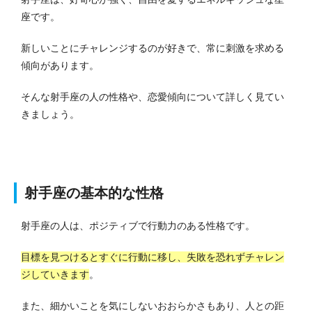
座です。
新しいことにチャレンジするのが好きで、常に刺激を求める
傾向があります。
そんな射手座の人の性格や、恋愛傾向について詳しく見てい
きましょう。
射手座の基本的な性格
射手座の人は、ポジティブで行動力のある性格です。
目標を見つけるとすぐに行動に移し、失敗を恐れずチャレン
ジしていきます
。
また、細かいことを気にしないおおらかさもあり、人との距