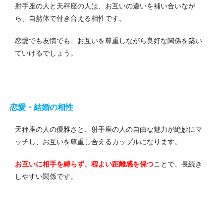
射手座の人と天秤座の人は、お互いの違いを補い合いなが
ら、自然体で付き合える相性です。
恋愛でも友情でも、お互いを尊重しながら良好な関係を築い
ていけるでしょう。
恋愛・結婚の相性
天秤座の人の優雅さと、射手座の人の自由な魅力が絶妙にマ
ッチし、お互いを尊重し合えるカップルになります。
お互いに相手を縛らず、程よい距離感を保つ
ことで、長続き
しやすい関係です。