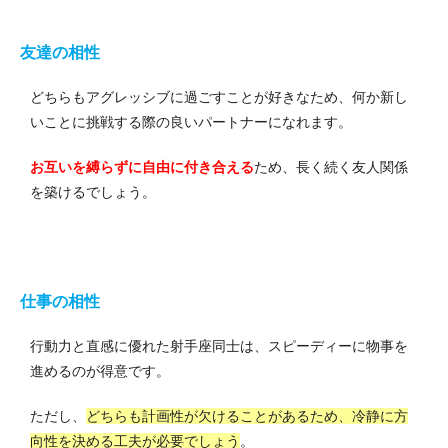
友達の相性
どちらもアグレッシブに過ごすことが好きなため、何か新し
いことに挑戦する際の良いパートナーになれます。
お互いを縛らずに自由に付き合える
ため、長く続く友人関係
を築けるでしょう。
仕事の相性
行動力と直感に優れた射手座同士は、スピーディーに物事を
進めるのが得意です。
ただし、
どちらも計画性が欠けることがあるため、冷静に方
向性を決める工夫が必要でしょう
。