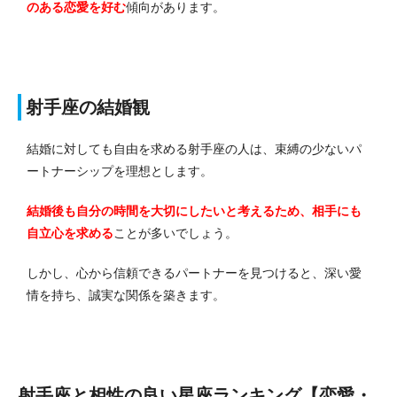
のある恋愛を好む
傾向があります。
射手座の結婚観
結婚に対しても自由を求める射手座の人は、束縛の少ないパ
ートナーシップを理想とします。
結婚後も自分の時間を大切にしたいと考えるため、相手にも
自立心を求める
ことが多いでしょう。
しかし、心から信頼できるパートナーを見つけると、深い愛
情を持ち、誠実な関係を築きます。
射手座と相性の良い星座ランキング【恋愛・