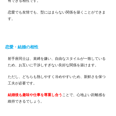
有できる相性です。
恋愛でも友情でも、型にはまらない関係を築くことができま
す。
恋愛・結婚の相性
射手座同士は、束縛を嫌い、自由なスタイルが一致している
ため、お互いに干渉しすぎない良好な関係を築けます。
ただし、どちらも熱しやすく冷めやすいため、新鮮さを保つ
工夫が必要です。
結婚後も趣味や仕事を尊重し合う
ことで、心地よい距離感を
維持できるでしょう。