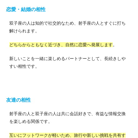
恋愛・結婚の相性
双子座の人は知的で社交的なため、射手座の人とすぐに打ち
解けられます。
どちらからともなく近づき、自然に恋愛へ発展します
。
新しいことを一緒に楽しめるパートナーとして、長続きしや
すい相性です。
友達の相性
射手座の人と双子座の人は共に会話好きで、有益な情報交換
を楽しめる関係です。
互いにフットワークが軽いため、旅行や新しい挑戦を共有す