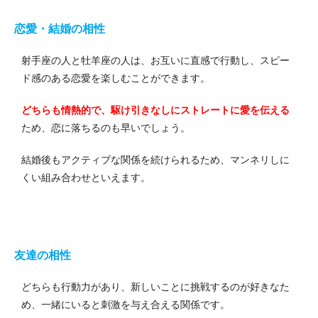
恋愛・結婚の相性
射手座の人と牡羊座の人は、お互いに直感で行動し、スピー
ド感のある恋愛を楽しむことができます。
どちらも情熱的で、駆け引きなしにストレートに愛を伝える
ため、恋に落ちるのも早いでしょう。
結婚後もアクティブな関係を続けられるため、マンネリしに
くい組み合わせといえます。
友達の相性
どちらも行動力があり、新しいことに挑戦するのが好きなた
め、一緒にいると刺激を与え合える関係です。