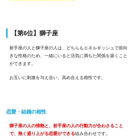
【第6位】獅子座
射手座の人と獅子座の人は、どちらもエネルギッシュで前向
きな性格のため、一緒にいると活気に満ちた関係を築くこと
ができます。
お互いに刺激を与え合い、高め合える相性です。
恋愛・結婚の相性
獅子座の人の情熱と、射手座の人の行動力が合わさること
で、熱く盛り上がる恋愛ができる
組み合わせです。