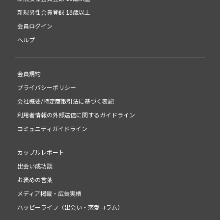
新規男性会員登録 18歳以上
会員ログイン
ヘルプ
会員規約
プライバシーポリシー
会社概要/特定商取引法に基づく表記
利用者情報の外部送信に関するガイドライン
コミュニティガイドライン
カップルレポート
出会い成功談
お褒めの言葉
メディア掲載・広告実績
ハッピーライフ（出会い・恋愛コラム）