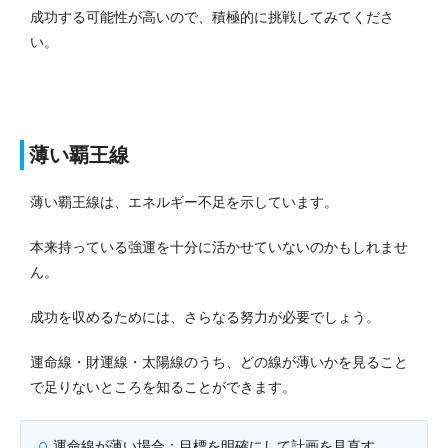
成功する可能性が高いので、積極的に挑戦してみてくださ
い。
薄い覇王線
薄い覇王線は、エネルギー不足を示しています。
本来持っている強運を十分に活かせていないのかもしれませ
ん。
成功を収めるためには、さらなる努力が必要でしょう。
運命線・財運線・太陽線のうち、どの線が薄いかを見ること
で足りないところを知ることができます。
運命線が薄い場合：目標を明確にして計画を見直す