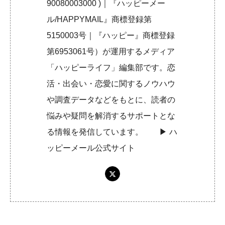
90080003000 )｜『ハッピーメー
ル/HAPPYMAIL』商標登録第
5150003号｜『ハッピー』商標登録
第6953061号）が運用するメディア
「ハッピーライフ」編集部です。恋
活・出会い・恋愛に関するノウハウ
や調査データなどをもとに、読者の
悩みや疑問を解消するサポートとな
る情報を発信しています。 ▶︎
ハ
ッピーメール公式サイト