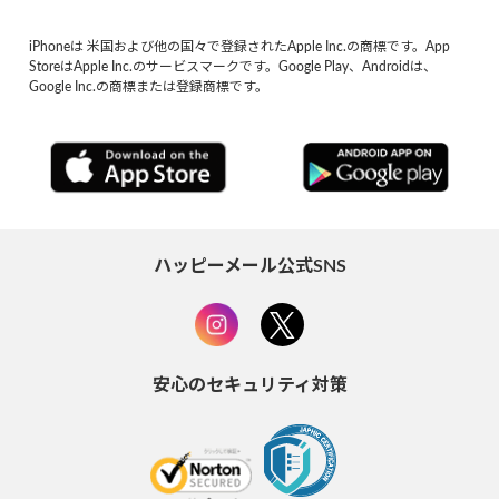
iPhoneは 米国および他の国々で登録されたApple Inc.の商標です。App
StoreはApple Inc.のサービスマークです。Google Play、Androidは、
Google Inc.の商標または登録商標です。
ハッピーメール公式SNS
安心のセキュリティ対策