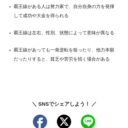
覇王線がある人は努力家で、自分自身の力を発揮
して成功や大金を得られる
覇王線は左右、性別、状態によって意味が異なる
覇王線があっても一発逆転を狙ったり、他力本願
だったりすると、貧乏や苦労を招く場合がある
＼ SNSでシェアしよう！ ／