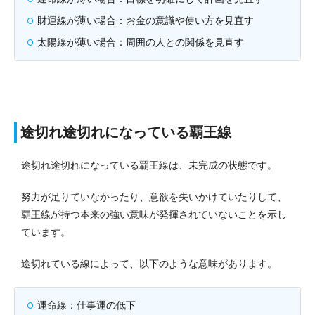
財運線が薄い場合：お金の意識や使い方を見直す
太陽線が薄い場合：周囲の人との関係を見直す
途切れ途切れになっている覇王線
途切れ途切れになっている覇王線は、未完成の状態です。
努力が足りていなかったり、意欲を失いかけていたりして、
覇王線が持つ本来の強い意味が発揮されていないことを示し
ています。
途切れている線によって、以下のような意味があります。
運命線：仕事運の低下