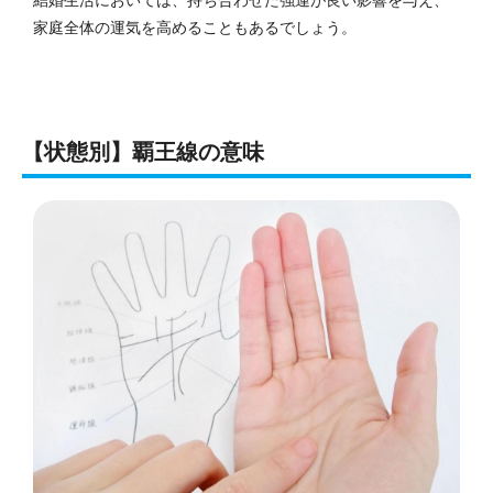
結婚生活においては、持ち合わせた強運が良い影響を与え、
家庭全体の運気を高めることもあるでしょう。
【状態別】覇王線の意味