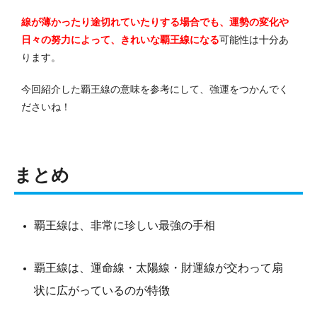
線が薄かったり途切れていたりする場合でも、運勢の変化や
日々の努力によって、きれいな覇王線になる
可能性は十分あ
ります。
今回紹介した覇王線の意味を参考にして、強運をつかんでく
ださいね！
まとめ
覇王線は、非常に珍しい最強の手相
覇王線は、運命線・太陽線・財運線が交わって扇
状に広がっているのが特徴