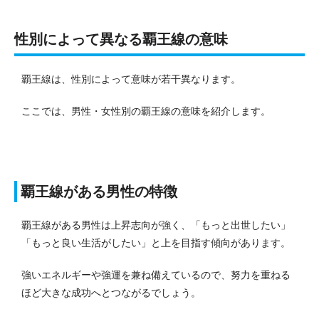
性別によって異なる覇王線の意味
覇王線は、性別によって意味が若干異なります。
ここでは、男性・女性別の覇王線の意味を紹介します。
覇王線がある男性の特徴
覇王線がある男性は上昇志向が強く、「もっと出世したい」
「もっと良い生活がしたい」と上を目指す傾向があります。
強いエネルギーや強運を兼ね備えているので、努力を重ねる
ほど大きな成功へとつながるでしょう。