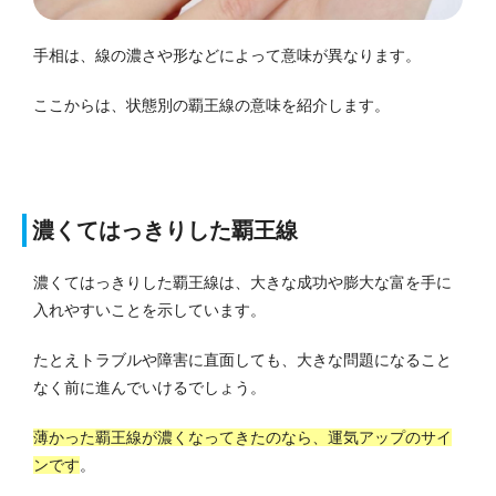
手相は、線の濃さや形などによって意味が異なります。
ここからは、状態別の覇王線の意味を紹介します。
濃くてはっきりした覇王線
濃くてはっきりした覇王線は、大きな成功や膨大な富を手に
入れやすいことを示しています。
たとえトラブルや障害に直面しても、大きな問題になること
なく前に進んでいけるでしょう。
薄かった覇王線が濃くなってきたのなら、運気アップのサイ
ンです
。