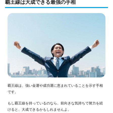
覇王線は大成できる最強の手相
覇王線は、強い金運や成功運に恵まれていることを示す手相
です。
もし覇王線を持っているのなら、前向きな気持ちで努力を続
けると、大成できるかもしれませんよ。