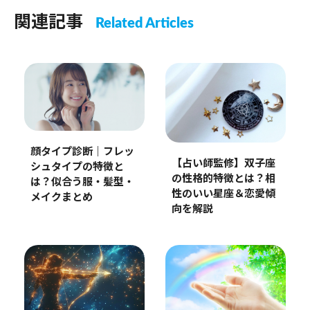
関連記事
Related Articles
顔タイプ診断｜フレッ
【占い師監修】双子座
シュタイプの特徴と
の性格的特徴とは？相
は？似合う服・髪型・
性のいい星座＆恋愛傾
メイクまとめ
向を解説