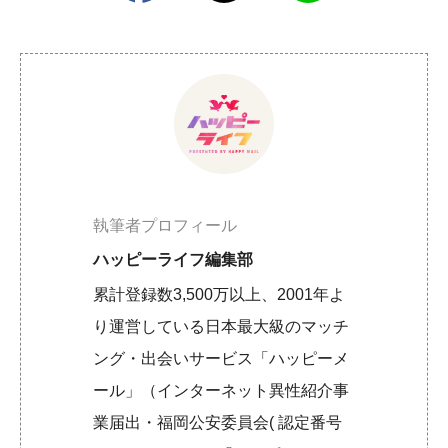
執筆者プロフィール
ハッピーライフ編集部
累計登録数3,500万以上、2001年よ
り運営している日本最大級のマッチ
ング・出会いサービス「ハッピーメ
ール」（インターネット異性紹介事
業届出・福岡公安委員会( 認定番号