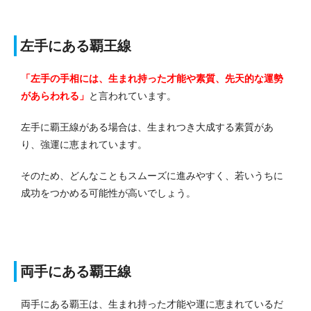
左手にある覇王線
「左手の手相には、生まれ持った才能や素質、先天的な運勢
があらわれる」
と言われています。
左手に覇王線がある場合は、生まれつき大成する素質があ
り、強運に恵まれています。
そのため、どんなこともスムーズに進みやすく、若いうちに
成功をつかめる可能性が高いでしょう。
両手にある覇王線
両手にある覇王は、生まれ持った才能や運に恵まれているだ