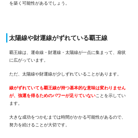
を築く可能性があるでしょう。
太陽線や財運線がずれている覇王線
覇王線は、運命線・財運線・太陽線が一点に集まって、扇状
に広がっています。
ただ、太陽線や財運線が少しずれていることがあります。
線がずれていても覇王線が持つ基本的な意味は変わりません
が、強運を得るためのパワーが足りていない
ことを示してい
ます。
大きな成功をつかむまでは時間がかかる可能性があるので、
努力を続けることが大切です。