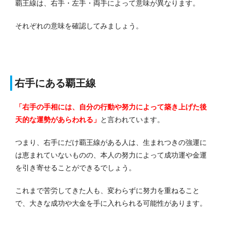
覇王線は、右手・左手・両手によって意味が異なります。
それぞれの意味を確認してみましょう。
右手にある覇王線
「右手の手相には、自分の行動や努力によって築き上げた後
天的な運勢があらわれる」
と言われています。
つまり、右手にだけ覇王線がある人は、生まれつきの強運に
は恵まれていないものの、本人の努力によって成功運や金運
を引き寄せることができるでしょう。
これまで苦労してきた人も、変わらずに努力を重ねること
で、大きな成功や大金を手に入れられる可能性があります。