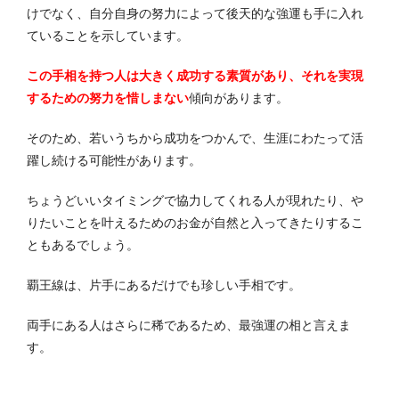
けでなく、自分自身の努力によって後天的な強運も手に入れ
ていることを示しています。
この手相を持つ人は大きく成功する素質があり、それを実現
するための努力を惜しまない
傾向があります。
そのため、若いうちから成功をつかんで、生涯にわたって活
躍し続ける可能性があります。
ちょうどいいタイミングで協力してくれる人が現れたり、や
りたいことを叶えるためのお金が自然と入ってきたりするこ
ともあるでしょう。
覇王線は、片手にあるだけでも珍しい手相です。
両手にある人はさらに稀であるため、最強運の相と言えま
す。