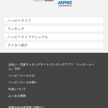
ハッピーライフ
ランキング
ハッピーライフマニュアル
ライター紹介
出会い・恋愛マッチングサイト/マッチングアプリ 「ハッピーメー
ル」TOP
ハッピーメールとは
ハッピーメールの想い
料金について
よくある質問
新規女性会員登録 18歳以上