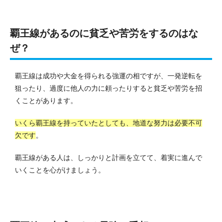
覇王線があるのに貧乏や苦労をするのはな
ぜ？
覇王線は成功や大金を得られる強運の相ですが、一発逆転を
狙ったり、過度に他人の力に頼ったりすると貧乏や苦労を招
くことがあります。
いくら覇王線を持っていたとしても、地道な努力は必要不可
欠です
。
覇王線がある人は、しっかりと計画を立てて、着実に進んで
いくことを心がけましょう。