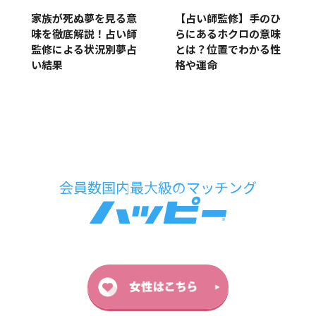
家族が死ぬ夢を見る意
【占い師監修】手のひ
味を徹底解説！占い師
らにあるホクロの意味
監修による状況別夢占
とは？位置でわかる性
い結果
格や運命