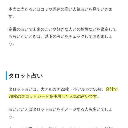
本当に当たると口コミや評判の高い人気占いを見ていきま
す。
定番の占いで未来のことや好きな人との相性などを鑑定して
もらいたいときは、以下の占いをチェックしておきましょ
う。
タロット占い
タロット占いは、大アルカナ22枚・小アルカナ56枚、
合計で
78枚のタロットカードを使用した人気の占いです
。
占いといえばタロット占いをイメージする人も多いでしょ
う。