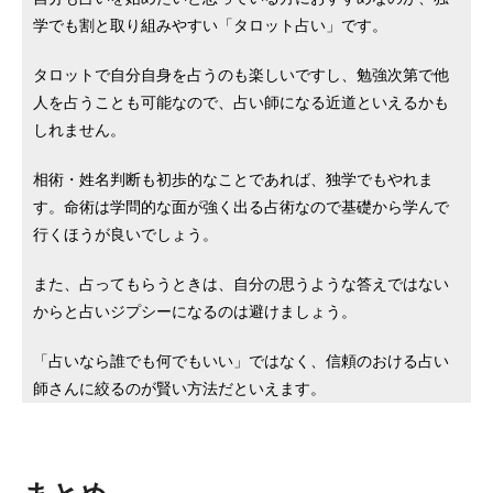
学でも割と取り組みやすい「タロット占い」です。
タロットで自分自身を占うのも楽しいですし、勉強次第で他
人を占うことも可能なので、占い師になる近道といえるかも
しれません。
相術・姓名判断も初歩的なことであれば、独学でもやれま
す。命術は学問的な面が強く出る占術なので基礎から学んで
行くほうが良いでしょう。
また、占ってもらうときは、自分の思うような答えではない
からと占いジプシーになるのは避けましょう。
「占いなら誰でも何でもいい」ではなく、信頼のおける占い
師さんに絞るのが賢い方法だといえます。