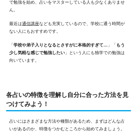
で勉強を始め、占いをマスターしている人も少なくありませ
ん。
最近は
通信講座
なども充実しているので、学校に通う時間が
ない人にもおすすめです。
「
学校や弟子入りとなるとさすがに本格的すぎて…
」「
もう
少し気軽な感じで勉強したい
」という人にも独学での勉強は
向いています。
各占いの特徴を理解し自分に合った方法を見
つけてみよう！
占いにはさまざまな方法や種類があるため、まずはどんな占
いがあるのか、特徴をつかむところから始めてみましょう。