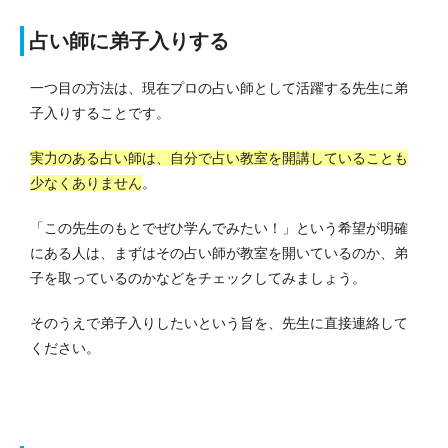
占い師に弟子入りする
一つ目の方法は、現在プロの占い師として活躍する先生に弟
子入りすることです。
実力のある占い師は、自分で占い教室を開講していることも
少なくありません
。
「この先生のもとでぜひ学んでみたい！」という希望が明確
にある人は、まずはその占い師が教室を開いているのか、弟
子を取っているのかなどをチェックしてみましょう。
そのうえで弟子入りしたいという旨を、先生に直接連絡して
ください。