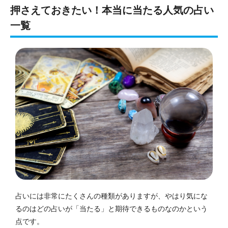
押さえておきたい！本当に当たる人気の占い
一覧
占いには非常にたくさんの種類がありますが、やはり気にな
るのはどの占いが「当たる」と期待できるものなのかという
点です。