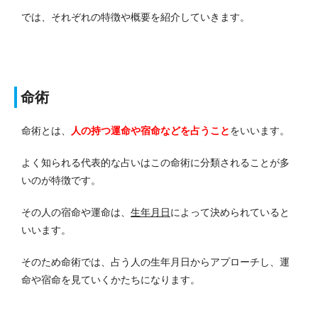
では、それぞれの特徴や概要を紹介していきます。
命術
命術とは、
人の持つ運命や宿命などを占うこと
をいいます。
よく知られる代表的な占いはこの命術に分類されることが多
いのが特徴です。
その人の宿命や運命は、
生年月日
によって決められていると
いいます。
そのため命術では、占う人の生年月日からアプローチし、運
命や宿命を見ていくかたちになります。