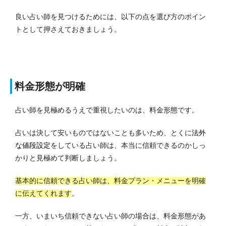
良い占い師を見つけるためには、以下の点を選び方のポイン
トとして押さえておきましょう。
料金形態が明確
占い師を見極めるうえで重視したいのは、料金形態です。
占いは決して安いものではないことも多いため、とくに
法外
な値段設定
をしている占い師は、本当に信頼できるのかしっ
かりと見極めて判断しましょう。
基本的に信頼できる占い師は、料金プラン・メニューを明確
に伝えてくれます
。
一方、いまいち信頼できない占い師の場合は、料金形態があ