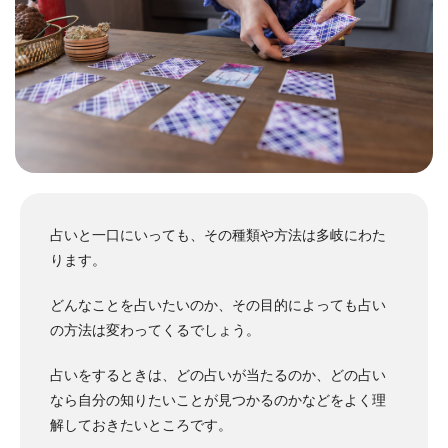
占いと一口にいっても、その種類や方法は多岐にわた
ります。
どんなことを占いたいのか、その目的によっても占い
の方法は変わってくるでしょう。
占いをするときは、どの占いが当たるのか、どの占い
なら自分の知りたいことが見つかるのかなどをよく理
解しておきたいところです。