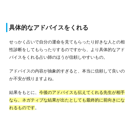
具体的なアドバイスをくれる
せっかく占いで自分の運命を見てもらったり好きな人との相
性診断をしてもらったりするのですから、より具体的なアド
バイスをくれる占い師のほうが信頼しやすいもの。
アドバイスの内容が抽象的すぎると、本当に信頼して良いの
か不安が残りますよね。
結果をもとに、
今後のアドバイスも伝えてくれる先生が相手
なら、ネガティブな結果が出たとしても最終的に前向きにな
れるものです
。