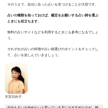
そのうえで、自分に合った占いを見つけることが大切です。
占いの種類を知っておけば、鑑定をお願いする占い師を選ぶ
ときにも役立ちます
。
無料の占いサイトなどを利用するときにも参考になるでしょ
う。
それぞれの占いの特徴や占い師選びのポイントをチェックし
て、占いを楽しんでいきましょう。
天宮日向子
自分も占いを始めたいと思っている方におすすめなのが、独