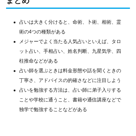
まとめ
占いは大きく分けると、命術、卜術、相術、霊
術の4つの種類がある
メジャーでよく当たる人気占いといえば、タロ
ット占い、手相占い、姓名判断、九星気学、四
柱推命などがある
占い師を選ぶときは料金形態や話を聞くときの
丁寧さ、アドバイスの的確さなどに注目しよう
占いを勉強する方法は、占い師に弟子入りする
ことや学校に通うこと、書籍や通信講座などで
独学で勉強することなどがある