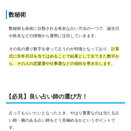
数秘術
数秘術も命術に分類される有名な占い方法の一つで、誕生日
や姓名などの情報から運勢に注目していきます。
その名の通り数字を使って占うのが特徴となっており、
計算
式に生年月日を当てはめることで結果として出てきた数字か
ら、その人の恋愛運や仕事運などの傾向を導き出します
。
【必見】良い占い師の選び方！
占ってもらいたいとなったとき、やはり重要なのは当たる占
い師・腕のある占い師をどう見極めるかというポイントで
す。