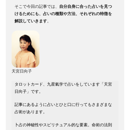
そこで今回の記事では、
自分自身に合った占いを見つ
けるためにも、占いの種類や方法、それぞれの特徴を
解説していきます
。
天宮日向子
タロットカード、九星氣学で占いをしています「天宮
日向子」です。
記事にあるように占いとひと口に行ってもさまざまな
占術があります。
卜占の神秘性やスピリチュアル的な要素。命術の法則