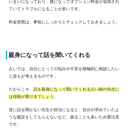
いまいになっており、後になってオプション料金が追加され
ていてトラブルになることが多いです。
料金形態は、事前にしっかりとチェックしておきましょう。
親身になって話を聞いてくれる
占いでは、自分にとっての悩みや不安を積極的に相談したい
と誰もが考えるものです。
だからこそ、
話を親身になって聞いてくれる占い師の先生に
は信頼が置けるでしょう
。
逆に話を聞かない先生が担当になると、自分が求めていたよ
うな鑑定をしてもらえないなど、困ることも多いため要注意
です。