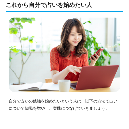
これから自分で占いを始めたい人
自分で占いの勉強を始めたいという人は、以下の方法で占い
について知識を増やし、実践につなげていきましょう。