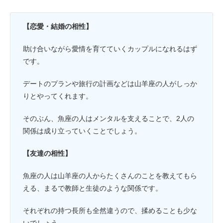
【恋愛・結婚の相性】
助け合いながら愛情を育てていくカップルになれるはず
です。
デートのプランや旅行の計画などは山羊座の人がしっか
りとやってくれます。
そのぶん、魚座の人はメンタルを支えることで、2人の
関係は成り立っていくことでしょう。
【友達の相性】
魚座の人は山羊座の人からたくさんのことを教えてもら
える、まるで教師と生徒のような関係です。
それぞれの持つ長所も全然違うので、揉めることも少な