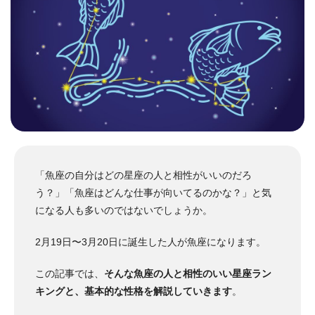
「魚座の自分はどの星座の人と相性がいいのだろ
う？」「魚座はどんな仕事が向いてるのかな？」と気
になる人も多いのではないでしょうか。
2月19日〜3月20日に誕生した人が魚座になります。
この記事では、
そんな魚座の人と相性のいい星座ラン
キングと、基本的な性格を解説していきます
。