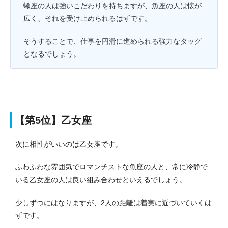
蠍座の人は強いこだわりを持ちますが、魚座の人は懐が
広く、それを受け止められるはずです。
そうすることで、仕事を円滑に進められる強力なタッグ
となるでしょう。
【第5位】乙女座
次に相性がいいのは乙女座です。
ふわふわな雰囲気でロマンチストな魚座の人と、常に冷静で
いる乙女座の人は良い組み合わせといえるでしょう。
少しずつにはなりますが、2人の距離は着実に近づいていくは
ずです。