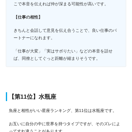
こで本音を伝えれば仲が深まる可能性が高いです。
【仕事の相性】
きちんと会話して意見を伝え合うことで、良い仕事のパ
ートナーになれます。
「仕事が大変」「実はサボりたい」などの本音を話せ
ば、同僚としてぐっと距離が縮まりそうです。
【第11位】水瓶座
魚座と相性がいい星座ランキング、第11位は水瓶座です。
お互いに自分の中に世界を持つタイプですが、そのズレによ
ってすれ違うことがあります。