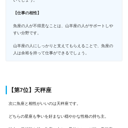
いでしょう。
【仕事の相性】
魚座の人が不得意なことは、山羊座の人がサポートしや
すい分野です。
山羊座の人にしっかりと支えてもらえることで、魚座の
人は余裕を持って仕事ができるでしょう。
【第7位】天秤座
次に魚座と相性がいいのは天秤座です。
どちらの星座も争いを好まない穏やかな性格の持ち主。