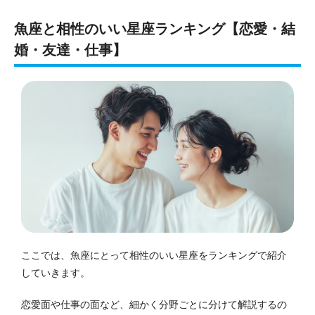
魚座と相性のいい星座ランキング【恋愛・結
婚・友達・仕事】
ここでは、魚座にとって相性のいい星座をランキングで紹介
していきます。
恋愛面や仕事の面など、細かく分野ごとに分けて解説するの