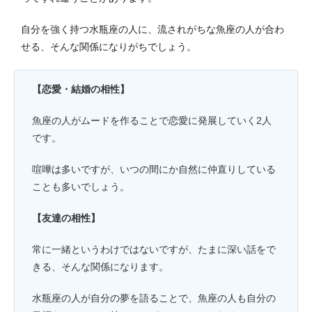
自分を強く持つ水瓶座の人に、流されがちな魚座の人が合わ
せる、そんな関係になりがちでしょう。
【恋愛・結婚の相性】
魚座の人がムードを作ることで恋愛に発展していく2人
です。
喧嘩は多いですが、いつの間にか自然に仲直りしている
ことも多いでしょう。
【友達の相性】
常に一緒というわけではないですが、たまに深い話をで
きる、そんな関係になります。
水瓶座の人が自分の夢を語ることで、魚座の人も自分の