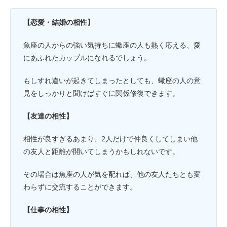
【恋愛・結婚の相性】
魚座の人からの強い気持ちに蠍座の人も熱く応える、愛
にあふれたカップルになれるでしょう。
もしすれ違いが起きてしまったとしても、蠍座の人の意
見をしっかりと聞けばすぐに関係修復できます。
【友達の相性】
相性が良すぎるあまり、2人だけで仲良くしてしまい他
の友人と距離が開いてしまうかもしれないです。
その場合は魚座の人が気を配れば、他の友人たちとも変
わらずに交流することができます。
【仕事の相性】