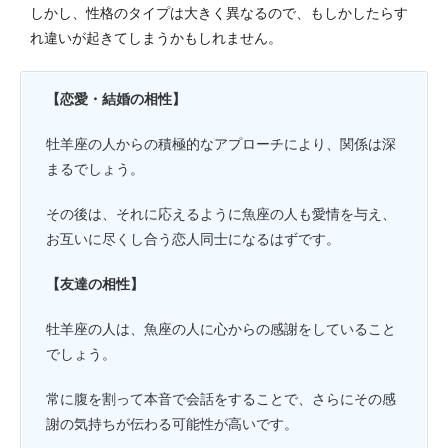
しかし、性格のタイプは大きく異なるので、もしかしたらす
れ違いが起きてしまうかもしれません。
【恋愛・結婚の相性】
牡羊座の人からの積極的なアプローチにより、関係は深
まるでしょう。
その後は、それに応えるように魚座の人も愛情を与え、
お互いに尽くし合う恋人同士になるはずです。
【友達の相性】
牡羊座の人は、魚座の人に心からの感謝をしていること
でしょう。
常に腹を割って本音で会話をすることで、さらにその感
謝の気持ちが伝わる可能性が高いです。