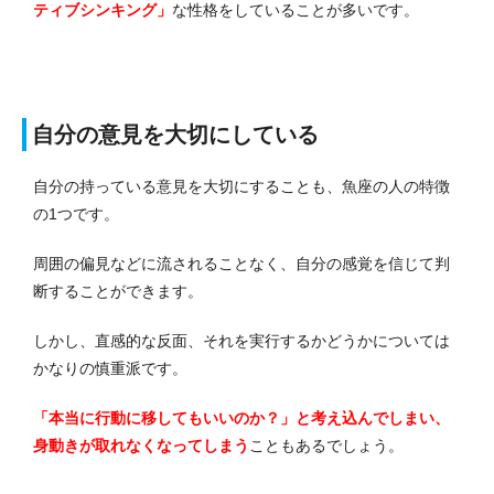
ティブシンキング」
な性格をしていることが多いです。
自分の意見を大切にしている
自分の持っている意見を大切にすることも、魚座の人の特徴
の1つです。
周囲の偏見などに流されることなく、自分の感覚を信じて判
断することができます。
しかし、直感的な反面、それを実行するかどうかについては
かなりの慎重派です。
「本当に行動に移してもいいのか？」と考え込んでしまい、
身動きが取れなくなってしまう
こともあるでしょう。