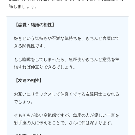
識しましょう。
【恋愛・結婚の相性】
好きという気持ちや不満な気持ちを、きちんと言葉にで
きる関係性です。
もし喧嘩をしてしまったら、魚座側がきちんと意見を主
張すれば仲直りできるでしょう。
【友達の相性】
お互いにリラックスして仲良くできる友達同士になれる
でしょう。
そもそもが良い空気感ですが、魚座の人が優しい一言を
射手座の人に伝えることで、さらに仲は深まります。