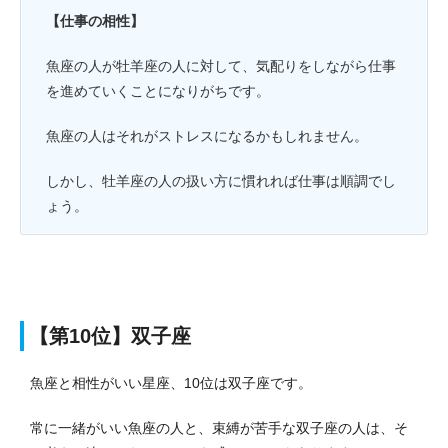
【仕事の相性】
魚座の人が牡羊座の人に対して、気配りをしながら仕事
を進めていくことになりがちです。
魚座の人はそれがストレスになるかもしれません。
しかし、牡羊座の人の扱い方に慣れれば仕事は順調でし
ょう。
【第10位】双子座
魚座と相性がいい星座、10位は双子座です。
常に一緒がいい魚座の人と、束縛が苦手な双子座の人は、そ