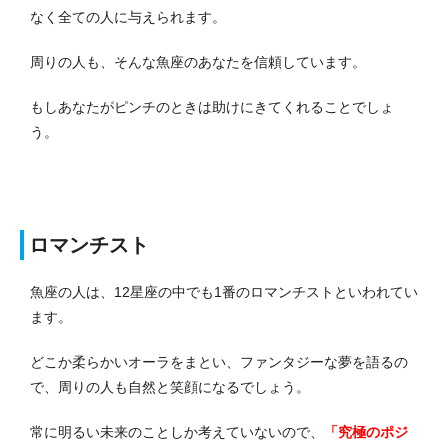
なく全ての人に与えられます。
周りの人も、そんな魚座のあなたを信頼しています。
もしあなたがピンチのときは助けにきてくれることでしょ
う。
ロマンチスト
魚座の人は、12星座の中でも1番のロマンチストといわれてい
ます。
どこか柔らかいオーラをまとい、ファンタジーな夢を語るの
で、周りの人も自然と笑顔になるでしょう。
常に明るい未来のことしか考えていないので、
「究極のポジ