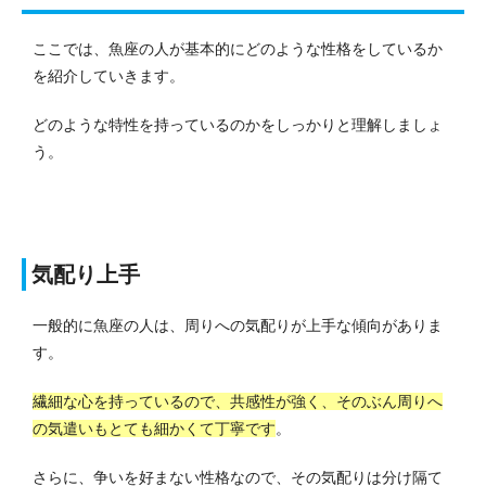
ここでは、魚座の人が基本的にどのような性格をしているか
を紹介していきます。
どのような特性を持っているのかをしっかりと理解しましょ
う。
気配り上手
一般的に魚座の人は、周りへの気配りが上手な傾向がありま
す。
繊細な心を持っているので、共感性が強く、そのぶん周りへ
の気遣いもとても細かくて丁寧です
。
さらに、争いを好まない性格なので、その気配りは分け隔て