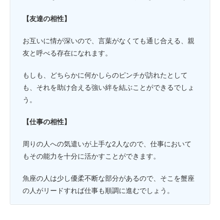
【友達の相性】
お互いに情が深いので、言葉がなくても通じ合える、親
友と呼べる存在になれます。
もしも、どちらかに何かしらのピンチが訪れたとして
も、それを助け合える強い絆を結ぶことができるでしょ
う。
【仕事の相性】
周りの人への気遣いが上手な2人なので、仕事において
もその能力を十分に活かすことができます。
魚座の人は少し優柔不断な部分があるので、そこを蟹座
の人がリードすれば仕事も順調に進むでしょう。