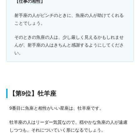
【仕事の相性】
射手座の人がピンチのときに、魚座の人が助けてくれる
ことでしょう。
そのときの魚座の人は、少し厳しく見えるかもしれませ
んが、射手座の人はきちんと感謝するようにしてくださ
い。
【第9位】牡羊座
9番目に魚座と相性がいい星座は、牡羊座です。
牡羊座の人はリーダー気質なので、穏やかな魚座の人が遠慮
しつつも、それについていく形になるでしょう。