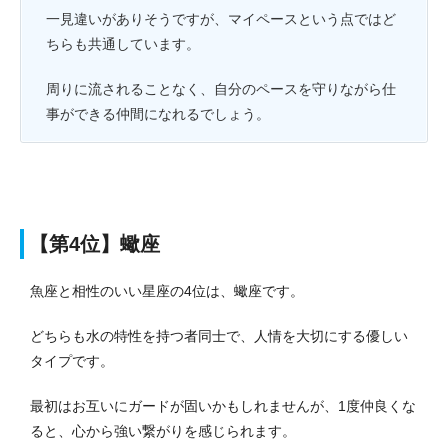
一見違いがありそうですが、マイペースという点ではど
ちらも共通しています。
周りに流されることなく、自分のペースを守りながら仕
事ができる仲間になれるでしょう。
【第4位】蠍座
魚座と相性のいい星座の4位は、蠍座です。
どちらも水の特性を持つ者同士で、人情を大切にする優しい
タイプです。
最初はお互いにガードが固いかもしれませんが、1度仲良くな
ると、心から強い繋がりを感じられます。