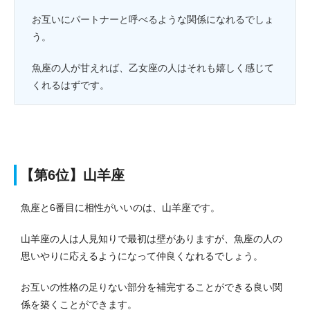
お互いにパートナーと呼べるような関係になれるでしょ
う。
魚座の人が甘えれば、乙女座の人はそれも嬉しく感じて
くれるはずです。
【第6位】山羊座
魚座と6番目に相性がいいのは、山羊座です。
山羊座の人は人見知りで最初は壁がありますが、魚座の人の
思いやりに応えるようになって仲良くなれるでしょう。
お互いの性格の足りない部分を補完することができる良い関
係を築くことができます。