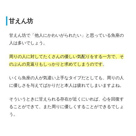
甘えん坊
甘えん坊で「他人にかわいがられたい」と思っている魚座の
人は多いでしょう。
周りの人に対してたくさんの優しい気配りをする一方で、そ
のぶんの見返りもしっかりと求めてしまうのです
。
いくら魚座の人が気遣い上手なタイプだとしても、周りの人
に優しさを与えてばかりだと本人は疲れてしまいますよね。
そういうときに甘えられる存在が近くにいれば、心を回復す
ることができて、また周りに優しくすることができるでしょ
う。