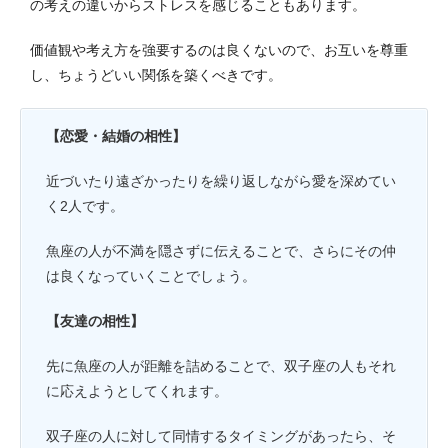
の考えの違いからストレスを感じることもあります。
価値観や考え方を強要するのは良くないので、お互いを尊重
し、ちょうどいい関係を築くべきです。
【恋愛・結婚の相性】
近づいたり遠ざかったりを繰り返しながら愛を深めてい
く2人です。
魚座の人が不満を隠さずに伝えることで、さらにその仲
は良くなっていくことでしょう。
【友達の相性】
先に魚座の人が距離を詰めることで、双子座の人もそれ
に応えようとしてくれます。
双子座の人に対して同情するタイミングがあったら、そ