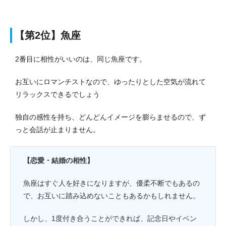
【第2位】魚座
2番目に相性がいいのは、同じ魚座です。
お互いにロマンチストなので、ゆったりとした空気が流れて
リラックスできるでしょう
独自の感性を持ち、どんどんイメージを膨らませるので、ず
っと会話が止まりません。
【恋愛・結婚の相性】
魚座はすぐ人を好きになりますが、優柔不断でもあるの
で、お互いに踏み込めないこともあるかもしれません。
しかし、1度付き合うことができれば、記念日やイベン