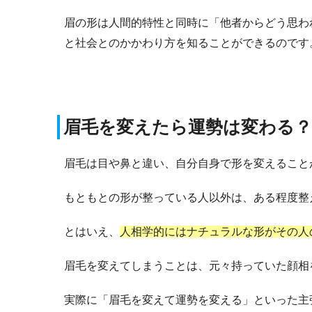
眉の形は人間的特性と同時に「他者からどう思わ
と社会とのかかわり方を知ることができるのです
眉毛を変えたら運勢は変わる？
眉毛は目や鼻と違い、自分自身で形を変えること
もともとの形が整っている人以外は、ある程度整
とはいえ、
人相学的にはナチュラルな形がその人
眉毛を変えてしまうことは、元々持っていた顔相
実際に「眉毛を変えて運勢を変える」といった主