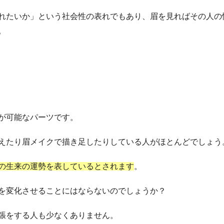
れたいか」という社会性の表れでもあり、眉を見ればその人の
。
が可能なパーツです。
えたり眉メイクで描き足したりしている人がほとんどでしょう
の生来の運勢を表しているとされます
。
を変化させることにはならないのでしょうか？
張をする人も少なくありません。