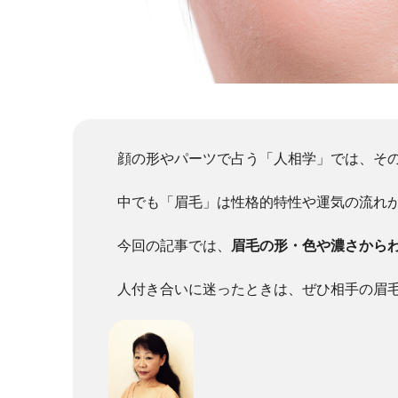
顔の形やパーツで占う「人相学」では、そ
中でも「眉毛」は性格的特性や運気の流れ
今回の記事では、
眉毛の形・色や濃さから
人付き合いに迷ったときは、ぜひ相手の眉