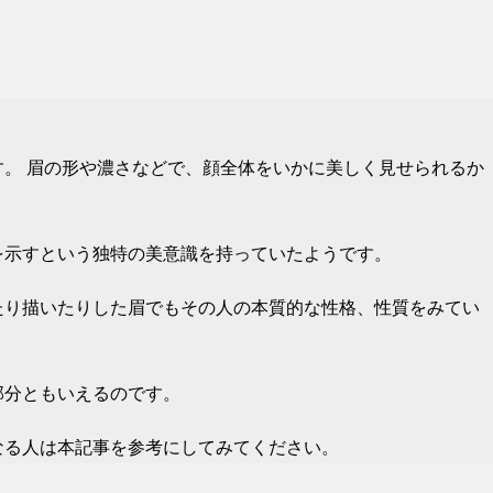
。 眉の形や濃さなどで、顔全体をいかに美しく見せられるか
を示すという独特の美意識を持っていたようです。
たり描いたりした眉でもその人の本質的な性格、性質をみてい
部分ともいえるのです。
なる人は本記事を参考にしてみてください。