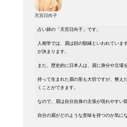
天宮日向子
占い師の「天宮日向子」です。
人相学では、眉は顔の額縁といわれています
が決まります。
また、歴史的に日本人は、眉に身分や立場
持って生まれた眉の形も大切ですが、整え
くことができます。
なので、眉は自分自身の主張が現れやすい
自分の眉がどのような意味を持つのか気に