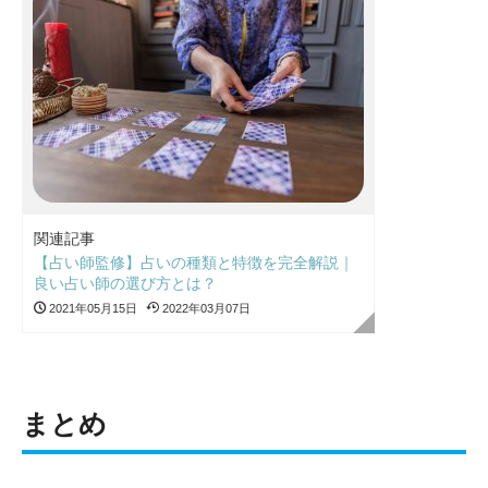
関連記事
【占い師監修】占いの種類と特徴を完全解説｜
良い占い師の選び方とは？
2021年05月15日
2022年03月07日
まとめ