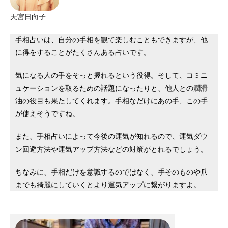
天宮日向子
手相占いは、自分の手相を観て楽しむこともできますが、他
に得をすることがたくさんある占いです。
気になる人の手をそっと握れるという役得。そして、コミニ
ュケーションを取るための話題になったりと、他人との潤滑
油の役目も果たしてくれます。手相なだけにあの手、この手
が使えそうですね。
また、手相占いによって今後の運気が知れるので、運気ダウ
ン回避方法や運気アップ方法などの対策がとれるでしょう。
ちなみに、手相だけを意識するのではなく、手そのものや爪
までも綺麗にしていくとより運気アップに繋がりますよ。