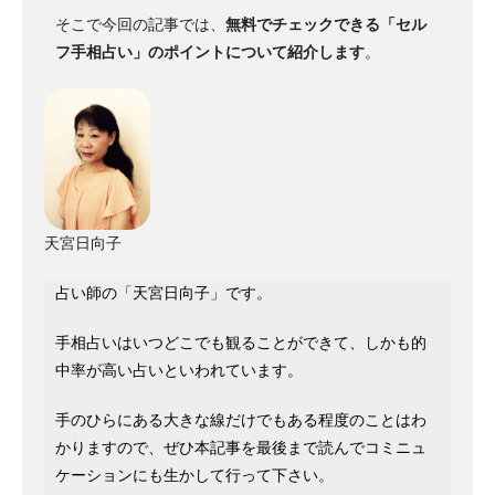
そこで今回の記事では、
無料でチェックできる「セル
フ手相占い」のポイントについて紹介します
。
天宮日向子
占い師の「天宮日向子」です。
手相占いはいつどこでも観ることができて、しかも的
中率が高い占いといわれています。
手のひらにある大きな線だけでもある程度のことはわ
かりますので、ぜひ本記事を最後まで読んでコミニュ
ケーションにも生かして行って下さい。