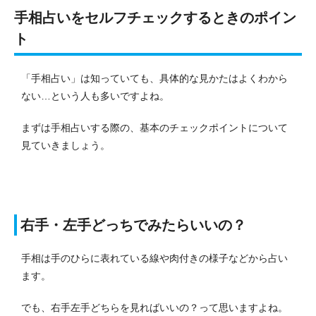
手相占いをセルフチェックするときのポイン
ト
「手相占い」は知っていても、具体的な見かたはよくわから
ない…という人も多いですよね。
まずは手相占いする際の、基本のチェックポイントについて
見ていきましょう。
右手・左手どっちでみたらいいの？
手相は手のひらに表れている線や肉付きの様子などから占い
ます。
でも、右手左手どちらを見ればいいの？って思いますよね。