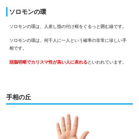
ソロモンの環
ソロモンの環は、人差し指の付け根をぐるっと囲む線です。
ソロモンの環は、何千人に一人という確率の非常に珍しい手
相です。
頭脳明晰でカリスマ性が高い人に表れる
といわれています。
手相の丘