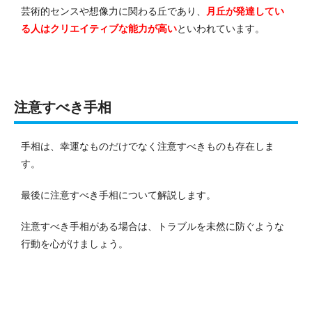
芸術的センスや想像力に関わる丘であり、
月丘が発達してい
る人はクリエイティブな能力が高い
といわれています。
注意すべき手相
手相は、幸運なものだけでなく注意すべきものも存在しま
す。
最後に注意すべき手相について解説します。
注意すべき手相がある場合は、トラブルを未然に防ぐような
行動を心がけましょう。