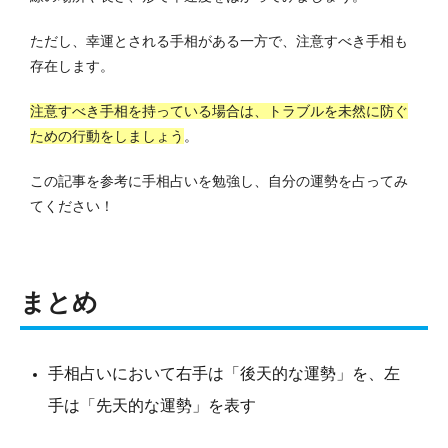
ただし、幸運とされる手相がある一方で、注意すべき手相も
存在します。
注意すべき手相を持っている場合は、トラブルを未然に防ぐ
ための行動をしましょう
。
この記事を参考に手相占いを勉強し、自分の運勢を占ってみ
てください！
まとめ
手相占いにおいて右手は「後天的な運勢」を、左
手は「先天的な運勢」を表す