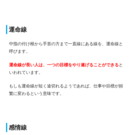
運命線
中指の付け根から手首の方まで一直線にある線を、運命線と
呼びます。
運命線が長い人は、一つの目標をやり遂げることができる
と
いわれています。
もしも運命線が短く途切れるようであれば、仕事や目標が頻
繁に変わるという意味です。
感情線