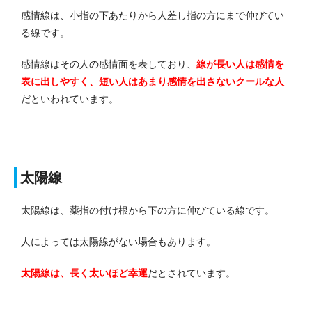
感情線は、小指の下あたりから人差し指の方にまで伸びてい
る線です。
感情線はその人の感情面を表しており、
線が長い人は感情を
表に出しやすく、短い人はあまり感情を出さないクールな人
だといわれています。
太陽線
太陽線は、薬指の付け根から下の方に伸びている線です。
人によっては太陽線がない場合もあります。
太陽線は、長く太いほど幸運
だとされています。