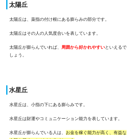
太陽丘
太陽丘は、薬指の付け根にある膨らみの部分です。
太陽丘はその人の人気度合いを表しています。
太陽丘が膨らんでいれば、
周囲から好かれやすい
といえるで
しょう。
水星丘
水星丘は、小指の下にある膨らみです。
水星丘は財運やコミュニケーション能力を表しています。
水星丘が膨らんでいる人は、
お金を稼ぐ能力が高く、有益な