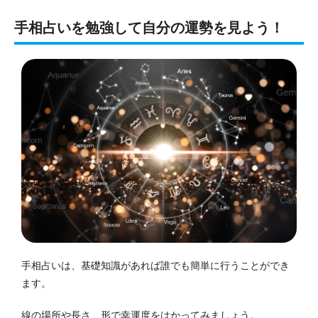
手相占いを勉強して自分の運勢を見よう！
手相占いは、基礎知識があれば誰でも簡単に行うことができ
ます。
線の場所や長さ、形で幸運度をはかってみましょう。