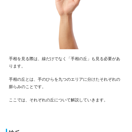
手相を見る際は、線だけでなく「手相の丘」も見る必要があ
ります。
手相の丘とは、手のひらを九つのエリアに分けたそれぞれの
膨らみのことです。
ここでは、それぞれの丘について解説していきます。