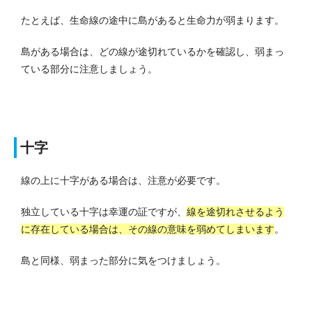
たとえば、生命線の途中に島があると生命力が弱まります。
島がある場合は、どの線が途切れているかを確認し、弱まっ
ている部分に注意しましょう。
十字
線の上に十字がある場合は、注意が必要です。
独立している十字は幸運の証ですが、
線を途切れさせるよう
に存在している場合は、その線の意味を弱めてしまいます
。
島と同様、弱まった部分に気をつけましょう。