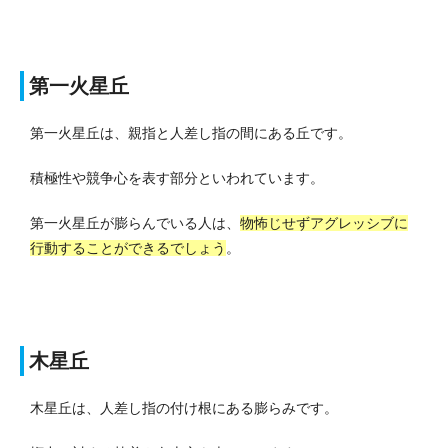
第一火星丘
第一火星丘は、親指と人差し指の間にある丘です。
積極性や競争心を表す部分といわれています。
第一火星丘が膨らんでいる人は、
物怖じせずアグレッシブに
行動することができるでしょう
。
木星丘
木星丘は、人差し指の付け根にある膨らみです。