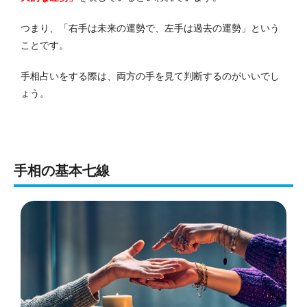
つまり、「右手は未来の運勢で、左手は過去の運勢」という
ことです。
手相占いをする際は、両方の手を見て判断するのがいいでし
ょう。
手相の基本七線