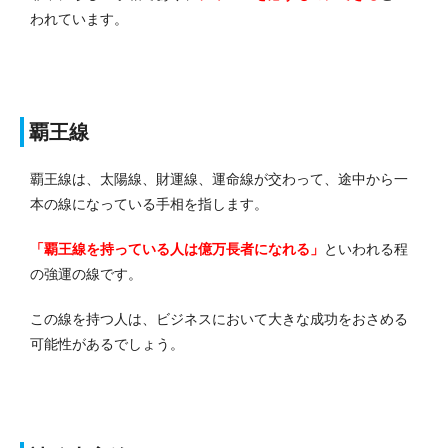
われています。
覇王線
覇王線は、太陽線、財運線、運命線が交わって、途中から一
本の線になっている手相を指します。
「覇王線を持っている人は億万長者になれる」
といわれる程
の強運の線です。
この線を持つ人は、ビジネスにおいて大きな成功をおさめる
可能性があるでしょう。