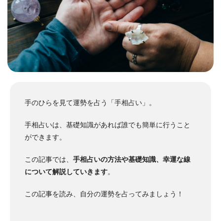
手のひらを見て運勢を占う「手相占い」。
手相占いは、基礎知識があれば誰でも簡単に行うこと
ができます。
この記事では、
手相占いの方法や基礎知識、幸運な線
について解説していきます
。
この記事を読み、自分の運勢を占ってみましょう！