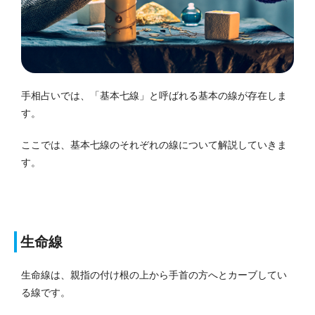
手相占いでは、「基本七線」と呼ばれる基本の線が存在しま
す。
ここでは、基本七線のそれぞれの線について解説していきま
す。
生命線
生命線は、親指の付け根の上から手首の方へとカーブしてい
る線です。