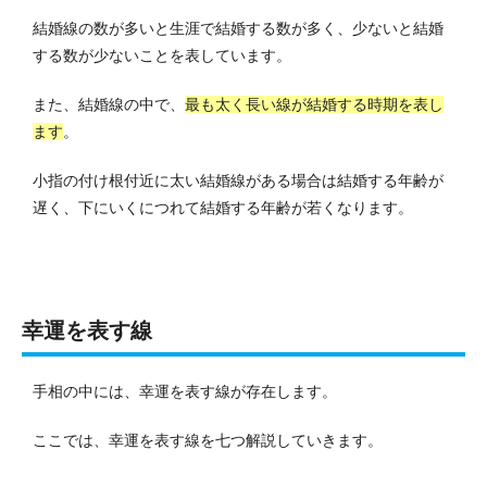
結婚線の数が多いと生涯で結婚する数が多く、少ないと結婚
する数が少ないことを表しています。
また、結婚線の中で、
最も太く長い線が結婚する時期を表し
ます
。
小指の付け根付近に太い結婚線がある場合は結婚する年齢が
遅く、下にいくにつれて結婚する年齢が若くなります。
幸運を表す線
手相の中には、幸運を表す線が存在します。
ここでは、幸運を表す線を七つ解説していきます。