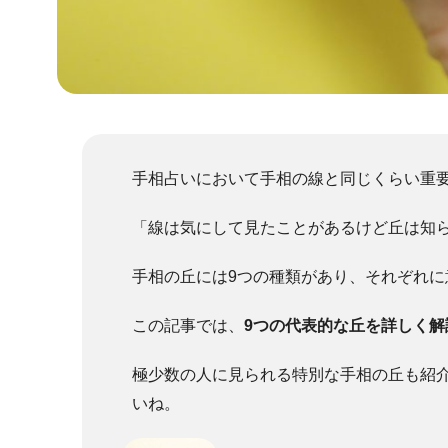
手相占いにおいて手相の線と同じくらい重
「線は気にして見たことがあるけど丘は知
手相の丘には9つの種類があり、それぞれに
この記事では、
9つの代表的な丘を詳しく解
極少数の人に見られる特別な手相の丘も紹
いね。