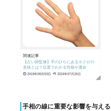
関連記事
【占い師監修】手のひらにあるホクロの
意味とは？位置でわかる性格や運命
2019年09月03日
2024年07月26日
手相の線に重要な影響を与える