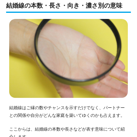
結婚線の本数・長さ・向き・濃さ別の意味
結婚線はご縁の数やチャンスを示すだけでなく、パートナー
との関係や自分がどんな家庭を築いてゆくのかも占えます。
ここからは、結婚線の本数や長さなどが表す意味について紹
介します。