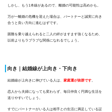
しかし、もう1本線があるので、離婚の可能性は高めかも。
万が一離婚の危機を迎えた場合は、パートナーと誠実に向き
合うと良い方向に進むはずです。
困難を乗り越えられると二人の絆がますます強くなるため、
以前よりもラブラブな関係になれるでしょう。
向き｜結婚線が上向き・下向き
結婚線が上向きに伸びている人は、
家庭運が抜群です
。
恋人から夫婦になっても変わらず、毎日仲良く円満な生活を
送りやすいでしょう。
すでにパートナーがいる人は相手との生活に満足している証