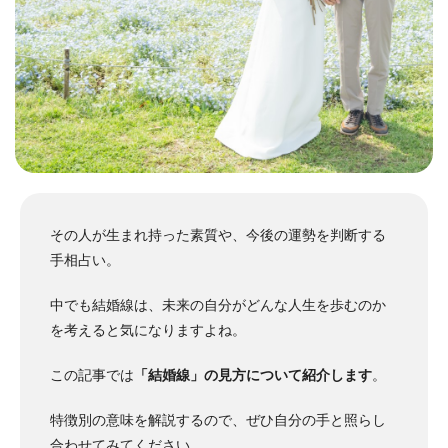
その人が生まれ持った素質や、今後の運勢を判断する
手相占い。
中でも結婚線は、未来の自分がどんな人生を歩むのか
を考えると気になりますよね。
この記事では
「結婚線」の見方について紹介します
。
特徴別の意味を解説するので、ぜひ自分の手と照らし
合わせてみてください。