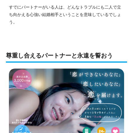
すでにパートナーがいる人は、どんなトラブルにも二人で立
ち向かえる心強い結婚相手ということを意味しているでしょ
う。
尊重し合えるパートナーと永遠を誓おう