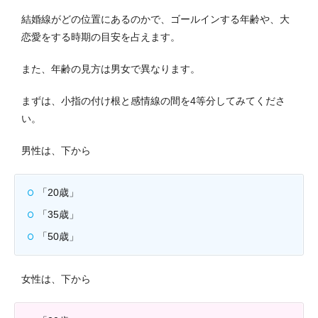
結婚線がどの位置にあるのかで、ゴールインする年齢や、大
恋愛をする時期の目安を占えます。
また、年齢の見方は男女で異なります。
まずは、小指の付け根と感情線の間を4等分してみてくださ
い。
男性は、下から
「20歳」
「35歳」
「50歳」
女性は、下から