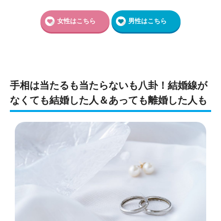
女性はこちら
男性はこちら
手相は当たるも当たらないも八卦！結婚線が
なくても結婚した人＆あっても離婚した人も