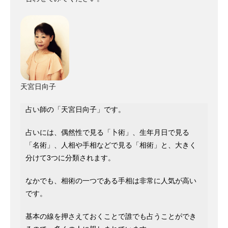
天宮日向子
占い師の「天宮日向子」です。
占いには、偶然性で見る「卜術」、生年月日で見る
「名術」、人相や手相などで見る「相術」と、大きく
分けて3つに分類されます。
なかでも、相術の一つである手相は非常に人気が高い
です。
基本の線を押さえておくことで誰でも占うことができ