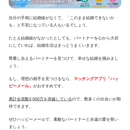
自分の手相に結婚線がなくて、「このまま結婚できないか
も」と不安になっている人もいるでしょう。
たとえ結婚線がなかったとしても、パートナーを心から大切
にしていれば、結婚生活はきっとうまくいきます。
尊重し合えるパートナーを見つけて、幸せな結婚を掴みまし
ょう。
もし、理想の相手を見つけるなら、
マッチングアプリ「ハッ
ピーメール」
がおすすめです。
累計会員数3,000万を突破している
ので、数多くの出会いが期
待できます。
ぜひハッピーメールで、素敵なパートナーと永遠の愛を誓い
ましょう。