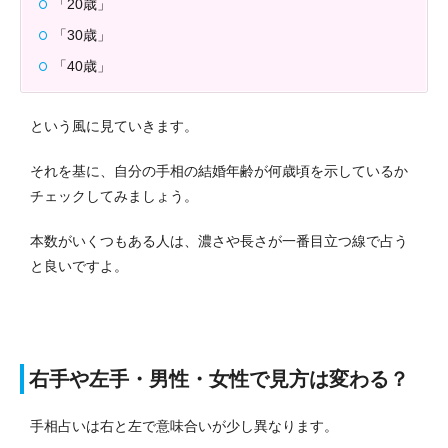
「20歳」
「30歳」
「40歳」
という風に見ていきます。
それを基に、自分の手相の結婚年齢が何歳頃を示しているか
チェックしてみましょう。
本数がいくつもある人は、濃さや長さが一番目立つ線で占う
と良いですよ。
右手や左手・男性・女性で見方は変わる？
手相占いは右と左で意味合いが少し異なります。