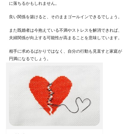
に落ちるかもしれません。
良い関係を築けると、そのままゴールインできるでしょう。
また既婚者は今抱えている不満やストレスを解消できれば、
夫婦関係が向上する可能性が高まることを意味しています。
相手に求めるばかりではなく、自分の行動も見直すと家庭が
円満になるでしょう。