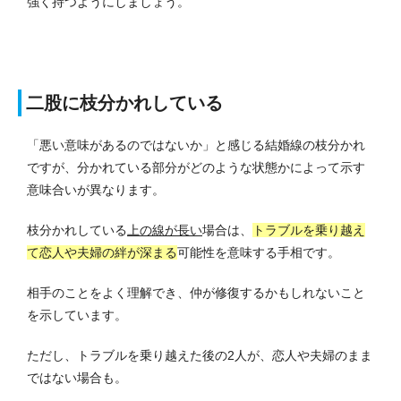
強く持つようにしましょう。
二股に枝分かれしている
「悪い意味があるのではないか」と感じる結婚線の枝分かれ
ですが、分かれている部分がどのような状態かによって示す
意味合いが異なります。
枝分かれしている
上の線が長い
場合は、
トラブルを乗り越え
て恋人や夫婦の絆が深まる
可能性を意味する手相です。
相手のことをよく理解でき、仲が修復するかもしれないこと
を示しています。
ただし、トラブルを乗り越えた後の2人が、恋人や夫婦のまま
ではない場合も。