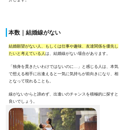
本数｜結婚線がない
結婚願望がない人、もしくは仕事や趣味、友達関係を優先し
たいと考えている人
は、結婚線がない場合があります。
「独身を貫きたいわけではないのに…」と感じる人は、本気
で想える相手に出逢えると一気に気持ちが前向きになり、相
となって現れることも。
線がないからと諦めず、出逢いのチャンスを積極的に探すと
良いでしょう。