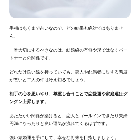
手相はあくまで占いなので、どの結果も絶対ではありませ
ん。
一番大切にするべきなのは、結婚線の有無や形ではなくパー
トナーとの関係です。
どれだけ良い線を持っていても、恋人や配偶者に対する態度
が悪いと二人の仲は冷え切るでしょう。
相手の心を思いやり、尊重し合うことで恋愛運や家庭運はグ
ングン上昇します
。
あたたかい関係が築けると、恋人とゴールインできたり夫婦
円満になったりと良い運気が流れてくるはずです。
強い結婚運を手にして、幸せな将来を目指しましょう。