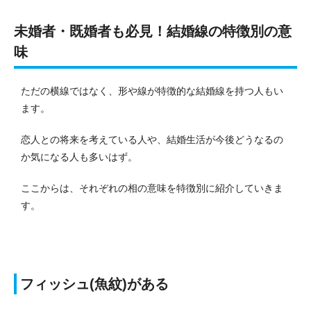
未婚者・既婚者も必見！結婚線の特徴別の意
味
ただの横線ではなく、形や線が特徴的な結婚線を持つ人もい
ます。
恋人との将来を考えている人や、結婚生活が今後どうなるの
か気になる人も多いはず。
ここからは、それぞれの相の意味を特徴別に紹介していきま
す。
フィッシュ(魚紋)がある