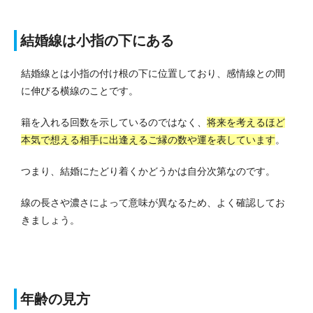
結婚線は小指の下にある
結婚線とは小指の付け根の下に位置しており、感情線との間
に伸びる横線のことです。
籍を入れる回数を示しているのではなく、
将来を考えるほど
本気で想える相手に出逢えるご縁の数や運を表しています
。
つまり、結婚にたどり着くかどうかは自分次第なのです。
線の長さや濃さによって意味が異なるため、よく確認してお
きましょう。
年齢の見方