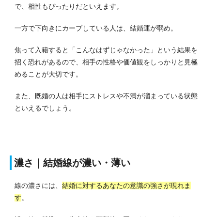
で、相性もぴったりだといえます。
一方で下向きにカーブしている人は、結婚運が弱め。
焦って入籍すると「こんなはずじゃなかった」という結果を
招く恐れがあるので、相手の性格や価値観をしっかりと見極
めることが大切です。
また、既婚の人は相手にストレスや不満が溜まっている状態
といえるでしょう。
濃さ｜結婚線が濃い・薄い
線の濃さには、
結婚に対するあなたの意識の強さが現れま
す
。