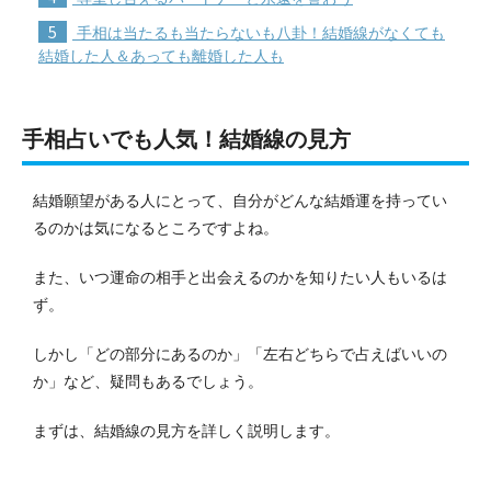
5
手相は当たるも当たらないも八卦！結婚線がなくても
結婚した人＆あっても離婚した人も
手相占いでも人気！結婚線の見方
結婚願望がある人にとって、自分がどんな結婚運を持ってい
るのかは気になるところですよね。
また、いつ運命の相手と出会えるのかを知りたい人もいるは
ず。
しかし「どの部分にあるのか」「左右どちらで占えばいいの
か」など、疑問もあるでしょう。
まずは、結婚線の見方を詳しく説明します。