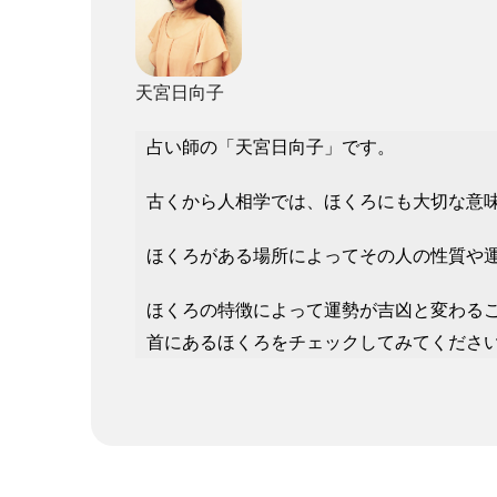
天宮日向子
占い師の「天宮日向子」です。
古くから人相学では、ほくろにも大切な意
ほくろがある場所によってその人の性質や
ほくろの特徴によって運勢が吉凶と変わる
首にあるほくろをチェックしてみてくださ