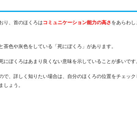
おり、首のほくろは
コミュニケーション能力の高さ
をあらわし
と茶色や灰色をしている「死にぼくろ」があります。
死にぼくろはあまり良くない意味を示していることが多いです
ので、詳しく知りたい場合は、自分のほくろの位置をチェック
ましょう。