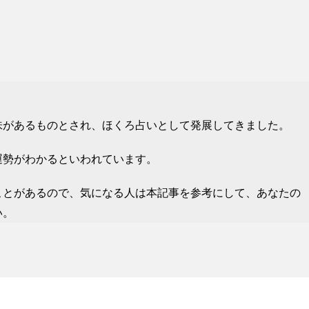
味があるものとされ、ほくろ占いとして発展してきました。
運勢がわかるといわれています。
ことがあるので、気になる人は本記事を参考にして、あなたの
い。