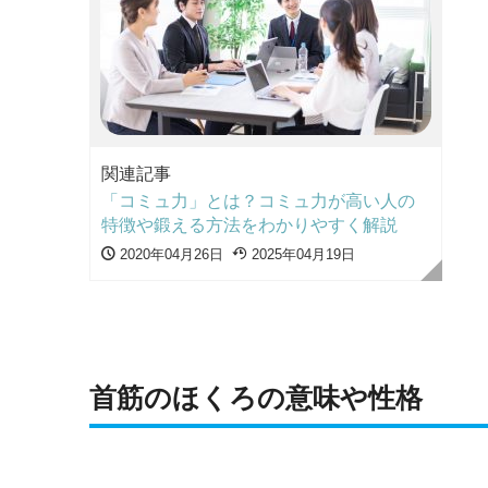
関連記事
「コミュ力」とは？コミュ力が高い人の
特徴や鍛える方法をわかりやすく解説
2020年04月26日
2025年04月19日
首筋のほくろの意味や性格