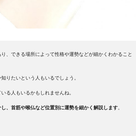
あり、できる場所によって性格や運勢などが細かくわかること
か知りたいという人もいるでしょう。
ている人もいるかもしれませんね。
介し、首筋や喉仏など位置別に運勢を細かく解説します
。