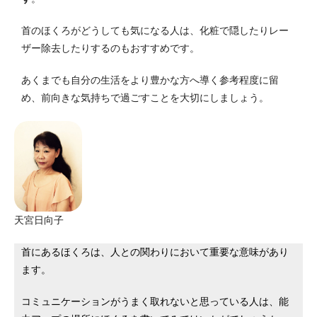
首のほくろがどうしても気になる人は、化粧で隠したりレー
ザー除去したりするのもおすすめです。
あくまでも自分の生活をより豊かな方へ導く参考程度に留
め、前向きな気持ちで過ごすことを大切にしましょう。
天宮日向子
首にあるほくろは、人との関わりにおいて重要な意味があり
ます。
コミュニケーションがうまく取れないと思っている人は、能