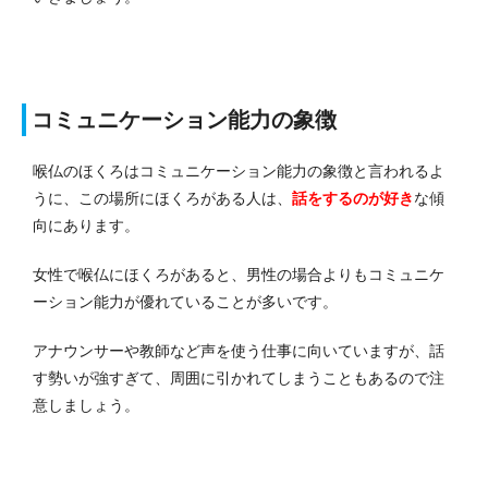
コミュニケーション能力の象徴
喉仏のほくろはコミュニケーション能力の象徴と言われるよ
うに、この場所にほくろがある人は、
話をするのが好き
な傾
向にあります。
女性で喉仏にほくろがあると、男性の場合よりもコミュニケ
ーション能力が優れていることが多いです。
アナウンサーや教師など声を使う仕事に向いていますが、話
す勢いが強すぎて、周囲に引かれてしまうこともあるので注
意しましょう。