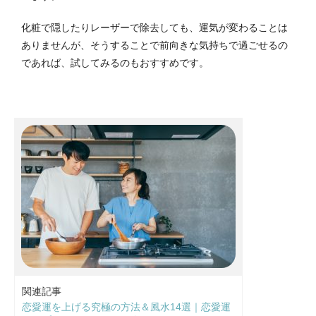
化粧で隠したりレーザーで除去しても、運気が変わることは
ありませんが、そうすることで前向きな気持ちで過ごせるの
であれば、試してみるのもおすすめです。
関連記事
恋愛運を上げる究極の方法＆風水14選｜恋愛運