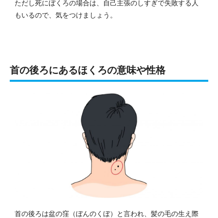
ただし死にぼくろの場合は、自己主張のしすぎで失敗する人
もいるので、気をつけましょう。
首の後ろにあるほくろの意味や性格
首の後ろは盆の窪（ぼんのくぼ）と言われ、髪の毛の生え際