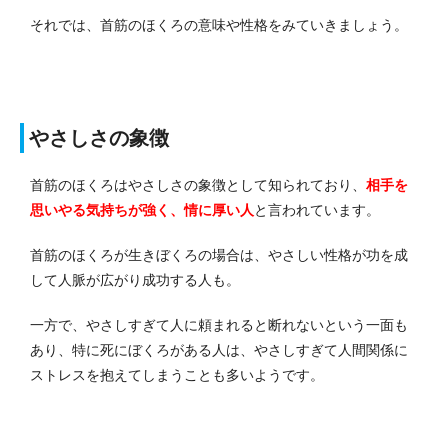
それでは、首筋のほくろの意味や性格をみていきましょう。
やさしさの象徴
首筋のほくろはやさしさの象徴として知られており、
相手を
思いやる気持ちが強く、情に厚い人
と言われています。
首筋のほくろが生きぼくろの場合は、やさしい性格が功を成
して人脈が広がり成功する人も。
一方で、やさしすぎて人に頼まれると断れないという一面も
あり、特に死にぼくろがある人は、やさしすぎて人間関係に
ストレスを抱えてしまうことも多いようです。