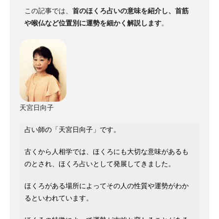
この記事では、
首のほくろ占いの意味を紹介し、首筋
や喉仏など位置別に運勢を細かく解説します
。
天宮日向子
占い師の「天宮日向子」です。
古くから人相学では、ほくろにも大切な意味があるも
のとされ、ほくろ占いとして発展してきました。
ほくろがある場所によってその人の性質や運勢がわか
るといわれています。