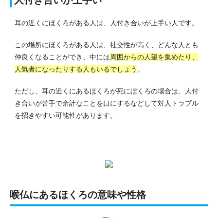
人付き合いが上手い
耳の近くにほくろがある人は、人付き合いが上手い人です。
この場所にほくろがある人は、社交性が高く、どんな人とも
仲良くなることができ、中には
周囲からの人望を集めたり、
人気者になったりする人もいるでしょう
。
ただし、耳の近くにあるほくろが死にぼくろの場合は、人付
き合いが苦手で余計なことを口にするなどして対人トラブル
を招きやすい可能性があります。
喉仏にあるほくろの意味や性格