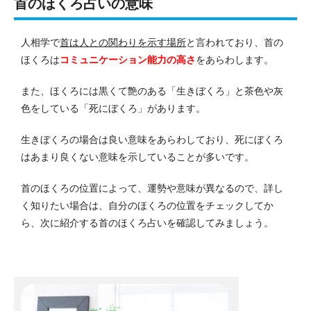
首のほくろ占いの意味
人相学で
首は人との関わりを示す場所
と言われており、首の
ほくろは
コミュニケーション能力の高さ
をあらわします。
また、ほくろには黒くて艶のある「生きぼくろ」と茶色や灰
色をしている「死にぼくろ」があります。
生きぼくろの場合は良い意味をあらわしており、死にぼくろ
はあまり良くない意味を示していることが多いです。
首のほくろの位置によって、運勢や意味が異なるので、詳し
く知りたい場合は、自分のほくろの位置をチェックしてか
ら、次に紹介する首のほくろ占いを確認してみましょう。