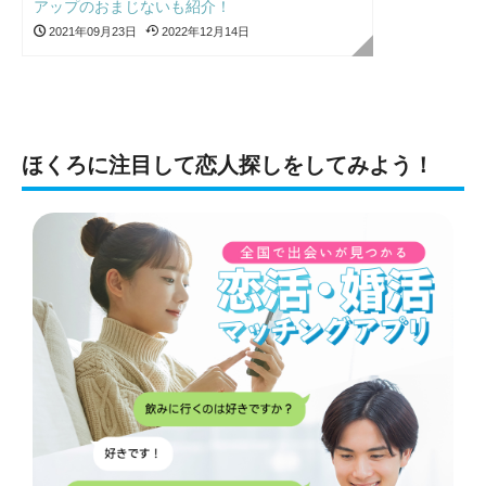
アップのおまじないも紹介！
2021年09月23日
2022年12月14日
ほくろに注目して恋人探しをしてみよう！