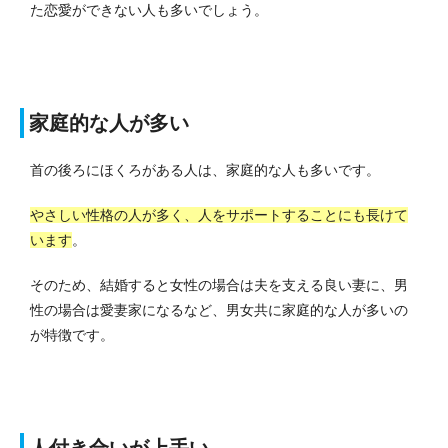
た恋愛ができない人も多いでしょう。
家庭的な人が多い
首の後ろにほくろがある人は、家庭的な人も多いです。
やさしい性格の人が多く、人をサポートすることにも長けて
います
。
そのため、結婚すると女性の場合は夫を支える良い妻に、男
性の場合は愛妻家になるなど、男女共に家庭的な人が多いの
が特徴です。