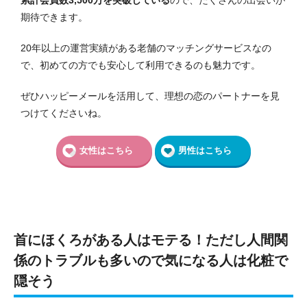
累計会員数3,500万を突破している
ので、たくさんの出会いが
期待できます。
20年以上の運営実績がある老舗のマッチングサービスなの
で、初めての方でも安心して利用できるのも魅力です。
ぜひハッピーメールを活用して、理想の恋のパートナーを見
つけてくださいね。
女性はこちら
男性はこちら
首にほくろがある人はモテる！ただし人間関
係のトラブルも多いので気になる人は化粧で
隠そう