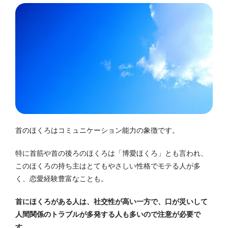
首のほくろはコミュニケーション能力の象徴です。
特に首筋や首の後ろのほくろは「博愛ほくろ」とも言われ、
このほくろの持ち主はとてもやさしい性格でモテる人が多
く、恋愛経験豊富なことも。
首にほくろがある人は、社交性が高い一方で、口が災いして
人間関係のトラブルが多発する人も多いので注意が必要で
す
。