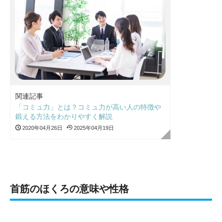
関連記事
「コミュ力」とは？コミュ力が高い人の特徴や
鍛える方法をわかりやすく解説
2020年04月26日
2025年04月19日
首筋のほくろの意味や性格