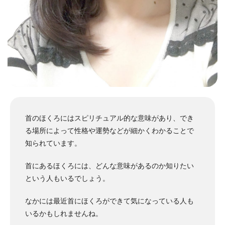
首のほくろにはスピリチュアル的な意味があり、でき
る場所によって性格や運勢などが細かくわかることで
知られています。
首にあるほくろには、どんな意味があるのか知りたい
という人もいるでしょう。
なかには最近首にほくろができて気になっている人も
いるかもしれませんね。