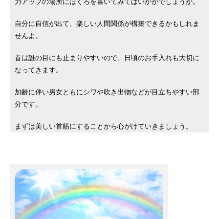
力アップの場所にほくろを書いてみてはいかがでしょうか。
自分に自信が出て、楽しい人間関係が構築できるかもしれま
せんよ。
首は誰の目にも止まりやすいので、日頃のお手入れも大切に
なってきます。
加齢に伴い男女ともにシワや吹き出物などが目立ちやすい部
分です。
まずは美しい首筋にすることから心がけていきましょう。