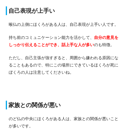
自己表現が上手い
喉仏の上側にほくろがある人は、自己表現が上手い人です。
持ち前のコミュニケーション能力を活かして、
自分の意見を
しっかり伝えることができ、話上手な人が多い
のも特徴。
ただし、自己主張が強すぎると、周囲から嫌われる原因にな
ることもあるので、特にこの場所にできているほくろが死に
ぼくろの人は注意してくださいね。
家族との関係が悪い
のど仏の中央にほくろがある人は、家族との関係が悪いこと
が多いです。