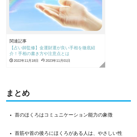
関連記事
【占い師監修】金運財運が良い手相を徹底紹
介！手相の書き方や注意点とは
2022年11月18日
2023年11月01日
まとめ
首のほくろはコミュニケーション能力の象徴
首筋や首の後ろにほくろがある人は、やさしい性