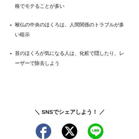
格でモテることが多い
喉仏の中央のほくろは、人間関係のトラブルが多
い暗示
首のほくろが気になる人は、化粧で隠したり、レ
ーザーで除去しよう
＼ SNSでシェアしよう！ ／