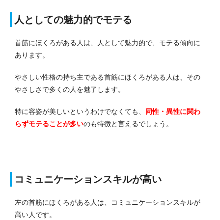
人としての魅力的でモテる
首筋にほくろがある人は、人として魅力的で、モテる傾向に
あります。
やさしい性格の持ち主である首筋にほくろがある人は、その
やさしさで多くの人を魅了します。
特に容姿が美しいというわけでなくても、
同性・異性に関わ
らずモテる
ことが多い
のも特徴と言えるでしょう。
コミュニケーションスキルが高い
左の首筋にほくろがある人は、コミュニケーションスキルが
高い人です。