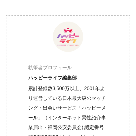
執筆者プロフィール
ハッピーライフ編集部
累計登録数3,500万以上、2001年よ
り運営している日本最大級のマッチ
ング・出会いサービス「ハッピーメ
ール」（インターネット異性紹介事
業届出・福岡公安委員会( 認定番号