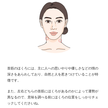
首筋のほくろには、主に人への思いやりや優しさなどの情の
深さをあらわしており、自然と人を惹きつけていることが特
徴です。
また、左右どちらの首筋にほくろがあるのかによって運勢が
異なるので、意味を調べる前にほくろの位置をしっかりチェ
ックしてくださいね。