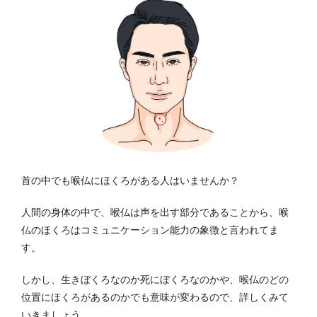
首の中でも喉仏にほくろがある人はいませんか？
人間の身体の中で、喉仏は声を出す部分であることから、喉
仏のほくろはコミュニケーション能力の象徴と言われてま
す。
しかし、生きぼくろなのか死にぼくろなのかや、喉仏のどの
位置にほくろがあるのかでも意味が変わるので、詳しくみて
いきましょう。