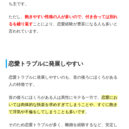
ち主です。
ただし、
飽きやすい性格の人が多いので、付き合っては別れ
るを繰り返す
ことにより、恋愛経験が豊富になる人も多いと
言われています。
恋愛トラブルに発展しやすい
恋愛トラブルに発展しやすいのも、首の後ろにほくろがある
人の特徴です。
首の後ろにほくろがある人は異性にモテる一方で、
恋愛にお
いては肉体的な快楽を求めすぎてしまうことや、すぐに飽き
て浮気や不倫をしてしまうことも多いです
。
そのため恋愛トラブルが多く、離婚を経験するなど、安定し