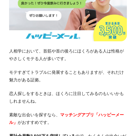
人相学において、首筋や首の後ろにほくろがある人は性格が
やさしくモテる人が多いです。
モテすぎてトラブルに発展することもありますが、それだけ
魅力がある証拠。
恋人探しをするときは、ほくろに注目してみるのもいいかも
しれませんね。
素敵な出会いを探すなら、
マッチングアプリ「ハッピーメー
ル」
がおすすめです。