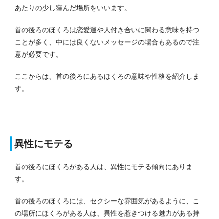
あたりの少し窪んだ場所をいいます。
首の後ろのほくろは恋愛運や人付き合いに関わる意味を持つ
ことが多く、中には良くないメッセージの場合もあるので注
意が必要です。
ここからは、首の後ろにあるほくろの意味や性格を紹介しま
す。
異性にモテる
首の後ろにほくろがある人は、異性にモテる傾向にありま
す。
首の後ろのほくろには、セクシーな雰囲気があるように、こ
の場所にほくろがある人は、異性を惹きつける魅力がある持