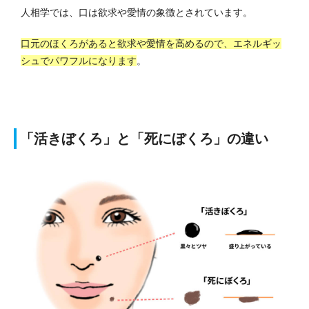
人相学では、口は欲求や愛情の象徴とされています。
口元のほくろがあると欲求や愛情を高めるので、エネルギッ
シュでパワフルになります
。
「活きぼくろ」と「死にぼくろ」の違い