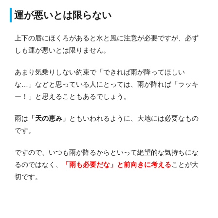
運が悪いとは限らない
上下の唇にほくろがあると水と風に注意が必要ですが、必ず
しも運が悪いとは限りません。
あまり気乗りしない約束で「できれば雨が降ってほしい
な…」などと思っている人にとっては、雨が降れば「ラッキ
ー！」と思えることもあるでしょう。
雨は
「天の恵み」
ともいわれるように、大地には必要なもの
です。
ですので、いつも雨が降るからといって絶望的な気持ちにな
るのではなく、
「雨も必要だな」と前向きに考える
ことが大
切です。