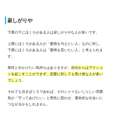
寂しがりや
下唇の下にほくろがある人は寂しがりやな人が多いです。
上唇にほくろがある人が「愛情を与えたい人」なのに対し、
下唇にほくろがある人は「愛情を貰いたい人」と考えられま
す。
異性と出かけたい気持ちはありますが、
自分からはアクショ
ンを起こすことができず、恋愛に対しても受け身な人が多い
でしょう
。
それでも活きぼくろであれば、そのシャイないじらしい雰囲
気が「守ってあげたい」と異性に思わせ、運命的な出会いに
つながるかもしれません。