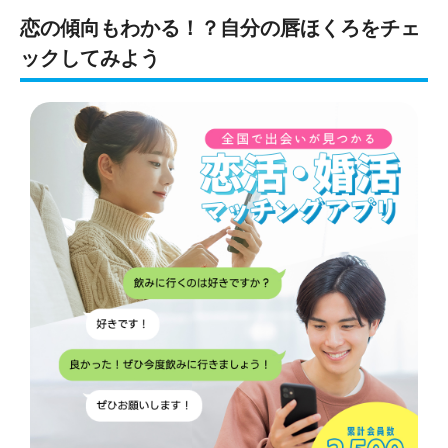
恋の傾向もわかる！？自分の唇ほくろをチェ
ックしてみよう