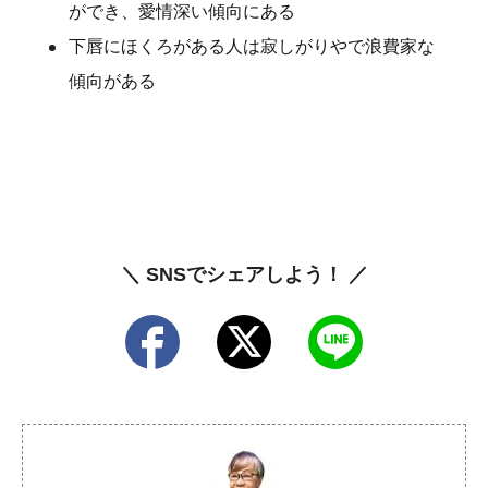
ができ、愛情深い傾向にある
下唇にほくろがある人は寂しがりやで浪費家な
傾向がある
＼ SNSでシェアしよう！ ／