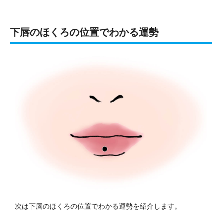
下唇のほくろの位置でわかる運勢
次は下唇のほくろの位置でわかる運勢を紹介します。