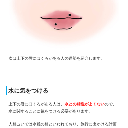
次は上下の唇にほくろがある人の運勢を紹介します。
水に気をつける
上下の唇にほくろがある人は、
水との相性がよくない
ので、
水に関することに気をつける必要があります。
人相占いでは水難の相といわれており、旅行に出かける計画