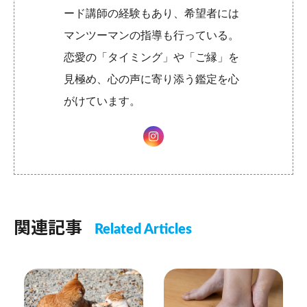
ード講師の経験もあり、希望者には
マンツーマンの指導も行っている。
恋愛の「タイミング」や「ご縁」を
見極め、心の声に寄り添う鑑定を心
がけています。
関連記事
Related Articles