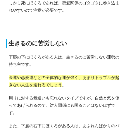
しかし死にぼくろであれば、恋愛関係のゴタゴタに巻き込ま
れやすいので注意が必要です。
生きるのに苦労しない
下唇の下にほくろがある人は、生きるのに苦労しない運勢の
持ち主です。
金運や恋愛運などの全体的な運が強く、あまりトラブルが起
きない人生を送れるでしょう
。
周りに対する気遣いも忘れないタイプですが、自然と気を使
ってあげられるので、対人関係にも困ることはないはずで
す。
また、下唇の右下にほくろがある人は、あふれんばかりのバ