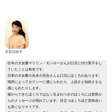
天宮日向子
往年の大女優マリリン・モンローさんが口元に付け黒子をし
ていたことは有名です。
日本の大女優の吉永小百合さんも口元にほくろがあります。
場所によってセクシーに感じられたり、上品さと知的さをも
感じられたりします。
後からできたほくろではなく生まれつきのほくろには前世か
らのメッセージが現れています。目立つほくろほど意味合い
も深くなりそうです。