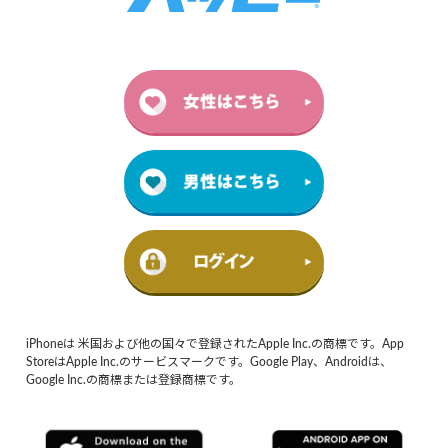
iPhoneは 米国および他の国々で登録されたApple Inc.の商標です。App
StoreはApple Inc.のサービスマークです。Google Play、Androidは、
Google Inc.の商標または登録商標です。