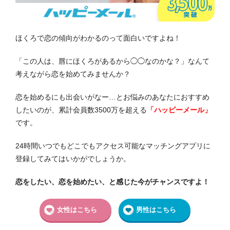
ほくろで恋の傾向がわかるのって面白いですよね！
「この人は、唇にほくろがあるから◯◯なのかな？」なんて
考えながら恋を始めてみませんか？
恋を始めるにも出会いがなー…とお悩みのあなたにおすすめ
したいのが、
累計会員数3500万を超える
「ハッピーメール
」
です。
24時間いつでもどこでもアクセス可能な
マッチングアプリに
登録してみてはいかがでしょうか。
恋をしたい、恋を始めたい、と感じた今がチャンスですよ！
女性はこちら
男性はこちら