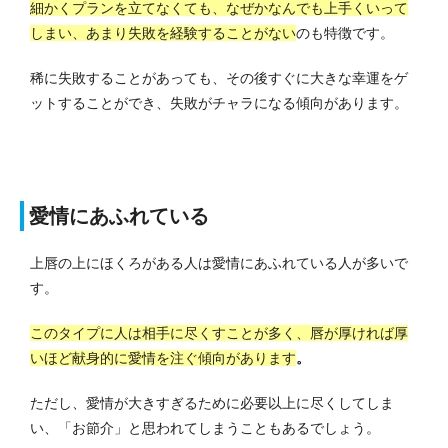
細かくプランを立てなくても、なぜかなんでも上手くいって
しまい、あまり失敗を経験することがない
のも特徴です。
稀に失敗することがあっても、その後すぐに大きな幸運をゲ
ットすることができ、失敗がチャラになる傾向があります。
愛情にあふれている
上唇の上にほくろがある人は愛情にあふれている人が多いで
す。
このタイプに人は相手に尽くすことが多く、唇が厚ければ厚
いほど献身的に愛情を注ぐ傾向があります
。
ただし、愛情が大きすぎるために必要以上に尽くしてしま
い、「お節介」と思われてしまうこともあるでしょう。