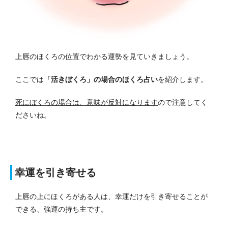
上唇のほくろの位置でわかる運勢を見ていきましょう。
ここでは
「活きぼくろ」の場合のほくろ占い
を紹介します。
死にぼくろの場合は、意味が反対になります
ので注意してく
ださいね。
幸運を引き寄せる
上唇の上にほくろがある人は、幸運だけを引き寄せることが
できる、強運の持ち主です。