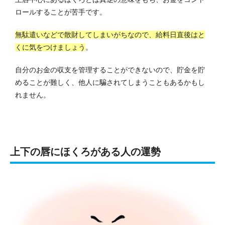
ロールすることが苦手です。
無駄遣いなどで散財してしまいがちなので、給料日直後はと
くに気をつけましょう
。
自分のお金の収支を管理することができないので、貯金を貯
めることが難しく、他人に騙されてしまうこともあるかもし
れません。
上下の唇にほくろがある人の運勢