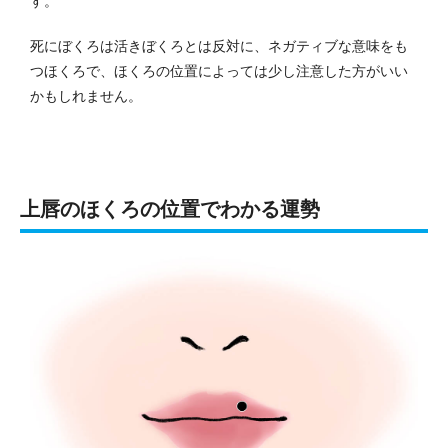
す。
死にぼくろは活きぼくろとは反対に、ネガティブな意味をも
つほくろで、ほくろの位置によっては少し注意した方がいい
かもしれません。
上唇のほくろの位置でわかる運勢