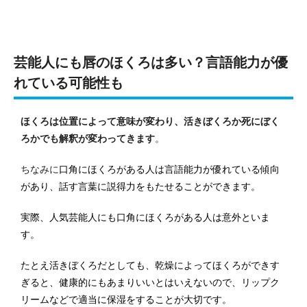
芸能人にも唇のほくろは多い？言語能力が優
れている可能性も
ほくろは位置によって意味が変わり、活きぼくろか死にぼく
ろかでも解釈が変わってきます
。
ちなみに
口角にほくろがある人は言語能力が優れている傾向
があり、話す言葉に説得力をもたせることができます。
実際、人気芸能人にも口角にほくろがある人は意外といま
す。
たとえ活きぼくろだとしても、乾燥によってほくろができす
ぎると、健康的にもあまりいいとはいえないので、リップク
リームなどで適当に保湿をすることが大切です。