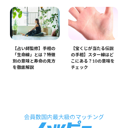
【占い師監修】手相の
【宝くじが当たる伝説
「生命線」とは？特徴
の手相】スター線はど
別の意味と寿命の見方
こにある？10の意味を
を徹底解説
チェック