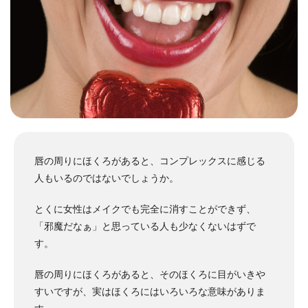
唇の周りにほくろがあると、コンプレックスに感じる
人もいるのではないでしょうか。
とくに女性はメイクでも完全に消すことができず、
「邪魔だなぁ」と思っている人も少なくないはずで
す。
唇の周りにほくろがあると、そのほくろに目がいきや
すいですが、実はほくろにはいろいろな意味がありま