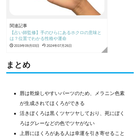
関連記事
【占い師監修】手のひらにあるホクロの意味と
は？位置でわかる性格や運命
2019年09月03日
2024年07月26日
まとめ
唇は乾燥しやすいパーツのため、メラニン色素
が生成されてほくろができる
活きぼくろは黒くツヤツヤしており、死にぼく
ろはグレーなどの色でツヤがない
上唇にほくろがある人は幸運を引き寄せること