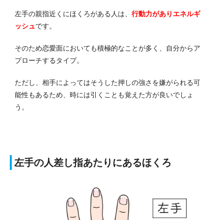
左手の親指近くにほくろがある人は、
行動力がありエネルギ
ッシュ
です。
そのため恋愛面においても積極的なことが多く、自分からア
プローチするタイプ。
ただし、相手によってはそうした押しの強さを嫌がられる可
能性もあるため、時には引くことも覚えた方が良いでしょ
う。
左手の人差し指あたりにあるほくろ