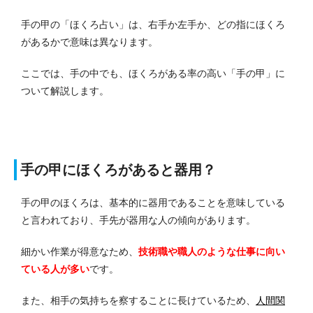
手の甲の「ほくろ占い」は、右手か左手か、どの指にほくろ
があるかで意味は異なります。
ここでは、手の中でも、ほくろがある率の高い「手の甲」に
ついて解説します。
手の甲にほくろがあると器用？
手の甲のほくろは、基本的に器用であることを意味している
と言われており、手先が器用な人の傾向があります。
細かい作業が得意なため、
技術職や職人のような仕事に向い
ている人が多い
です。
また、相手の気持ちを察することに長けているため、
人間関