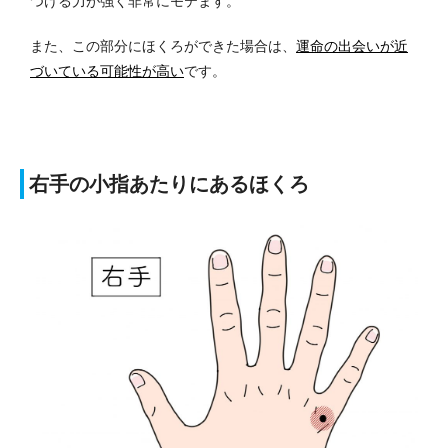
つける力が強く非常にモテます。
また、この部分にほくろができた場合は、
運命の出会いが近
づいている可能性が高い
です。
右手の小指あたりにあるほくろ