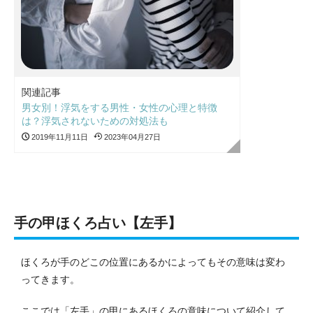
関連記事
男女別！浮気をする男性・女性の心理と特徴
は？浮気されないための対処法も
2019年11月11日
2023年04月27日
手の甲ほくろ占い【左手】
ほくろが手のどこの位置にあるかによってもその意味は変わ
ってきます。
ここでは「左手」の甲にあるほくろの意味について紹介して