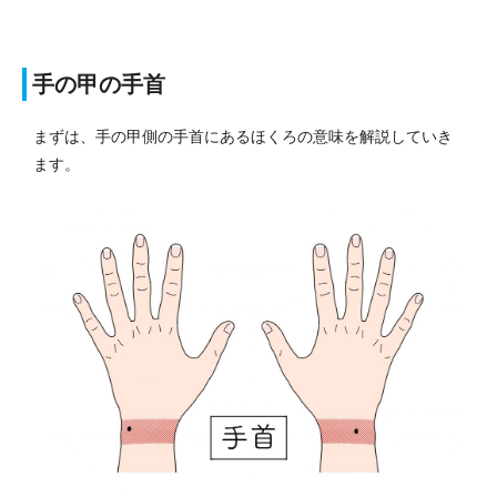
手の甲の手首
まずは、手の甲側の手首にあるほくろの意味を解説していき
ます。