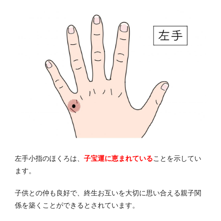
左手小指のほくろは、
子宝運に恵まれている
ことを示してい
ます。
子供との仲も良好で、終生お互いを大切に思い合える親子関
係を築くことができるとされています。