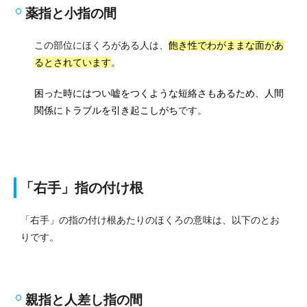
薬指と小指の間
この部位にほくろがある人は、
飽き性でわがままな面があ
るとされています
。
困った時にはつい嘘をつくような短絡さもあるため、人間
関係にトラブルを引き起こしがち
です。
「右手」指の付け根
「右手」の指の付け根あたりのほくろの意味は、以下のとお
りです。
親指と人差し指の間