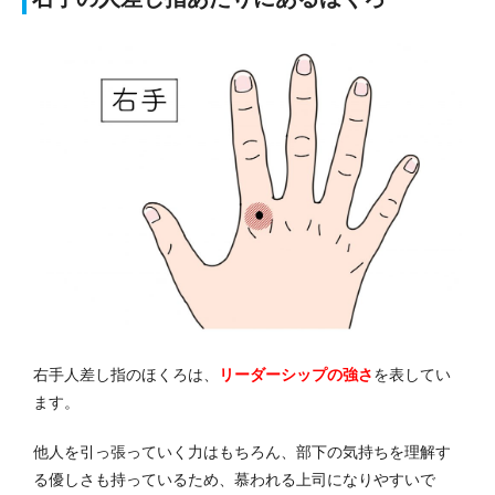
右手人差し指のほくろは、
リーダーシップの強さ
を表してい
ます。
他人を引っ張っていく力はもちろん、部下の気持ちを理解す
る優しさも持っているため、慕われる上司になりやすいで