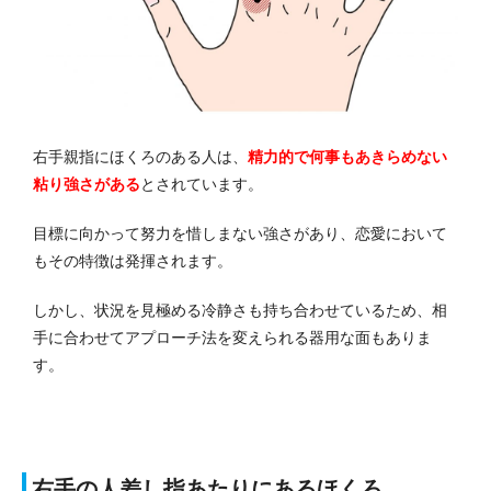
右手親指にほくろのある人は、
精力的で何事もあきらめない
粘り強さがある
とされています。
目標に向かって努力を惜しまない強さがあり、恋愛において
もその特徴は発揮されます。
しかし、状況を見極める冷静さも持ち合わせているため、
相
手に合わせてアプローチ法を変えられる器用な面もありま
す。
右手の人差し指あたりにあるほくろ