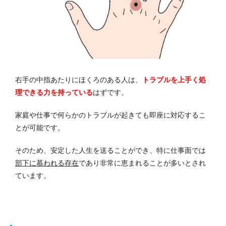
右手の中指あたりにほくろのある人は、
トラブルを上手く処
理できる力を持っている
はずです。
家庭や仕事で何らかのトラブルが起きても即座に対応するこ
とが可能です。
そのため、安定した人生を送ることができ、特に仕事面では
部下に慕われる存在
であり非常に恵まれることが多いとされ
ています。