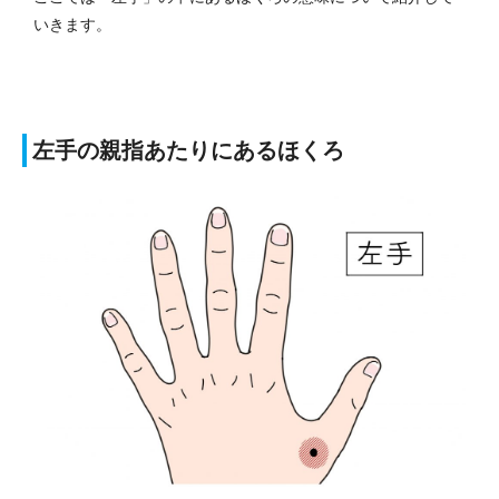
いきます。
左手の親指あたりにあるほくろ