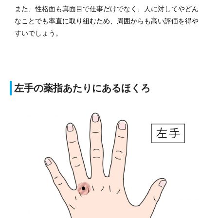
また、性格面も真面目で仕事だけでなく、人に対してや
どん
なことでも率直に取り組むため、周囲からも高い評価を得や
すい
でしょう。
左手の薬指あたりにあるほくろ