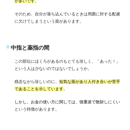
が多いです
。
そのため、自分が落ち込んでいるときは周囲に対する配慮
に欠けてしまうという面があります。
中指と薬指の間
この部位にほくろがあるのもとても珍しく、「あった！」
という人は少ないのではないでしょうか。
残念ながら珍しいのに、
短気な面があり人付き合いが苦手
である
ことを示しています
。
しかし、お金の使い方に関しては、慎重派で散財しにくい
という特徴があります。