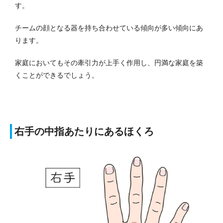
す。
チームの顔となる器を持ち合わせている傾向が多い傾向にあ
ります。
家庭においてもその牽引力が上手く作用し、円満な家庭を築
くことができるでしょう。
右手の中指あたりにあるほくろ