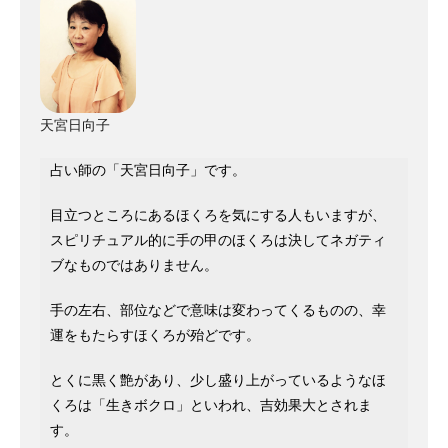
天宮日向子
占い師の「天宮日向子」です。
目立つところにあるほくろを気にする人もいますが、
スピリチュアル的に手の甲のほくろは決してネガティ
ブなものではありません。
手の左右、部位などで意味は変わってくるものの、幸
運をもたらすほくろが殆どです。
とくに黒く艶があり、少し盛り上がっているようなほ
くろは「生きボクロ」といわれ、吉効果大とされま
す。