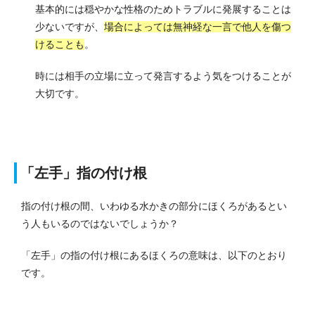
基本的には穏やかな性格のためトラブルに発展することは
少ないですが、
場合によっては無神経な一言で他人を傷つ
けることも
。
時には相手の立場に立って発言するよう気をつけることが
大切です。
「左手」指の付け根
指の付け根の間、いわゆる水かきの部分にほくろがあるとい
う人もいるのではないでしょうか？
「左手」の指の付け根にあるほくろの意味は、以下のとおり
です。