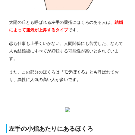
太陽の丘とも呼ばれる左手の薬指にほくろのある人は、
結婚
によって運気が上昇するタイプ
です。
恋も仕事も上手くいかない、人間関係にも苦労した、なんて
人も結婚後にすべてが好転する可能性が高いとされていま
す。
また、この部分のほくろは
「モテぼくろ」
とも呼ばれてお
り、異性に人気の高い人が多いです。
左手の小指あたりにあるほくろ