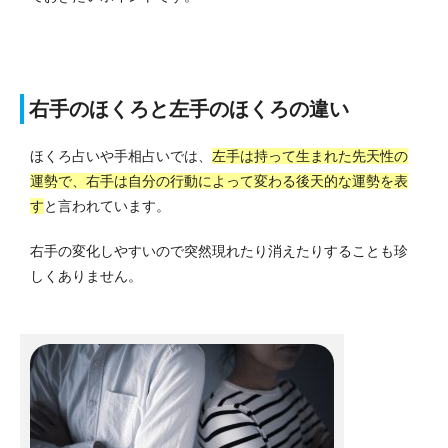
右手のほくろと左手のほくろの違い
ほくろ占いや手相占いでは、
左手は持って生まれた先天性の
運勢で、右手は自分の行動によって変わる後天的な運勢を表
す
と言われています。
右手の変化しやすいので突然現れたり消えたりすることも珍
しくありません。