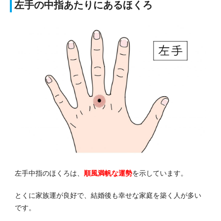
左手の中指あたりにあるほくろ
左手中指のほくろは、
順風満帆な運勢
を示しています。
とくに家族運が良好で、結婚後も幸せな家庭を築く人が多い
です。