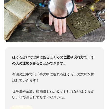
ほくろ占いでは体にあるほくろの位置や現れ方で、そ
の人の運勢をみることができます。
今回の記事では「手の甲に現れるほくろ」の意味を解
説していきます！
仕事運や金運、結婚運もわかるかもしれないほくろ占
い、ぜひ注目してみてくださいね。