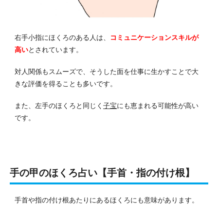
右手小指にほくろのある人は、
コミュニケーションスキルが
高い
とされています。
対人関係もスムーズで、そうした面を仕事に生かすことで大
きな評価を得ることも多いです。
また、左手のほくろと同じく
子宝
にも恵まれる可能性が高い
です。
手の甲のほくろ占い【手首・指の付け根】
手首や指の付け根あたりにあるほくろにも意味があります。