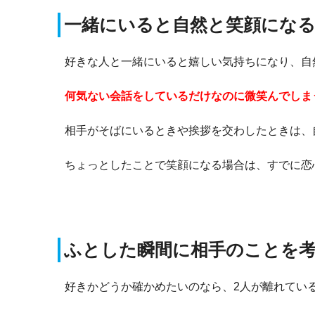
一緒にいると自然と笑顔にな
好きな人と一緒にいると嬉しい気持ちになり、自
何気ない会話をしているだけなのに微笑んでしま
相手がそばにいるときや挨拶を交わしたときは、
ちょっとしたことで笑顔になる場合は、すでに恋
ふとした瞬間に相手のことを
好きかどうか確かめたいのなら、2人が離れてい