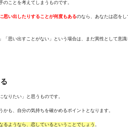
手のことを考えてしまうものです。
に思い出したりすることが何度もある
のなら、あなたは恋をし
」「思い出すことがない」という場合は、まだ異性として意識
なる
になりたい」と思うものです。
うかも、自分の気持ちを確かめるポイントとなります。
なるようなら、恋しているということでしょう
。