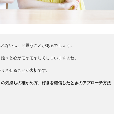
しれない…」と思うことがあるでしょう。
、延々と心がモヤモヤしてしまいますよね。
キリさせることが大切です。
きの気持ちの確かめ方、好きを確信したときのアプローチ方法