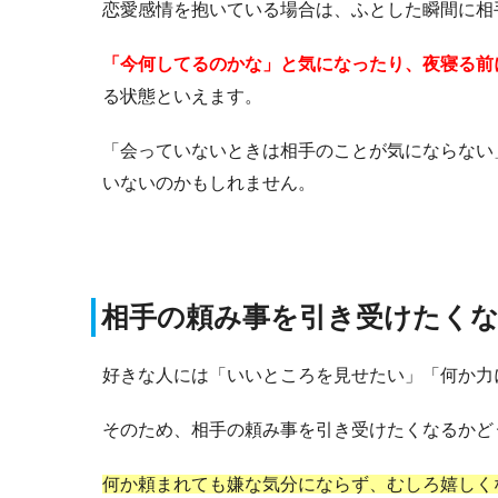
恋愛感情を抱いている場合は、ふとした瞬間に相
「今何してるのかな」と気になったり、夜寝る前
る状態といえます。
「会っていないときは相手のことが気にならない
いないのかもしれません。
相手の頼み事を引き受けたく
好きな人には「いいところを見せたい」「何か力
そのため、相手の頼み事を引き受けたくなるかど
何か頼まれても嫌な気分にならず、むしろ嬉しく