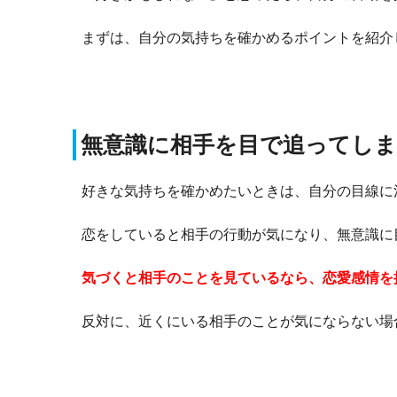
まずは、自分の気持ちを確かめるポイントを紹介
無意識に相手を目で追ってし
好きな気持ちを確かめたいときは、自分の目線に
恋をしていると相手の行動が気になり、無意識に
気づくと相手のことを見ているなら、恋愛感情を
反対に、近くにいる相手のことが気にならない場