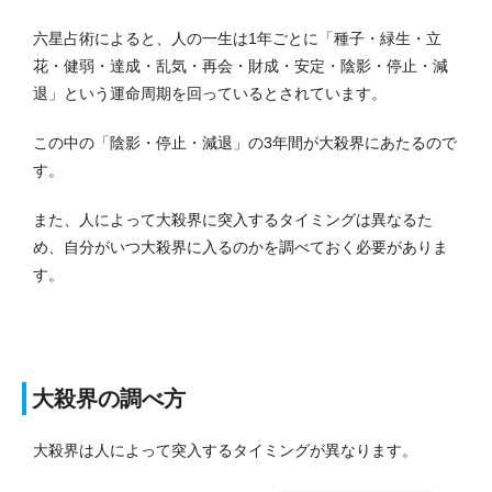
六星占術によると、人の一生は1年ごとに「種子・緑生・立
花・健弱・達成・乱気・再会・財成・安定・陰影・停止・減
退」という運命周期を回っているとされています。
この中の「陰影・停止・減退」の3年間が大殺界にあたるので
す。
また、人によって大殺界に突入するタイミングは異なるた
め、自分がいつ大殺界に入るのかを調べておく必要がありま
す。
大殺界の調べ方
大殺界は人によって突入するタイミングが異なります。