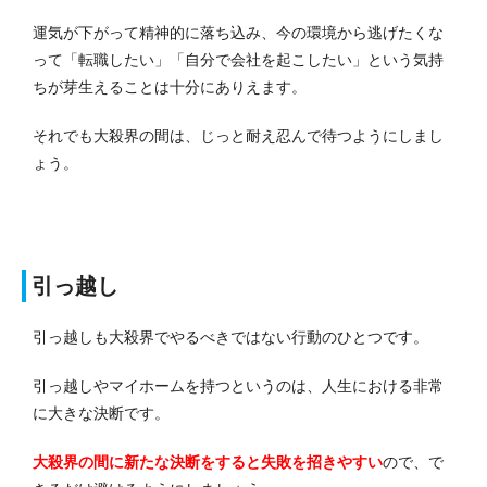
運気が下がって精神的に落ち込み、今の環境から逃げたくな
って「転職したい」「自分で会社を起こしたい」という気持
ちが芽生えることは十分にありえます。
それでも大殺界の間は、じっと耐え忍んで待つようにしまし
ょう。
引っ越し
引っ越しも大殺界でやるべきではない行動のひとつです。
引っ越しやマイホームを持つというのは、人生における非常
に大きな決断です。
大殺界の間に新たな決断をすると失敗を招きやすい
ので、で