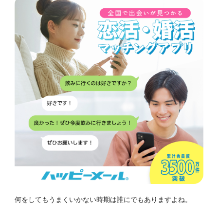
何をしてもうまくいかない時期は誰にでもありますよね。