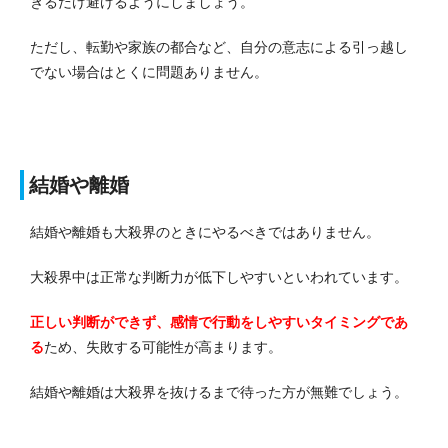
きるだけ避けるようにしましょう。
ただし、転勤や家族の都合など、自分の意志による引っ越し
でない場合はとくに問題ありません。
結婚や離婚
結婚や離婚も大殺界のときにやるべきではありません。
大殺界中は正常な判断力が低下しやすいといわれています。
正しい判断ができず、感情で行動をしやすいタイミングであ
る
ため、失敗する可能性が高まります。
結婚や離婚は大殺界を抜けるまで待った方が無難でしょう。