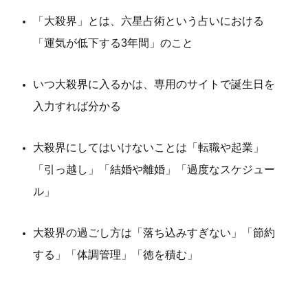
「大殺界」とは、六星占術という占いにおける
「運気が低下する3年間」のこと
いつ大殺界に入るかは、専用のサイトで誕生日を
入力すれば分かる
大殺界にしてはいけないことは「
転職や起業」
「引っ越し」「結婚や離婚」「過度なスケジュー
ル」
大殺界の過ごし方は「落ち込みすぎない」「節約
する」「体調管理」「徳を積む」