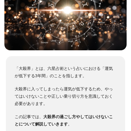
「大殺界」とは、六星占術という占いにおける「運気
が低下する3年間」のことを指します。
大殺界に入ってしまったら運気が低下するため、やっ
てはいけないことや正しい乗り切り方を意識しておく
必要があります。
この記事では、
大殺界の過ごし方やしてはいけないこ
とについて解説していきます
。