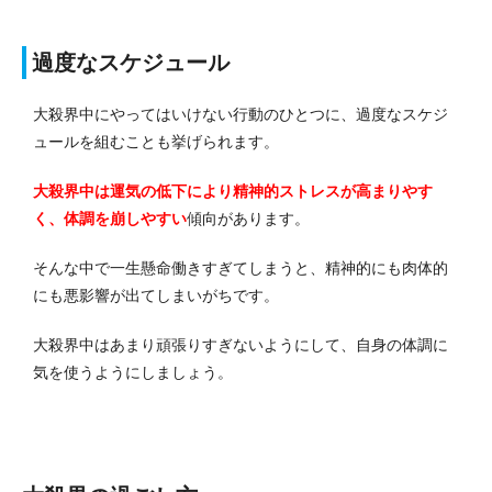
過度なスケジュール
大殺界中にやってはいけない行動のひとつに、過度なスケジ
ュールを組むことも挙げられます。
大殺界中は運気の低下により精神的ストレスが高まりやす
く、体調を崩しやすい
傾向があります。
そんな中で一生懸命働きすぎてしまうと、精神的にも肉体的
にも悪影響が出てしまいがちです。
大殺界中はあまり頑張りすぎないようにして、自身の体調に
気を使うようにしましょう。