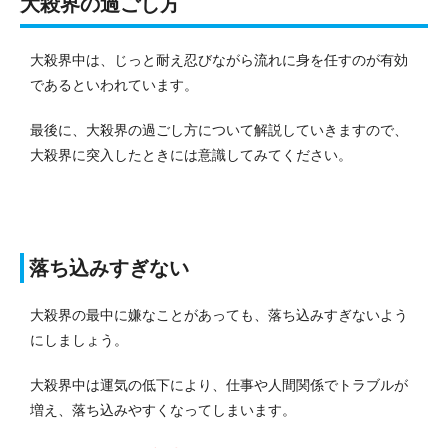
大殺界の過ごし方
大殺界中は、じっと耐え忍びながら流れに身を任すのが有効
であるといわれています。
最後に、大殺界の過ごし方について解説していきますので、
大殺界に突入したときには意識してみてください。
落ち込みすぎない
大殺界の最中に嫌なことがあっても、落ち込みすぎないよう
にしましょう。
大殺界中は運気の低下により、仕事や人間関係でトラブルが
増え、落ち込みやすくなってしまいます。