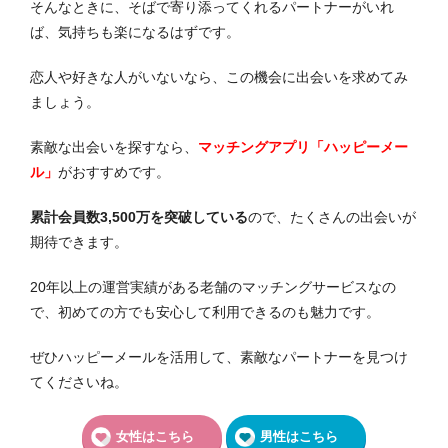
そんなときに、そばで寄り添ってくれるパートナーがいれ
ば、気持ちも楽になるはずです。
恋人や好きな人がいないなら、この機会に出会いを求めてみ
ましょう。
素敵な出会いを探すなら、
マッチングアプリ「ハッピーメー
ル」
がおすすめです。
累計会員数3,500万を突破している
ので、たくさんの出会いが
期待できます。
20年以上の運営実績がある老舗のマッチングサービスなの
で、初めての方でも安心して利用できるのも魅力です。
ぜひハッピーメールを活用して、素敵なパートナーを見つけ
てくださいね。
女性はこちら
男性はこちら