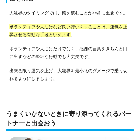
大殺界のタイミングでは、徳を積むことが非常に重要です。
ボランティアや人助けなど良い行いをすることは、運気を上
昇させる有効な手段といえます
。
ボランティアや人助けだけでなく、感謝の言葉をきちんと口
に出すなどの些細な行動でも大丈夫です。
出来る限り運気を上げ、大殺界を最小限のダメージで乗り切
れるようにしましょう。
うまくいかないときに寄り添ってくれるパー
トナーと出会おう