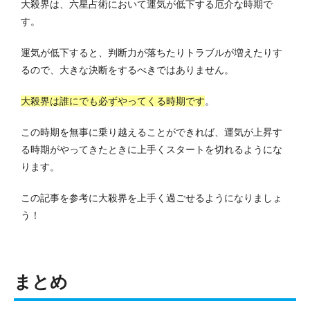
大殺界は、六星占術において運気が低下する厄介な時期で
す。
運気が低下すると、判断力が落ちたりトラブルが増えたりす
るので、大きな決断をするべきではありません。
大殺界は誰にでも必ずやってくる時期です
。
この時期を無事に乗り越えることができれば、運気が上昇す
る時期がやってきたときに上手くスタートを切れるようにな
ります。
この記事を参考に大殺界を上手く過ごせるようになりましょ
う！
まとめ