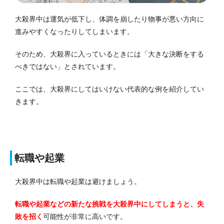
大殺界中は運気が低下し、体調を崩したり物事が悪い方向に
進みやすくなったりしてしまいます。
そのため、大殺界に入っているときには「大きな決断をする
べきではない」とされています。
ここでは、大殺界にしてはいけない代表的な例を紹介してい
きます。
転職や起業
大殺界中は転職や起業は避けましょう。
転職や起業などの新たな挑戦を大殺界中にしてしまうと、失
敗を招く
可能性が非常に高いです。