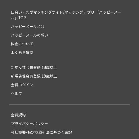
出会い・恋愛マッチングサイト/マッチングアプリ 「ハッピーメー
ル」TOP
ハッピーメールとは
ハッピーメールの想い
料金について
よくある質問
新規女性会員登録 18歳以上
新規男性会員登録 18歳以上
会員ログイン
ヘルプ
会員規約
プライバシーポリシー
会社概要/特定商取引法に基づく表記