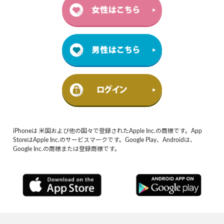
iPhoneは 米国および他の国々で登録されたApple Inc.の商標です。App
StoreはApple Inc.のサービスマークです。Google Play、Androidは、
Google Inc.の商標または登録商標です。