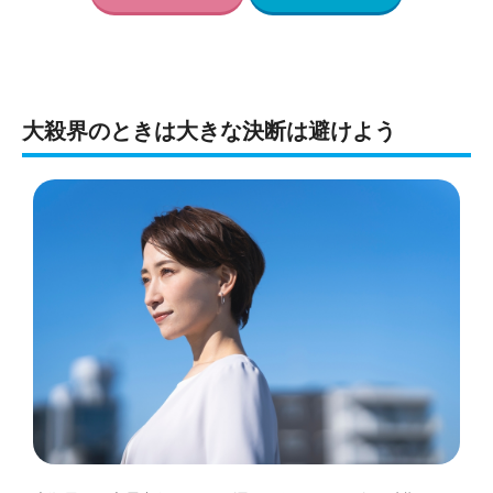
大殺界のときは大きな決断は避けよう