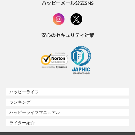
ハッピーメール公式SNS
安心のセキュリティ対策
ハッピーライフ
ランキング
ハッピーライフマニュアル
ライター紹介