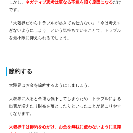
しかし、
ネガティブ思考は更なる不運を招く原因になる
だけ
です。
「大殺界だからトラブルが起きても仕方ない」「今は考えす
ぎないようにしよう」という気持ちでいることで、トラブル
を最小限に抑えられるでしょう。
節約する
大殺界はお金を節約するようにしましょう。
大殺界に入ると金運も低下してしまうため、トラブルによる
出費が増えたり財布を落としたりといったことが起こりやす
くなります。
大殺界中は節約を心がけ、お金を無駄に使わないように意識