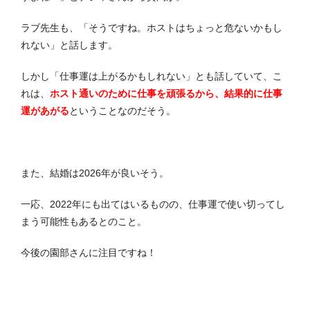
ラブ先生も、「そうですね。ホストはちょっと危ないかもし
れない」と話します。
しかし「仕事運は上がるかもしれない」とも話していて、こ
れは、
ホスト通いのために仕事を頑張るから、結果的に仕事
運があがる
ということなのだそう。
また、結婚は2026年が良いそう。
一応、2022年にも出てはいるものの、仕事運で使い切ってし
まう可能性もあるとのこと。
今後の園部さんに注目ですね！