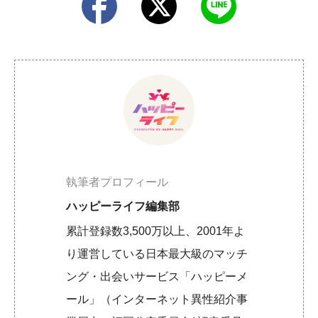
執筆者プロフィール
ハッピーライフ編集部
累計登録数3,500万以上、2001年よ
り運営している日本最大級のマッチ
ング・出会いサービス「ハッピーメ
ール」（インターネット異性紹介事