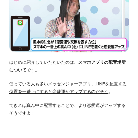
はじめに紹介していただいたのは、
スマホアプリの配置場所
について
です。
使っている人も多いメッセンジャーアプリ、
LINEを配置する
位置を一番上にすると恋愛運がアップするのだそう
。
できれば真ん中に配置することで、より恋愛運がアップする
そうですよ！