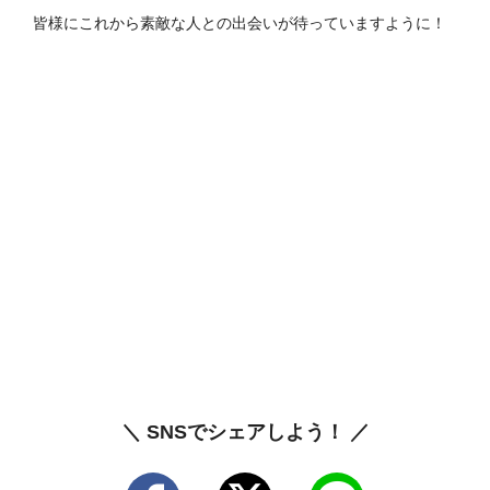
皆様にこれから素敵な人との出会いが待っていますように！
＼ SNSでシェアしよう！ ／