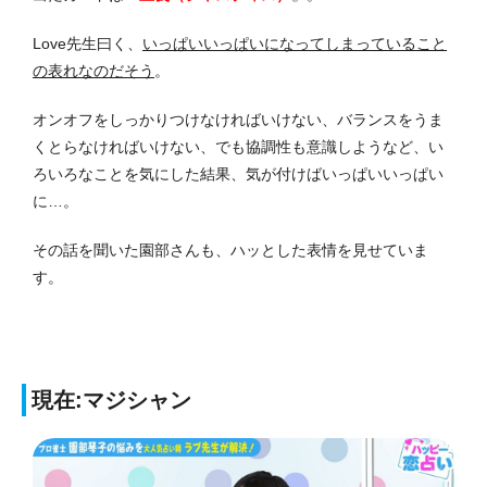
Love先生曰く、
いっぱいいっぱいになってしまっていること
の表れなのだそう
。
オンオフをしっかりつけなければいけない、バランスをうま
くとらなければいけない、でも協調性も意識しようなど、い
ろいろなことを気にした結果、気が付けばいっぱいいっぱい
に…。
その話を聞いた園部さんも、ハッとした表情を見せていま
す。
現在:マジシャン