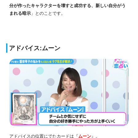
分が作ったキャラクターを壊すと成功する、新しい自分がう
まれる暗示
」とのことです。
アドバイス:ムーン
アドバイスの位置にでたカードは『
ムーン
』。