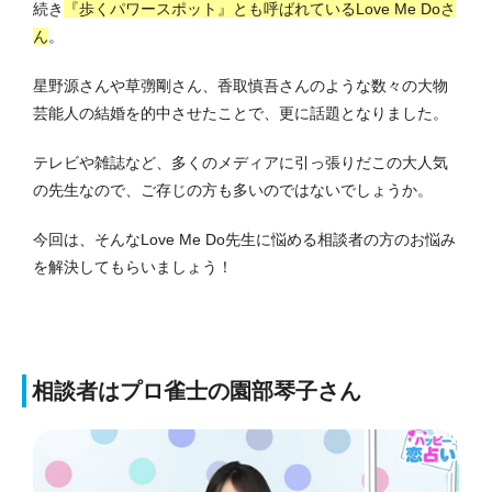
続き
『歩くパワースポット』とも呼ばれているLove Me Doさ
ん
。
星野源さんや草彅剛さん、香取慎吾さんのような数々の大物
芸能人の結婚を的中させたことで、更に話題となりました。
テレビや雑誌など、多くのメディアに引っ張りだこの大人気
の先生なので、ご存じの方も多いのではないでしょうか。
今回は、そんなLove Me Do先生に悩める相談者の方のお悩み
を解決してもらいましょう！
相談者はプロ雀士の園部琴子さん