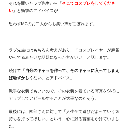
それを聞いたラブ先生から「
そこでコスプレをしてくださ
い
」と衝撃のアドバイスが！
思わずMCのお二人からも笑い声がこぼれます。
ラブ先生にはもちろん考えがあり、「コスプレイヤーが麻雀
やってるみたいな話題になった方がいい」と話します。
続けて「
自分のキャラを作って、そのキャラに入ってしまえ
ば恥ずかしくない
」とアドバイス。
派手な衣装でもいいので、その衣装を着ている写真をSNSに
アップしてアピールすることが大事なのだそう。
最後には、園部さんに対して「人生全て遊びだよっていう気
持ちを持ってほしい」という、心に残る言葉をかけていまし
た。