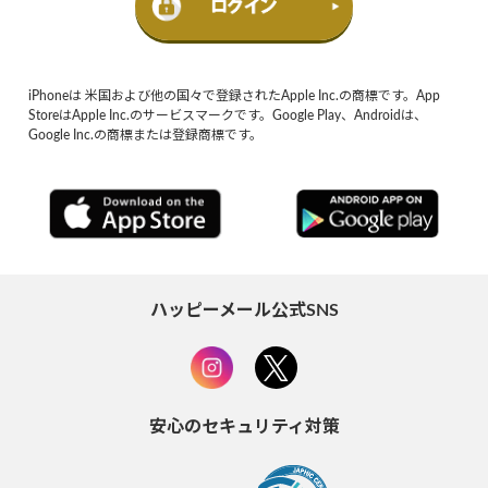
iPhoneは 米国および他の国々で登録されたApple Inc.の商標です。App
StoreはApple Inc.のサービスマークです。Google Play、Androidは、
Google Inc.の商標または登録商標です。
ハッピーメール公式SNS
安心のセキュリティ対策