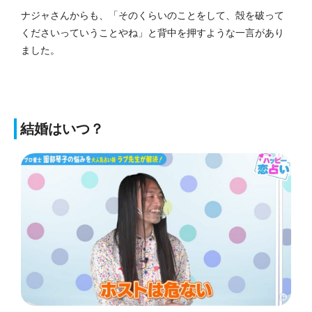
ナジャさんからも、「そのくらいのことをして、殻を破って
くださいっていうことやね」と背中を押すような一言があり
ました。
結婚はいつ？