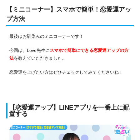
【ミニコーナー】スマホで簡単！恋愛運アッ
プ方法
最後はお馴染みのミニコーナーです！
今回は、Love先生に
スマホで簡単にできる恋愛運アップの方
法
を教えていただきました。
恋愛運を上げたい方はぜひチェックしてみてくださいね！
【恋愛運アップ】LINEアプリを一番上に配
置する