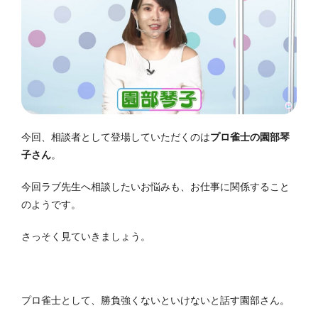
今回、相談者として登場していただくのは
プロ雀士の園部琴
子さん
。
今回ラブ先生へ相談したいお悩みも、お仕事に関係すること
のようです。
さっそく見ていきましょう。
プロ雀士として、勝負強くないといけないと話す園部さん。