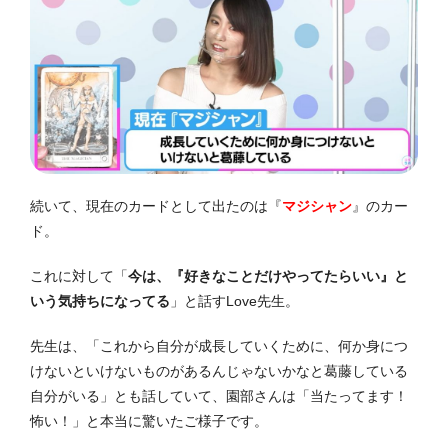
続いて、現在のカードとして出たのは『
マジシャン
』のカー
ド。
これに対して「
今は、『好きなことだけやってたらいい』と
いう気持ちになってる
」と話すLove先生。
先生は、「これから自分が成長していくために、何か身につ
けないといけないものがあるんじゃないかなと葛藤している
自分がいる」とも話していて、園部さんは「当たってます！
怖い！」と本当に驚いたご様子です。