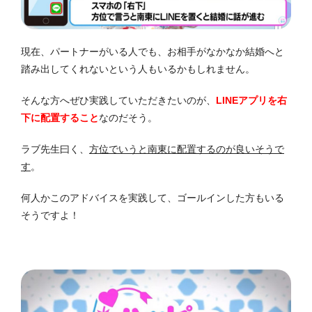
現在、パートナーがいる人でも、お相手がなかなか結婚へと
踏み出してくれないという人もいるかもしれません。
そんな方へぜひ実践していただきたいのが、
LINEアプリを右
下に配置すること
なのだそう。
ラブ先生曰く、
方位でいうと南東に配置するのが良いそうで
す
。
何人かこのアドバイスを実践して、ゴールインした方もいる
そうですよ！