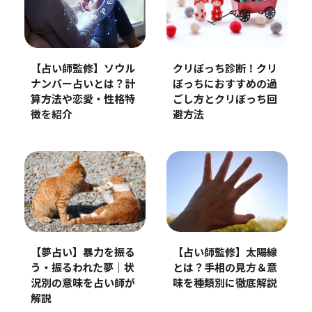
【占い師監修】ソウル
クリぼっち診断！クリ
ナンバー占いとは？計
ぼっちにおすすめの過
算方法や恋愛・性格特
ごし方とクリぼっち回
徴を紹介
避方法
【夢占い】暴力を振る
【占い師監修】太陽線
う・振るわれた夢｜状
とは？手相の見方＆意
況別の意味を占い師が
味を種類別に徹底解説
解説