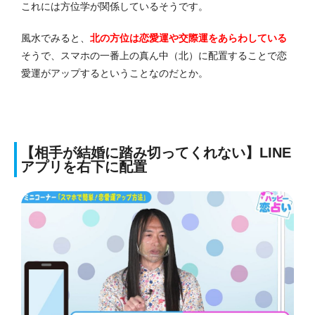
これには方位学が関係しているそうです。
風水でみると、
北の方位は恋愛運や交際運をあらわしている
そうで、スマホの一番上の真ん中（北）に配置することで恋
愛運がアップするということなのだとか。
【相手が結婚に踏み切ってくれない】LINE
アプリを右下に配置