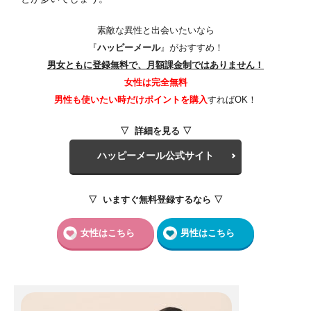
素敵な異性と出会いたいなら
『
ハッピーメール
』がおすすめ！
男女ともに登録無料で、月額課金制ではありません！
女性は完全無料
男性も使いたい時だけポイントを購入
すればOK！
▽ 詳細を見る ▽
ハッピーメール公式サイト
▽ いますぐ無料登録するなら ▽
女性はこちら
男性はこちら