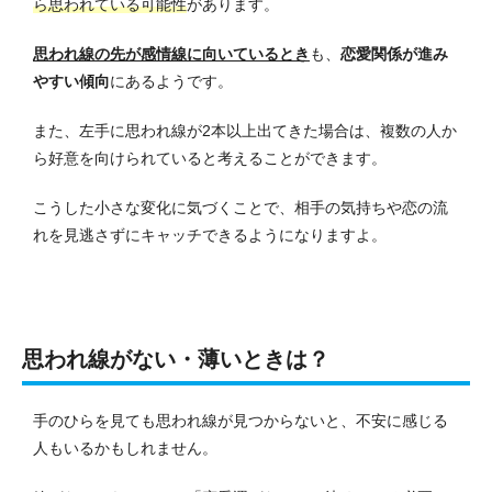
ら思われている
可能性
があります。
思われ線の先が感情線に向いているとき
も、
恋愛関係が進み
やすい傾向
にあるようです。
また、左手に思われ線が2本以上出てきた場合は、複数の人か
ら好意を向けられていると考えることができます。
こうした小さな変化に気づくことで、相手の気持ちや恋の流
れを見逃さずにキャッチできるようになりますよ。
思われ線がない・薄いときは？
手のひらを見ても思われ線が見つからないと、不安に感じる
人もいるかもしれません。