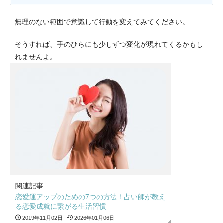
無理のない範囲で意識して行動を変えてみてください。
そうすれば、手のひらにも少しずつ変化が現れてくるかもし
れませんよ。
関連記事
恋愛運アップのための7つの方法！占い師が教え
る恋愛成就に繋がる生活習慣
2019年11月02日
2026年01月06日