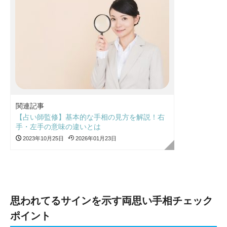
関連記事
【占い師監修】基本的な手相の見方を解説！右
手・左手の意味の違いとは
2023年10月25日
2026年01月23日
思われてるサインを示す両思い手相チェック
ポイント