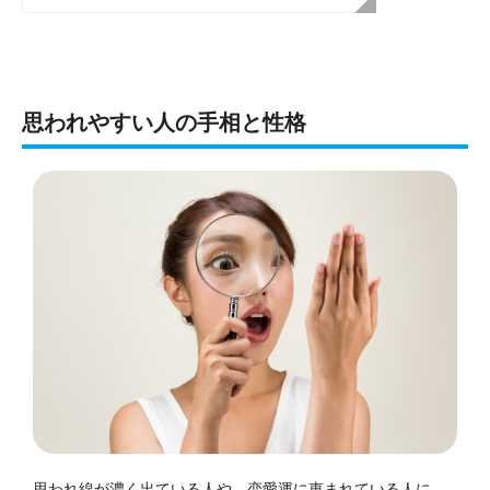
思われやすい人の手相と性格
思われ線が濃く出ている人や、恋愛運に恵まれている人に