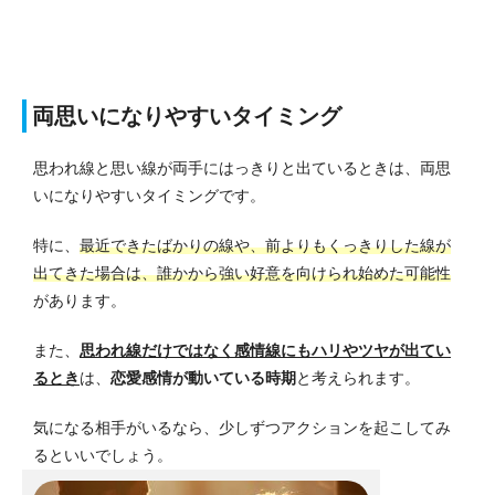
両思いになりやすいタイミング
思われ線と思い線が両手にはっきりと出ているときは、両思
いになりやすいタイミングです。
特に、
最近できたばかりの線や、前よりもくっきりした線が
出てきた場合は、誰かから強い好意を向けられ始めた可能性
があります。
また、
思われ線だけではなく感情線にもハリやツヤが出てい
るとき
は、
恋愛感情が動いている時期
と考えられます。
気になる相手がいるなら、少しずつアクションを起こしてみ
るといいでしょう。