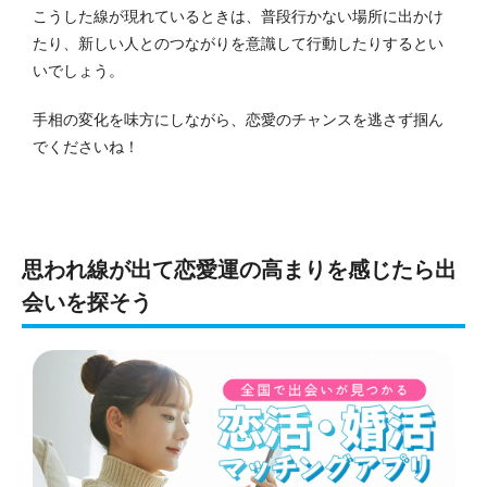
こうした線が現れているときは、普段行かない場所に出かけ
たり、新しい人とのつながりを意識して行動したりする
とい
いでしょう。
手相の変化を味方にしながら、恋愛のチャンスを逃さず掴ん
でくださいね！
思われ線が出て恋愛運の高まりを感じたら出
会いを探そう