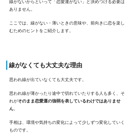
線がないからといって「恋愛運がない」と決めつける必要は
ありません。
ここでは、線がない・薄いときの意味や、前向きに恋を楽し
むためのヒントをご紹介します。
線がなくても大丈夫な理由
思われ線が出ていなくても大丈夫です。
思われ線が薄かったり途中で切れていたりする人も多く、そ
れが
そのまま恋愛運の強弱を表しているわけではありませ
ん
。
手相は、環境や気持ちの変化によって少しずつ変化していく
ものです。