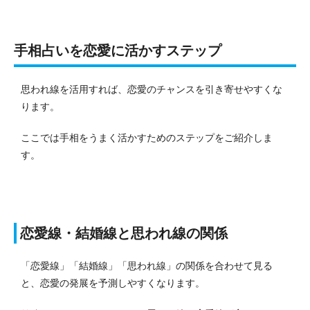
手相占いを恋愛に活かすステップ
思われ線を活用すれば、恋愛のチャンスを引き寄せやすくな
ります。
ここでは手相をうまく活かすためのステップをご紹介しま
す。
恋愛線・結婚線と思われ線の関係
「恋愛線」「結婚線」「思われ線」の関係を合わせて見る
と、恋愛の発展を予測しやすくなります。