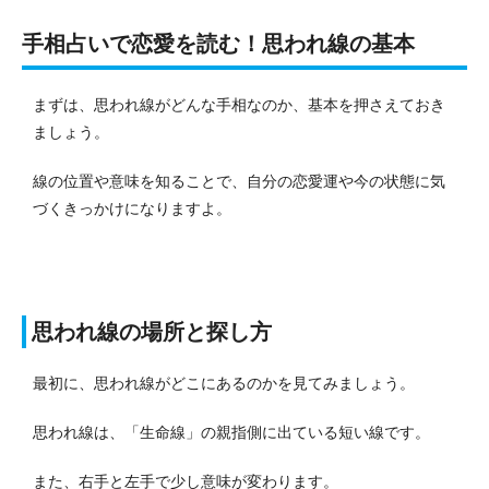
手相占いで恋愛を読む！思われ線の基本
まずは、思われ線がどんな手相なのか、基本を押さえておき
ましょう。
線の位置や意味を知ることで、自分の恋愛運や今の状態に気
づくきっかけになりますよ。
思われ線の場所と探し方
最初に、思われ線がどこにあるのかを見てみましょう。
思われ線は、「生命線」の親指側に出ている短い線です。
また、右手と左手で少し意味が変わります。