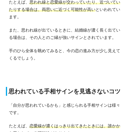
たとえば、
思われ線と恋愛線が交わっていたり、近づいてい
たりする場合は、両思いに近づく可能性が高い
といわれてい
ます。
また、思われ線が出ているときに、結婚線が濃く長く出てい
る場合は、その人とのご縁が強いサインとされています。
手のひら全体を眺めてみると、今の恋の進み方が少し見えて
くるでしょう。
思われている手相サインを見逃さないコツ
「自分が思われているかも」と感じられる手相サインは様々
です。
たとえば、
恋愛線が濃くはっきり出てきたときには、誰かか