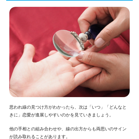
思われ線の見つけ方がわかったら、次は「いつ」「どんなと
きに」恋愛が進展しやすいのかを見ていきましょう。
他の手相との組み合わせや、線の出方からも両思いのサイン
が読み取れることがあります。