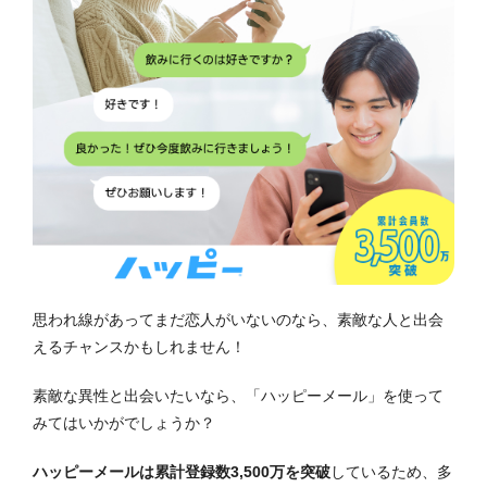
思われ線があってまだ恋人がいないのなら、素敵な人と出会
えるチャンスかもしれません！
素敵な異性と出会いたいなら、「ハッピーメール」を使って
みてはいかがでしょうか？
ハッピーメールは累計登録数3,500万を突破
しているため、多