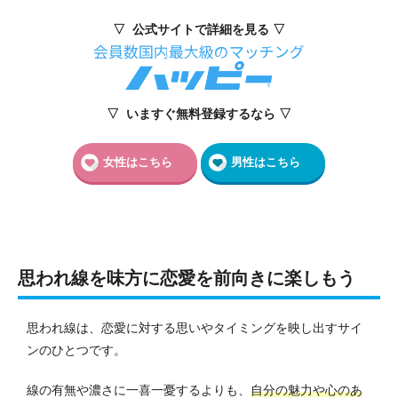
▽ 公式サイトで詳細を見る ▽
▽ いますぐ無料登録するなら ▽
女性はこちら
男性はこちら
思われ線を味方に恋愛を前向きに楽しもう
思われ線は、恋愛に対する思いやタイミングを映し出すサイ
ンのひとつです。
線の有無や濃さに一喜一憂するよりも、
自分の魅力や心のあ