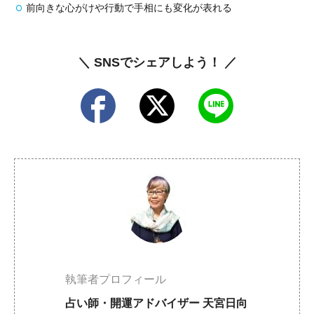
前向きな心がけや行動で手相にも変化が表れる
＼ SNSでシェアしよう！ ／
執筆者プロフィール
占い師・開運アドバイザー 天宮日向