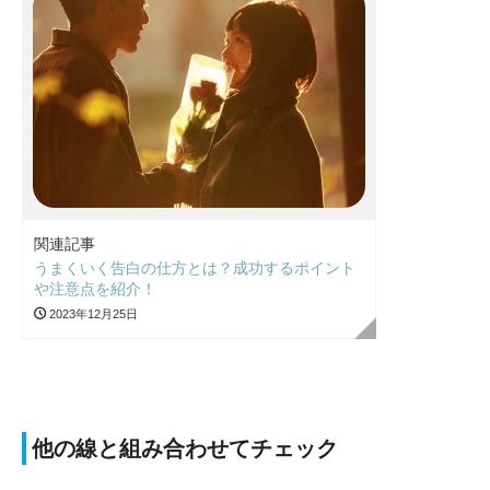
関連記事
うまくいく告白の仕方とは？成功するポイント
や注意点を紹介！
2023年12月25日
他の線と組み合わせてチェック