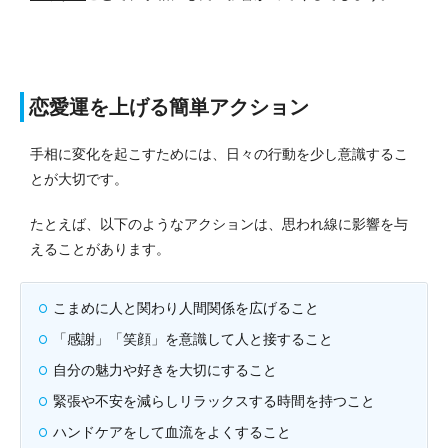
恋愛運を上げる簡単アクション
手相に変化を起こすためには、日々の行動を少し意識するこ
とが大切です。
たとえば、以下のようなアクションは、思われ線に影響を与
えることがあります。
こまめに人と関わり人間関係を広げること
「感謝」「笑顔」を意識して人と接すること
自分の魅力や好きを大切にすること
緊張や不安を減らしリラックスする時間を持つこと
ハンドケアをして血流をよくすること