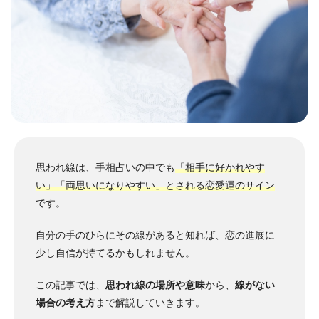
思われ線は、手相占いの中でも
「相手に好かれやす
い」「両思いになりやすい」とされる恋愛運のサイン
です。
自分の手のひらにその線があると知れば、恋の進展に
少し自信が持てるかもしれません。
この記事では、
思われ線の場所や意味
から、
線がない
場合の考え方
まで解説していきます。