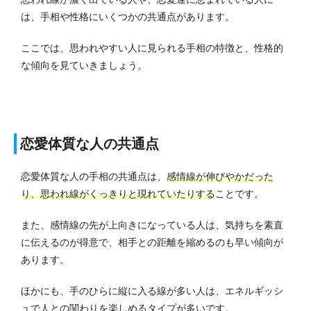
は、手相や性格にいくつかの共通点があります。
ここでは、思われやすい人に見られる手相の特徴と、性格的
な傾向を見ていきましょう。
恋愛体質な人の共通点
恋愛体質な人の手相の共通点は、
感情線が伸びやかだった
り、思われ線がくっきりと現れていたりする
ことです。
また、
感情線の先が上向きになっている人は、気持ちを素直
に伝えるのが得意で、相手との距離を縮めるのも早い
傾向が
あります。
ほかにも、手のひらに縦に入る線が多い人は、エネルギッシ
ュで人との関わりを楽しめるタイプが多いです。