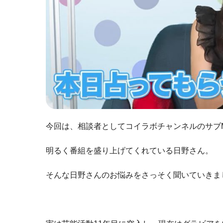
今回は、相談者としてコイラボチャンネルのサブ
明るく番組を盛り上げてくれている日野さん。
そんな日野さんのお悩みをさっそく聞いていきま