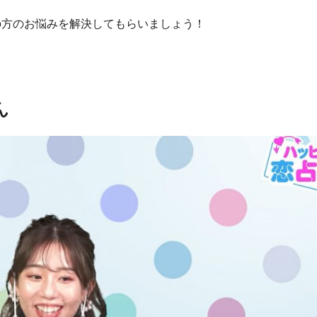
談者の方のお悩みを解決してもらいましょう！
ん