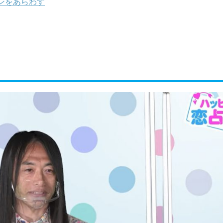
ンをあらわす