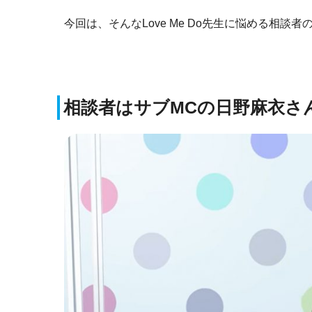
今回は、そんなLove Me Do先生に悩める相
相談者はサブMCの日野麻衣さ