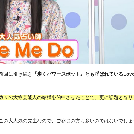
前回に引き続き
『歩くパワースポット』とも呼ばれているLove 
数々の大物芸能人の結婚を的中させたことで、更に話題となり
この大人気の先生なので、ご存じの方も多いのではないでしょ