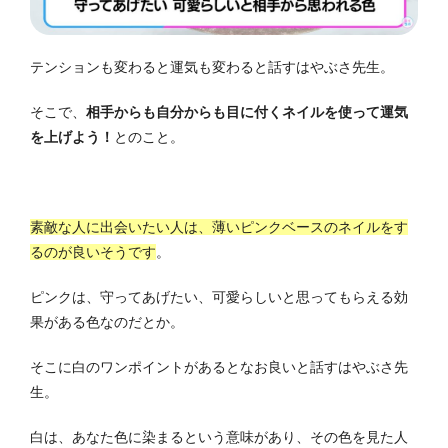
テンションも変わると運気も変わると話すはやぶさ先生。
そこで、
相手からも自分からも目に付くネイルを使って運気
を上げよう！
とのこと。
素敵な人に出会いたい人は、薄いピンクベースのネイルをす
るのが良いそうです
。
ピンクは、守ってあげたい、可愛らしいと思ってもらえる効
果がある色なのだとか。
そこに白のワンポイントがあるとなお良いと話すはやぶさ先
生。
白は、あなた色に染まるという意味があり、その色を見た人