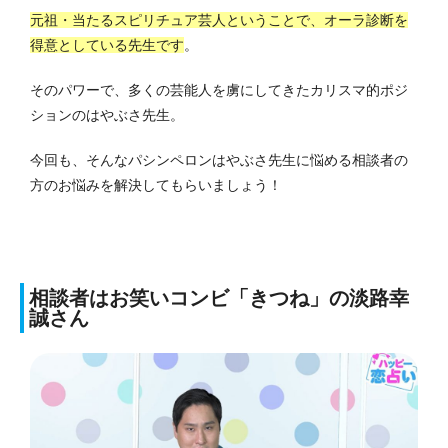
元祖・当たるスピリチュア芸人ということで、オーラ診断を
得意としている先生です
。
そのパワーで、多くの芸能人を虜にしてきたカリスマ的ポジ
ションのはやぶさ先生。
今回も、そんなパシンペロンはやぶさ先生に悩める相談者の
方のお悩みを解決してもらいましょう！
相談者はお笑いコンビ「きつね」の淡路幸
誠さん