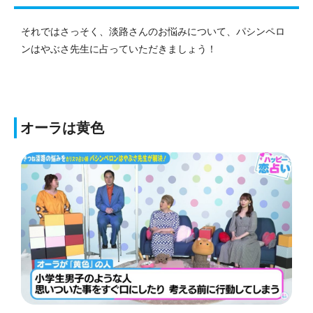
それではさっそく、淡路さんのお悩みについて、パシンペロ
ンはやぶさ先生に占っていただきましょう！
オーラは黄色