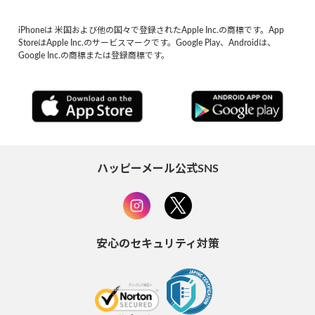
iPhoneは 米国および他の国々で登録されたApple Inc.の商標です。App
StoreはApple Inc.のサービスマークです。Google Play、Androidは、
Google Inc.の商標または登録商標です。
ハッピーメール公式SNS
安心のセキュリティ対策