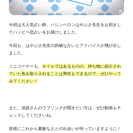
今回は大人気占い師、パシンペロンはやぶさ先生をお招きし
てハッピー恋占いをお届けしました。
今回も、はやぶさ先生の的確な占いとアドバイスが飛び出し
ました。
ミニコーナーも、
ネイルではあるものの、持ち物に紹介され
ていた色を取り入れることは男性もできるので、ぜひやって
みてください！
また、淡路さんのラブソングが聞きたい方は、ぜひ動画もチ
ェックしてくださいね。
皆様にこれから素敵な人との出会いが待っていますように！