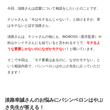
今回、淡路さんは恋愛について相談をしたいとのことです。
ナジャさんも「今はモテるんじゃない？」と続けますが、実
はモテないと話す淡路さん。
淡路さんは、ナジャさんの他にも、BIGBOSS（新庄監督）や
松山ケンイチさんにも似ていると言われるそうで、
モテるよ
うな要素しかないのになぜかモテない！
と嘆いています。
そこで今回は、「モテ要素はあるのに、なぜかモテない」と
いう相談内容で、パシンペロンはやぶさ先生に占っていただ
きます！
淡路幸誠さんのお悩みにパシンペロンはやぶ
さ先生が答える！