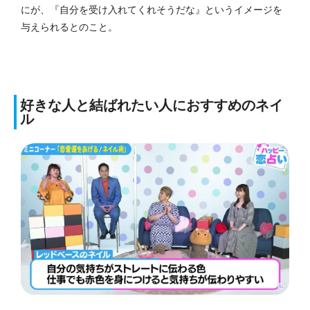
にが、『自分を受け入れてくれそうだな』というイメージを
与えられるとのこと。
好きな人と結ばれたい人におすすめのネイ
ル