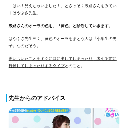
「はい！見えちゃいました！」とさっそく淡路さんをみてい
くはやぶさ先生。
淡路さんのオーラの色を、『黄色』と診断していきます
。
はやぶさ先生曰く、黄色のオーラをまとう人は『小学生の男
子』なのだそう。
思いついたことをすぐに口に出してしまったり、考える前に
行動してしまったりするタイプ
とのこと。
先生からのアドバイス