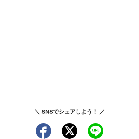
＼ SNSでシェアしよう！ ／