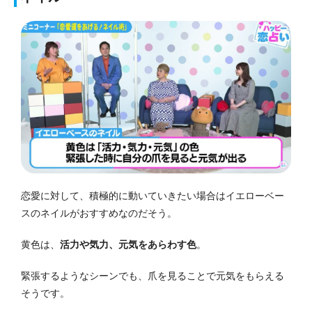
恋愛に対して、積極的に動いていきたい場合はイエローベー
スのネイルがおすすめなのだそう。
黄色は、
活力や気力、元気をあらわす色
。
緊張するようなシーンでも、爪を見ることで元気をもらえる
そうです。