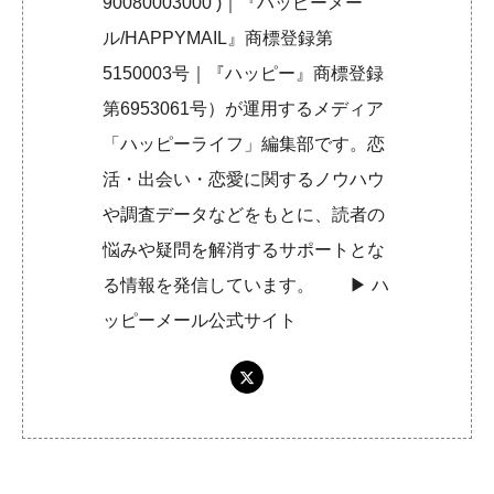
90080003000 )｜『ハッピーメー
ル/HAPPYMAIL』商標登録第
5150003号｜『ハッピー』商標登録
第6953061号）が運用するメディア
「ハッピーライフ」編集部です。恋
活・出会い・恋愛に関するノウハウ
や調査データなどをもとに、読者の
悩みや疑問を解消するサポートとな
る情報を発信しています。 ▶︎
ハ
ッピーメール公式サイト