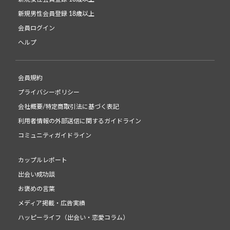
新規男性会員登録 18歳以上
会員ログイン
ヘルプ
会員規約
プライバシーポリシー
会社概要/特定商取引法に基づく表記
利用者情報の外部送信に関するガイドライン
コミュニティガイドライン
カップルレポート
出会い成功談
お褒めの言葉
メディア掲載・広告実績
ハッピーライフ（出会い・恋愛コラム）