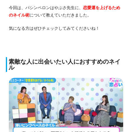
今回は、パシンペロンはやぶさ先生に、
恋愛運を上げるため
のネイル術
について教えていただきました。
気になる方はぜひチェックしてみてくださいね！
素敵な人に出会いたい人におすすめのネイ
ル