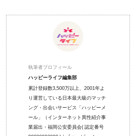
執筆者プロフィール
ハッピーライフ編集部
累計登録数3,500万以上、2001年よ
り運営している日本最大級のマッチ
ング・出会いサービス「ハッピーメ
ール」（インターネット異性紹介事
業届出・福岡公安委員会( 認定番号