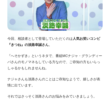
今回、相談者として登場していただくのは
人気お笑いコンビ
『きつね』の淡路幸誠さん
。
『へそかずき』というネタで、番組MCナジャ・グランディー
バさんのモノマネもしている方なので、ご存知の方もいらっ
しゃるかもしれませんね。
ナジャさんも淡路さんのことはご存知なようで、嬉しさが表
情に出ています。
それではさっそく淡路さんのお悩みをみていきましょう。