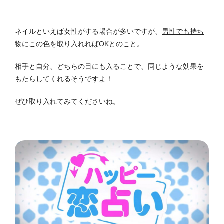
ネイルといえば女性がする場合が多いですが、
男性でも持ち
物にこの色を取り入れればOKとのこと
。
相手と自分、どちらの目にも入ることで、同じような効果を
もたらしてくれるそうですよ！
ぜひ取り入れてみてくださいね。