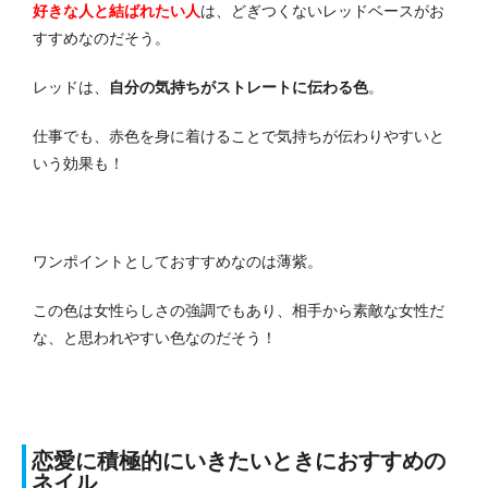
好きな人と結ばれたい人
は、どぎつくないレッドベースがお
すすめなのだそう。
レッドは、
自分の気持ちがストレートに伝わる色
。
仕事でも、赤色を身に着けることで気持ちが伝わりやすいと
いう効果も！
ワンポイントとしておすすめなのは薄紫。
この色は女性らしさの強調でもあり、相手から素敵な女性だ
な、と思われやすい色なのだそう！
恋愛に積極的にいきたいときにおすすめの
ネイル