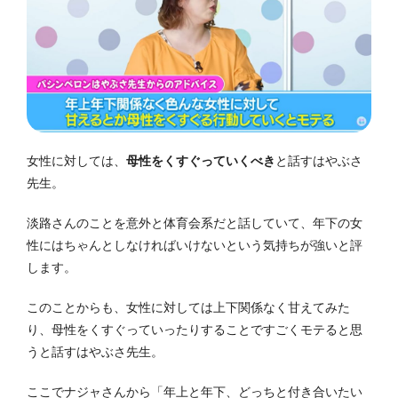
女性に対しては、
母性をくすぐっていくべき
と話すはやぶさ
先生。
淡路さんのことを意外と体育会系だと話していて、年下の女
性にはちゃんとしなければいけないという気持ちが強いと評
します。
このことからも、女性に対しては上下関係なく甘えてみた
り、母性をくすぐっていったりすることですごくモテると思
うと話すはやぶさ先生。
ここでナジャさんから「年上と年下、どっちと付き合いたい