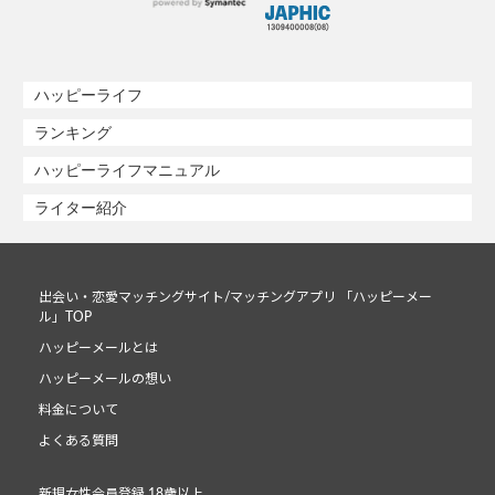
ハッピーライフ
ランキング
ハッピーライフマニュアル
ライター紹介
出会い・恋愛マッチングサイト/マッチングアプリ 「ハッピーメー
ル」TOP
ハッピーメールとは
ハッピーメールの想い
料金について
よくある質問
新規女性会員登録 18歳以上