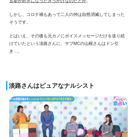
る姿が好きになったきっかけなのだとか
。
しかし、コロナ禍もあって二人の仲は自然消滅してしまった
そうです。
とはいえ、その後も元カノにボイスメッセージだけを送り続
けていたという淡路さんに、サブMCの山根さんはドン引
き…。
淡路さんはピュアなナルシスト