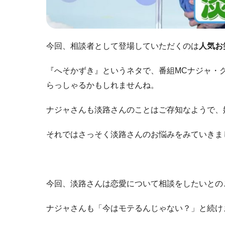
今回、相談者として登場していただくのは
人気お
『へそかずき』というネタで、番組MCナジャ・
らっしゃるかもしれませんね。
ナジャさんも淡路さんのことはご存知なようで、
それではさっそく淡路さんのお悩みをみていきま
今回、淡路さんは恋愛について相談をしたいとの
ナジャさんも「今はモテるんじゃない？」と続け