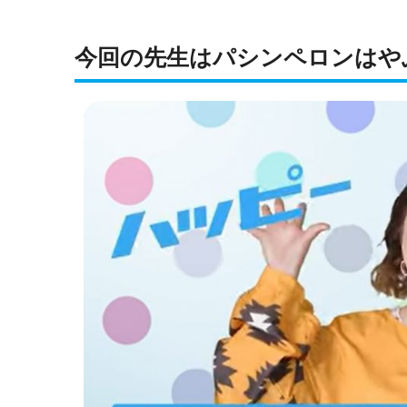
今回の先生はパシンペロンはや