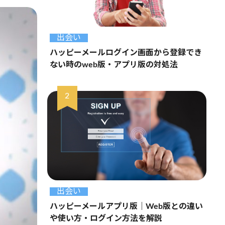
出会い
ハッピーメールログイン画面から登録でき
ない時のweb版・アプリ版の対処法
出会い
ハッピーメールアプリ版｜Web版との違い
や使い方・ログイン方法を解説