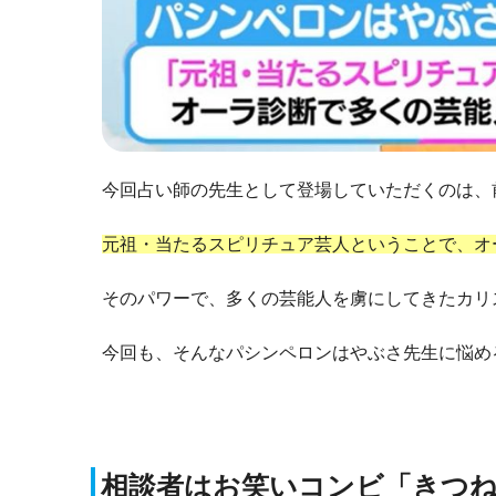
今回占い師の先生として登場していただくのは、
元祖・当たるスピリチュア芸人ということで、オ
そのパワーで、多くの芸能人を虜にしてきたカリ
今回も、そんなパシンペロンはやぶさ先生に悩め
相談者はお笑いコンビ「きつ