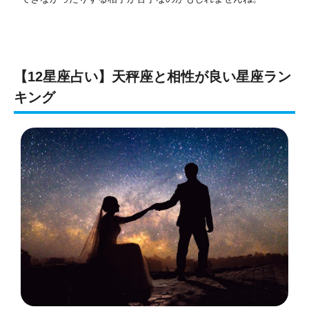
【12星座占い】天秤座と相性が良い星座ラン
キング