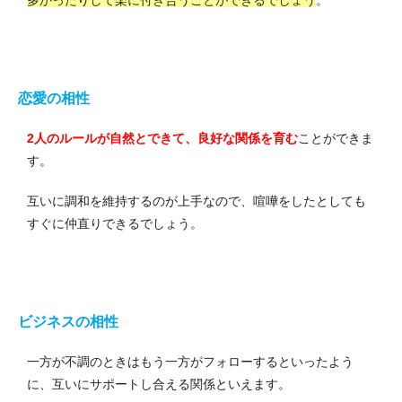
多かったりして楽に付き合うことができるでしょう
。
恋愛の相性
2人のルールが自然とできて、良好な関係を育む
ことができま
す。
互いに調和を維持するのが上手なので、喧嘩をしたとしても
すぐに仲直りできるでしょう。
ビジネスの相性
一方が不調のときはもう一方がフォローするといったよう
に、互いにサポートし合える関係といえます。