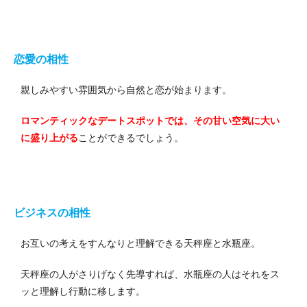
恋愛の相性
親しみやすい雰囲気から自然と恋が始まります。
ロマンティックなデートスポットでは、その甘い空気に大い
に盛り上がる
ことができるでしょう。
ビジネスの相性
お互いの考えをすんなりと理解できる天秤座と水瓶座。
天秤座の人がさりげなく先導すれば、水瓶座の人はそれをス
ッと理解し行動に移します。