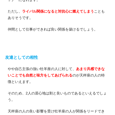
ただし、
ライバル関係になると対抗心に燃えてしまう
ことも
ありそうです。
仲間として仕事ができれば良い関係を築けるでしょう。
友達としての相性
やや自己主張の強い牡羊座の人に対して、
あまり共感できな
いことでも自然と味方をしてあげられる
のが天秤座の人の特
徴といえます。
そのため、2人の居心地は割と良いものであるといえるでしょ
う。
天秤座の人の良い影響を受け牡羊座の人が関係をリードでき