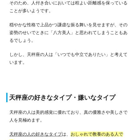
そのため、人付き合いにおいては程よい距離感を保っている
ことが多いようです。
穏やかな性格で上品かつ謙虚な振る舞いを見せますが、その
姿勢のせいでときに「八方美人」と思われてしまうこともあ
るでしょう。
しかし、天秤座の人は「いつでも中立でありたい」と考えて
います。
天秤座の好きなタイプ・嫌いなタイプ
天秤座の人は美的感覚に優れており、真の優雅さや美しさで
人を見極めます。
天秤座の人の好きなタイプ
は、
おしゃれで教養のある人で