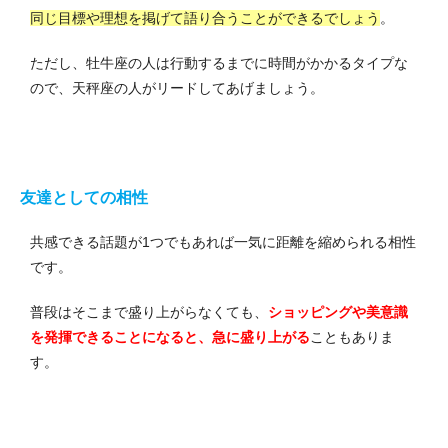
同じ目標や理想を掲げて語り合うことができるでしょう
。
ただし、牡牛座の人は行動するまでに時間がかかるタイプな
ので、天秤座の人がリードしてあげましょう。
友達としての相性
共感できる話題が1つでもあれば一気に距離を縮められる相性
です。
普段はそこまで盛り上がらなくても、
ショッピングや美意識
を発揮できることになると、急に盛り上がる
こともありま
す。