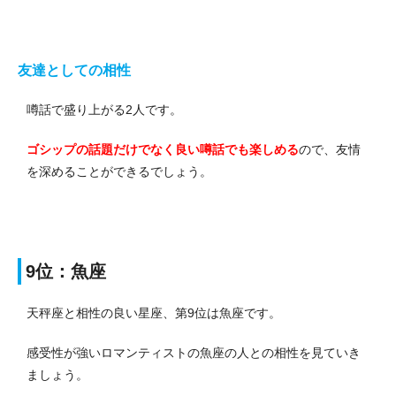
友達としての相性
噂話で盛り上がる2人です。
ゴシップの話題だけでなく良い噂話でも楽しめる
ので、友情
を深めることができるでしょう。
9位：魚座
天秤座と相性の良い星座、第9位は魚座です。
感受性が強いロマンティストの魚座の人との相性を見ていき
ましょう。