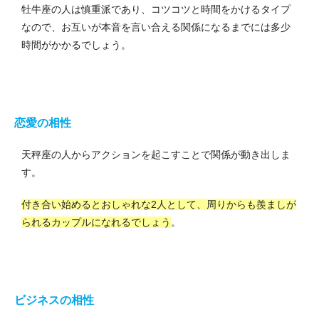
牡牛座の人は慎重派であり、コツコツと時間をかけるタイプ
なので、お互いが本音を言い合える関係になるまでには多少
時間がかかるでしょう。
恋愛の相性
天秤座の人からアクションを起こすことで関係が動き出しま
す。
付き合い始めるとおしゃれな2人として、周りからも羨ましが
られるカップルになれるでしょう
。
ビジネスの相性