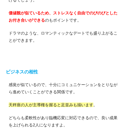
けるでしょう。
価値観が似ているため、ストレスなく自由でのびのびとした
お付き合いができる
のもポイントです。
ドラマのような、ロマンティックなデートでも盛り上がるこ
とができます。
ビジネスの相性
感覚が似ているので、十分にコミュニケーションをとりなが
ら進めていくことができる関係です。
天秤座の人が主導権を握ると足並みも揃います
。
どちらも柔軟性があり臨機応変に対応できるので、良い成果
を上げられる2人になりますよ。