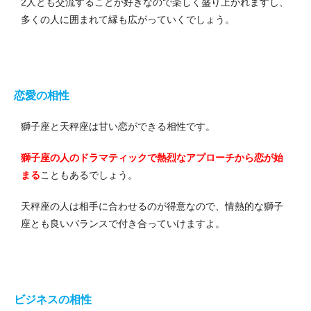
2人とも交流することが好きなので楽しく盛り上がれますし、
多くの人に囲まれて縁も広がっていくでしょう。
恋愛の相性
獅子座と天秤座は甘い恋ができる相性です。
獅子座の人のドラマティックで熱烈なアプローチから恋が始
まる
こともあるでしょう。
天秤座の人は相手に合わせるのが得意なので、情熱的な獅子
座とも良いバランスで付き合っていけますよ。
ビジネスの相性