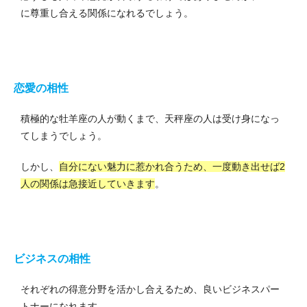
に尊重し合える関係になれるでしょう。
恋愛の相性
積極的な牡羊座の人が動くまで、天秤座の人は受け身になっ
てしまうでしょう。
しかし、
自分にない魅力に惹かれ合うため、一度動き出せば2
人の関係は急接近していきます
。
ビジネスの相性
それぞれの得意分野を活かし合えるため、良いビジネスパー
トナーになれます。