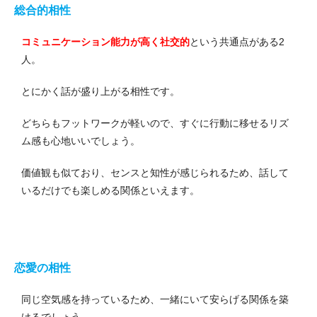
総合的相性
コミュニケーション能力が高く社交的
という共通点がある2
人。
とにかく話が盛り上がる相性です。
どちらもフットワークが軽いので、すぐに行動に移せるリズ
ム感も心地いいでしょう。
価値観も似ており、センスと知性が感じられるため、話して
いるだけでも楽しめる関係といえます。
恋愛の相性
同じ空気感を持っているため、一緒にいて安らげる関係を築