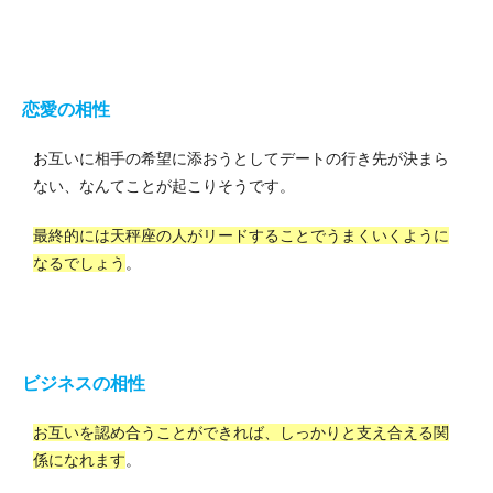
恋愛の相性
お互いに相手の希望に添おうとしてデートの行き先が決まら
ない、なんてことが起こりそうです。
最終的には天秤座の人がリードすることでうまくいくように
なるでしょう
。
ビジネスの相性
お互いを認め合うことができれば、しっかりと支え合える関
係になれます
。