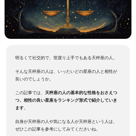
明るくて社交的で、世渡り上手でもある天秤座の人。
そんな天秤座の人は、いったいどの星座の人と相性が
良いのでしょうか。
この記事では、
天秤座の人の基本的な性格をおさえつ
つ、相性の良い星座をランキング形式で紹介していき
ます
。
自身が天秤座の人や気になる人が天秤座という人は、
ぜひこの記事を参考にしてみてくださいね。