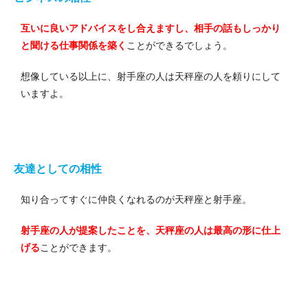
互いに良いアドバイスをし合えますし、相手の話もしっかり
と聞ける仕事関係を築く
ことができるでしょう。
想像している以上に、射手座の人は天秤座の人を頼りにして
いますよ。
友達としての相性
知り合ってすぐに仲良くなれるのが天秤座と射手座。
射手座の人が提案したことを、天秤座の人は最高の形に仕上
げる
ことができます。