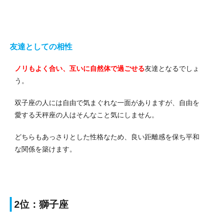
友達としての相性
ノリもよく合い、互いに自然体で過ごせる
友達となるでしょ
う。
双子座の人には自由で気まぐれな一面がありますが、自由を
愛する天秤座の人はそんなこと気にしません。
どちらもあっさりとした性格なため、良い距離感を保ち平和
な関係を築けます。
2位：獅子座