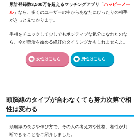
累計登録数3,500万を超えるマッチングアプリ
「
ハッピーメー
ル
」なら、多くのユーザーの中からあなたにぴったりの相手
がきっと見つかります。
手相をチェックして少しでもポジティブな気分になれたのな
ら、今が恋活を始める絶好のタイミングかもしれませんよ。
女性はこちら
男性はこちら
頭脳線のタイプが合わなくても努力次第で相
性は変わる
頭脳線の長さや伸び方で、その人の考え方や性格、相性が判
断できることをご紹介しました。