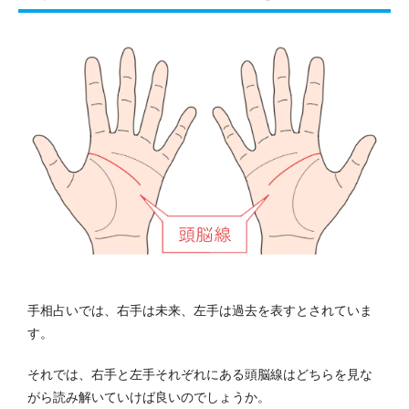
手相占いでは、右手は未来、左手は過去を表すとされていま
す。
それでは、右手と左手それぞれにある頭脳線はどちらを見な
がら読み解いていけば良いのでしょうか。