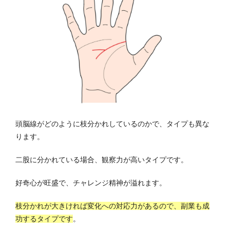
頭脳線がどのように枝分かれしているのかで、タイプも異な
ります。
二股に分かれている場合、観察力が高いタイプです。
好奇心が旺盛で、チャレンジ精神が溢れます。
枝分かれが大きければ変化への対応力があるので、副業も成
功するタイプです
。