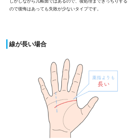
しかしながら几帳面ではあるので、後処理まできっちりする
ので後悔はあっても失敗が少ないタイプです。
線が長い場合