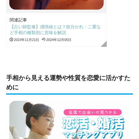
関連記事
【占い師監修】感情線とは？枝分かれ・二重な
ど手相の種類別に意味を解説
2023年11月21日
2024年12月05日
手相から見える運勢や性質を恋愛に活かすた
めに