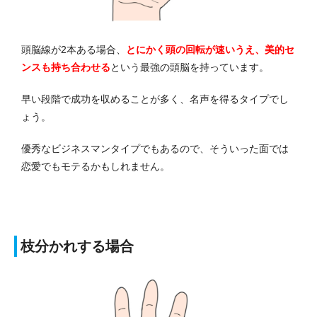
頭脳線が2本ある場合、
とにかく頭の回転が速いうえ、美的セ
ンスも持ち合わせる
という最強の頭脳を持っています。
早い段階で成功を収めることが多く、名声を得るタイプでし
ょう。
優秀なビジネスマンタイプでもあるので、そういった面では
恋愛でもモテるかもしれません。
枝分かれする場合