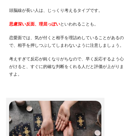
頭脳線が長い人は、じっくり考えるタイプです。
思慮深い反面、理屈っぽい
といわれることも。
恋愛面では、気が付くと相手を理詰めしていることがあるの
で、相手を押しつぶしてしまわないように注意しましょう。
考えすぎて反応が鈍くなりがちなので、早く反応するよう心
がけると、すぐに的確な判断をくれる人だと評価が上がりま
すよ。