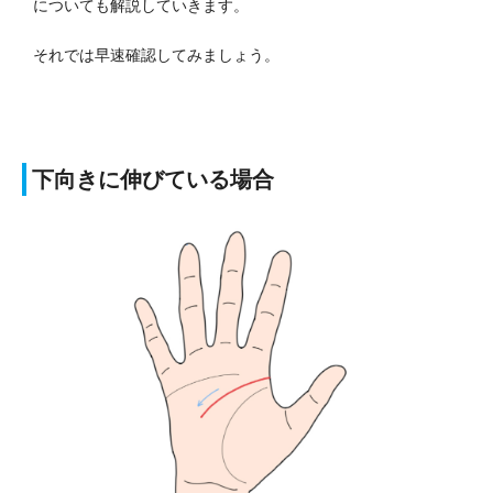
についても解説していきます。
それでは早速確認してみましょう。
下向きに伸びている場合