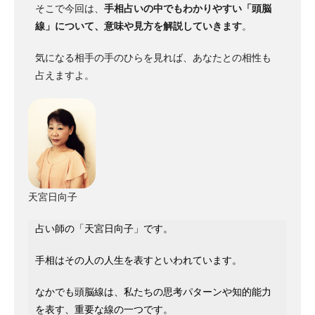
そこで今回は、
手相占いの中でもわかりやすい「頭脳
線」について、意味や見方を解説していきます
。
気になる相手の手のひらを見れば、あなたとの相性も
占えますよ。
天宮日向子
占い師の「天宮日向子」です。
手相はその人の人生を表すといわれています。
なかでも頭脳線は、私たちの思考パターンや知的能力
を表す、重要な線の一つです。