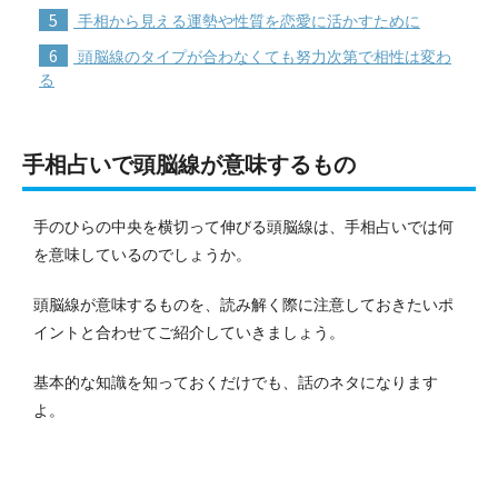
5
手相から見える運勢や性質を恋愛に活かすために
6
頭脳線のタイプが合わなくても努力次第で相性は変わ
る
手相占いで頭脳線が意味するもの
手のひらの中央を横切って伸びる頭脳線は、手相占いでは何
を意味しているのでしょうか。
頭脳線が意味するものを、読み解く際に注意しておきたいポ
イントと合わせてご紹介していきましょう。
基本的な知識を知っておくだけでも、話のネタになります
よ。