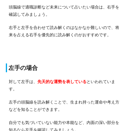
頭脳線で適職診断など未来について占いたい場合は、右手を
確認してみましょう。
右手と左手を合わせて読み解くのはなかなか難しいので、将
来を占える右手を優先的に読み解くのがおすすめです。
左手の場合
対して左手は、
先天的な運勢を表している
といわれていま
す。
左手の頭脳線を読み解くことで、生まれ持った運命や考え方
などを知ることができます。
自分でも気づいていない能力や本能など、内面の深い部分を
知るなら左手を確認してみましょう。