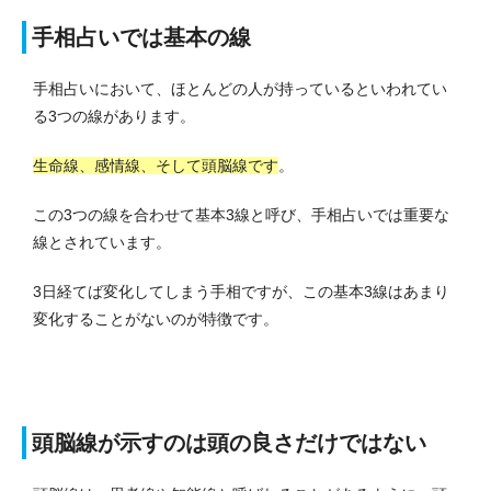
手相占いでは基本の線
手相占いにおいて、ほとんどの人が持っているといわれてい
る3つの線があります。
生命線、感情線、そして頭脳線です
。
この3つの線を合わせて基本3線と呼び、手相占いでは重要な
線とされています。
3日経てば変化してしまう手相ですが、この基本3線はあまり
変化することがないのが特徴です。
頭脳線が示すのは頭の良さだけではない