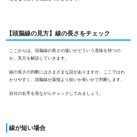
【頭脳線の見方】線の長さをチェック
ここからは、頭脳線の長さの違いがどういう意味を持つの
か、見方を解説していきます。
線の長さの判断にはさまざまな説がありますが、ここではわ
かりやすく、頭脳線が薬指より短いか長いかで判断します。
自分の右手を見ながらチェックしてみましょう。
線が短い場合