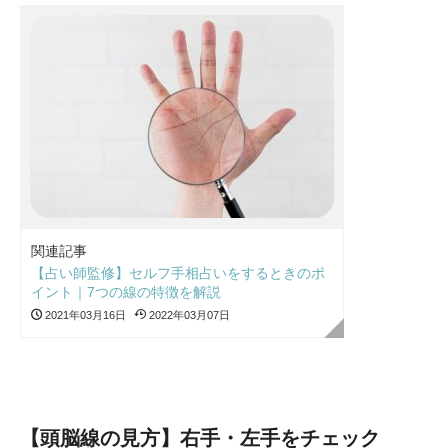
関連記事
【占い師監修】セルフ手相占いをするときのポ
イント｜7つの線の特徴を解説
2021年03月16日
2022年03月07日
【頭脳線の見方】右手・左手をチェック