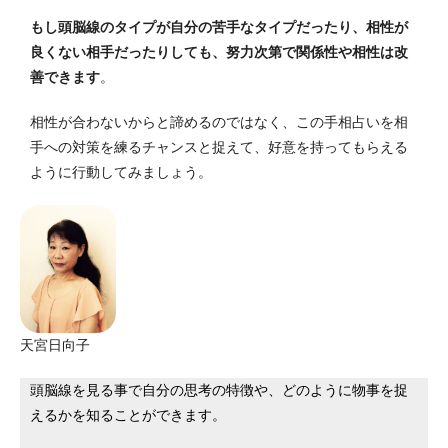
もし頭脳線のタイプが自分の苦手なタイプだったり、相性が
良くない相手だったりしても、努力次第で関係性や相性は改
善できます
。
相性が合わないからと諦めるのではなく、この手相占いを相
手への対策を練るチャンスと捉えて、好意を持ってもらえる
ように行動してみましょう。
天宮日向子
頭脳線を見る事で自分の思考の特徴や、どのように物事を捉
えるかを知ることができます。