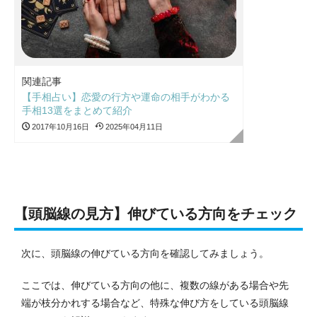
関連記事
【手相占い】恋愛の行方や運命の相手がわかる
手相13選をまとめて紹介
2017年10月16日
2025年04月11日
【頭脳線の見方】伸びている方向をチェック
次に、頭脳線の伸びている方向を確認してみましょう。
ここでは、伸びている方向の他に、複数の線がある場合や先
端が枝分かれする場合など、特殊な伸び方をしている頭脳線