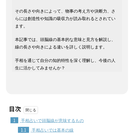
その長さや向きによって、物事の考え方や決断力、さ
らには創造性や知識の吸収力が読み取れるとされてい
ます。
本記事では、頭脳線の基本的な意味と見方を解説し、
線の長さや向きによる違いを詳しく説明します。
手相を通じて自分の知的特性を深く理解し、今後の人
生に活かしてみませんか？
目次
1
手相占いで頭脳線が意味するもの
1.1
手相占いでは基本の線