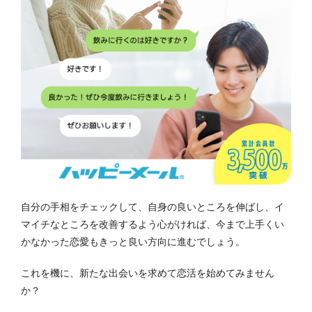
自分の手相をチェックして、自身の良いところを伸ばし、イ
マイチなところを改善するよう心がければ、今まで上手くい
かなかった恋愛もきっと良い方向に進むでしょう。
これを機に、新たな出会いを求めて恋活を始めてみません
か？