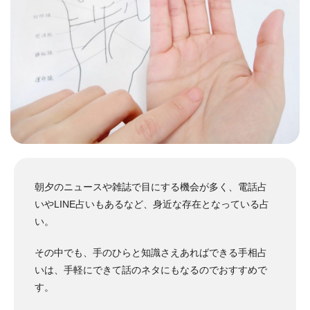
朝夕のニュースや雑誌で目にする機会が多く、電話占
いやLINE占いもあるなど、身近な存在となっている占
い。
その中でも、手のひらと知識さえあればできる手相占
いは、手軽にできて話のネタにもなるのでおすすめで
す。