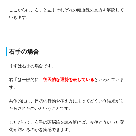
ここからは、右手と左手それぞれの頭脳線の見方を解説して
いきます。
右手の場合
まずは右手の場合です。
右手は一般的に、
後天的な運勢を表している
といわれていま
す。
具体的には、日頃の行動や考え方によってどういう結果がも
たらされたのかということです。
したがって、右手の頭脳線を読み解けば、今後どういった変
化が訪れるのかを実感できます。