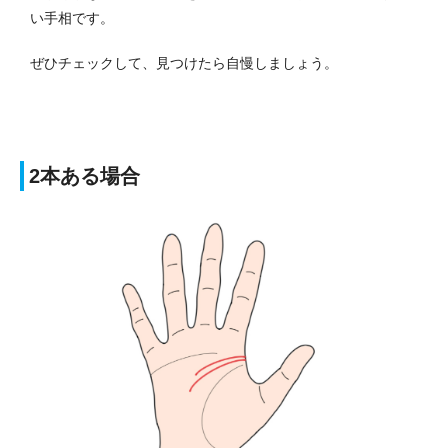
い手相です。
ぜひチェックして、見つけたら自慢しましょう。
2本ある場合