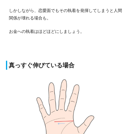
しかしながら、恋愛面でもその執着を発揮してしまうと人間
関係が壊れる場合も。
お金への執着はほどほどにしましょう。
真っすぐ伸びている場合