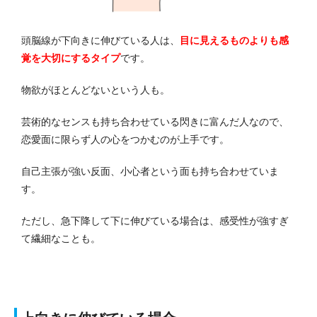
頭脳線が下向きに伸びている人は、
目に見えるものよりも感
覚を大切にする
タイプ
です。
物欲がほとんどないという人も。
芸術的なセンスも持ち合わせている閃きに富んだ人なので、
恋愛面に限らず人の心をつかむのが上手です。
自己主張が強い反面、小心者という面も持ち合わせていま
す。
ただし、急下降して下に伸びている場合は、感受性が強すぎ
て繊細なことも。