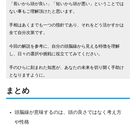
「長いから頭が良い」「短いから頭が悪い」ということでは
ない事もご理解頂けたと思います。
手相はあくまでも一つの指針であり、それをどう活かすかは
全て自分次第です。
今回の解説を参考に、自分の頭脳線から見える特徴を理解
し、日々の選択や挑戦に役立ててみてください。
手のひらに刻まれた知恵が、あなたの未来を切り開く手助け
となりますように。
まとめ
頭脳線が意味するのは、頭の良さではなく考え方
や性格