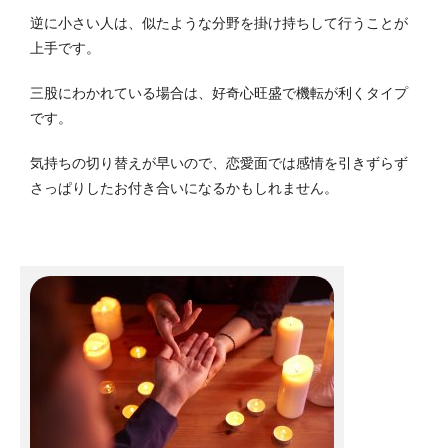
逆に小さい人は、似たような分野を掛け持ちして行うことが
上手です。
三股にわかれている場合は、好奇心旺盛で機転が利くタイプ
です。
気持ちの切り替えが早いので、恋愛面では感情を引きずらず
さっぱりしたお付き合いになるかもしれません。