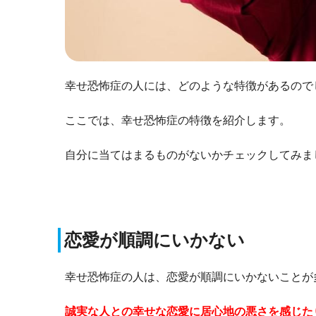
幸せ恐怖症の人には、どのような特徴があるので
ここでは、幸せ恐怖症の特徴を紹介します。
自分に当てはまるものがないかチェックしてみま
恋愛が順調にいかない
幸せ恐怖症の人は、恋愛が順調にいかないことが
誠実な人との幸せな恋愛に居心地の悪さを感じた