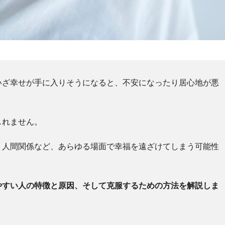
いざ幸せが手に入りそうになると、不安になったり居心地が悪
しれません。
、人間関係など、あらゆる場面で幸福を遠ざけてしまう可能性
やすい人の特徴と原因、そして克服するための方法を解説しま