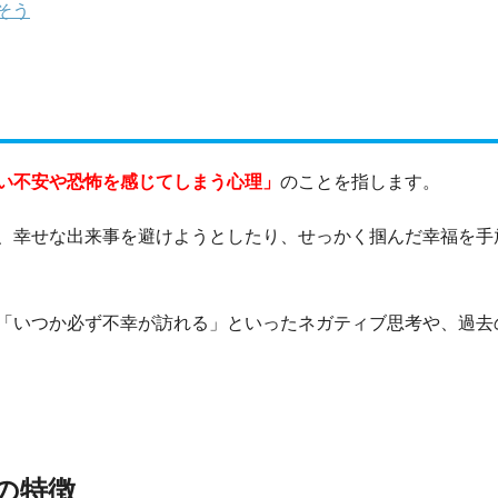
そう
い不安や恐怖を感じてしまう心理」
のことを指します。
、幸せな出来事を避けようとしたり、せっかく掴んだ幸福を手
「いつか必ず不幸が訪れる」といったネガティブ思考や、過去
の特徴