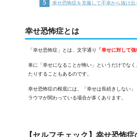
5
幸せ恐怖症を克服して不幸から抜け出
幸せ恐怖症とは
「幸せ恐怖症」とは、文字通り
「幸せに対して強
単に「幸せになることが怖い」というだけでなく
たりすることもあるのです。
幸せ恐怖症の根底には、「幸せは長続きしない」
ラウマが関わっている場合が多くあります。
【セルフチェック】幸せ恐怖症