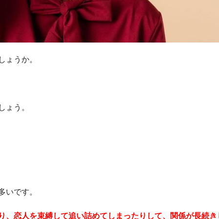
しょうか。
しょう。
多いです。
り、恋人を束縛して追い詰めてしまったりして、関係が長続き