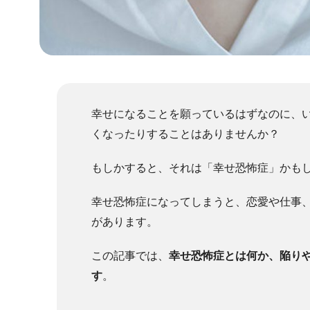
幸せになることを願っているはずなのに、
くなったりすることはありませんか？
もしかすると、それは「幸せ恐怖症」かも
幸せ恐怖症になってしまうと、恋愛や仕事
があります。
この記事では、
幸せ恐怖症とは何か、陥り
す
。