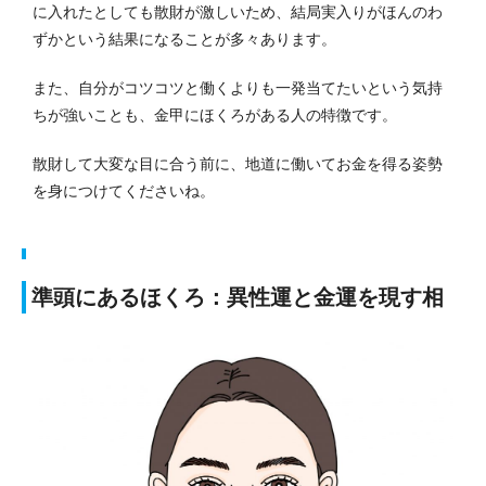
に入れたとしても散財が激しいため、結局実入りがほんのわ
ずかという結果になることが多々あります。
また、自分がコツコツと働くよりも一発当てたいという気持
ちが強いことも、金甲にほくろがある人の特徴です。
散財して大変な目に合う前に、地道に働いてお金を得る姿勢
を身につけてくださいね。
準頭にあるほくろ：異性運と金運を現す相