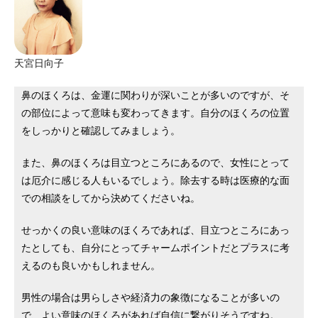
天宮日向子
鼻のほくろは、金運に関わりが深いことが多いのですが、そ
の部位によって意味も変わってきます。自分のほくろの位置
をしっかりと確認してみましょう。
また、鼻のほくろは目立つところにあるので、女性にとって
は厄介に感じる人もいるでしょう。除去する時は医療的な面
での相談をしてから決めてくださいね。
せっかくの良い意味のほくろであれば、目立つところにあっ
たとしても、自分にとってチャームポイントだとプラスに考
えるのも良いかもしれません。
男性の場合は男らしさや経済力の象徴になることが多いの
で、よい意味のほくろがあれば自信に繋がりそうですね。