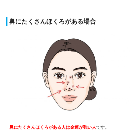
鼻にたくさんほくろがある場合
鼻にたくさんほくろがある人は金運が強い人
です。