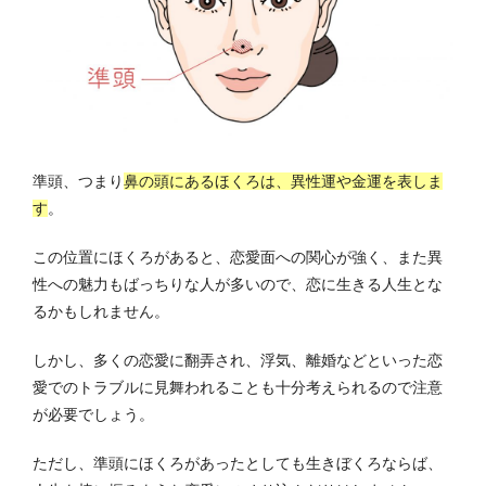
準頭、つまり
鼻の頭にあるほくろは、異性運や金運を表しま
す
。
この位置にほくろがあると、恋愛面への関心が強く、また異
性への魅力もばっちりな人が多いので、恋に生きる人生とな
るかもしれません。
しかし、多くの恋愛に翻弄され、浮気、離婚などといった恋
愛でのトラブルに見舞われることも十分考えられるので注意
が必要でしょう。
ただし、準頭にほくろがあったとしても生きぼくろならば、