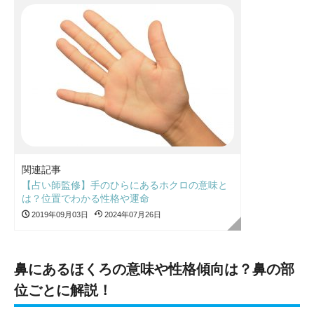
関連記事
【占い師監修】手のひらにあるホクロの意味と
は？位置でわかる性格や運命
2019年09月03日
2024年07月26日
鼻にあるほくろの意味や性格傾向は？鼻の部
位ごとに解説！