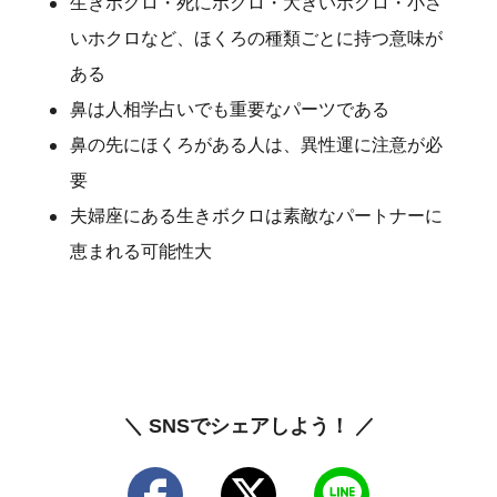
生きボクロ・死にボクロ・大きいホクロ・小さ
いホクロなど、ほくろの種類ごとに持つ意味が
ある
鼻は人相学占いでも重要なパーツである
鼻の先にほくろがある人は、異性運に注意が必
要
夫婦座にある生きボクロは素敵なパートナーに
恵まれる可能性大
＼ SNSでシェアしよう！ ／