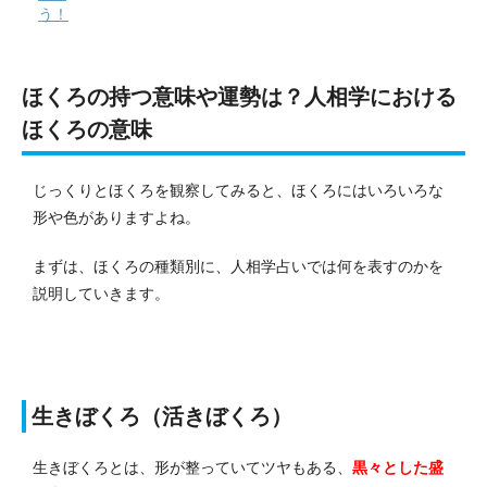
う！
ほくろの持つ意味や運勢は？人相学における
ほくろの意味
じっくりとほくろを観察してみると、ほくろにはいろいろな
形や色がありますよね。
まずは、ほくろの種類別に、人相学占いでは何を表すのかを
説明していきます。
生きぼくろ（活きぼくろ）
生きぼくろとは、形が整っていてツヤもある、
黒々とした盛