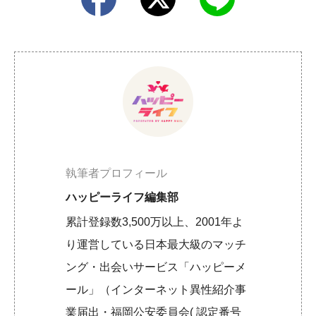
執筆者プロフィール
ハッピーライフ編集部
累計登録数3,500万以上、2001年よ
り運営している日本最大級のマッチ
ング・出会いサービス「ハッピーメ
ール」（インターネット異性紹介事
業届出・福岡公安委員会( 認定番号