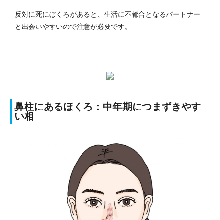
反対に死にぼくろがあると、生活に不都合となるパートナー
と出会いやすいので注意が必要です。
鼻柱にあるほくろ：中年期につまずきやす
い相