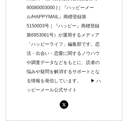
90080003000 )｜『ハッピーメー
ル/HAPPYMAIL』商標登録第
5150003号｜『ハッピー』商標登録
第6953061号）が運用するメディア
「ハッピーライフ」編集部です。恋
活・出会い・恋愛に関するノウハウ
や調査データなどをもとに、読者の
悩みや疑問を解消するサポートとな
る情報を発信しています。 ▶︎
ハ
ッピーメール公式サイト