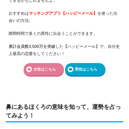
できるかもしれませんよ。
おすすめは
マッチングアプリ【ハッピーメール】
を使った出
会いの方法。
隙間時間で多くの異性に出会うことができます。
累計会員数3,500万を突破
した【ハッピーメール】で、自分史
上最高の恋愛をしてください！
女性はこちら
男性はこちら
鼻にあるほくろの意味を知って、運勢を占っ
てみよう！