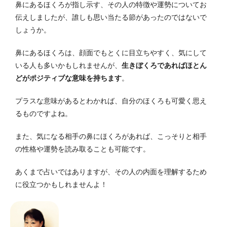
鼻にあるほくろが指し示す、その人の特徴や運勢についてお
伝えしましたが、誰しも思い当たる節があったのではないで
しょうか。
鼻にあるほくろは、顔面でもとくに目立ちやすく、気にして
いる人も多いかもしれませんが、
生きぼくろであればほとん
どがポジティブな意味を持ちます
。
プラスな意味があるとわかれば、自分のほくろも可愛く思え
るものですよね。
また、気になる相手の鼻にほくろがあれば、こっそりと相手
の性格や運勢を読み取ることも可能です。
あくまで占いではありますが、その人の内面を理解するため
に役立つかもしれませんよ！