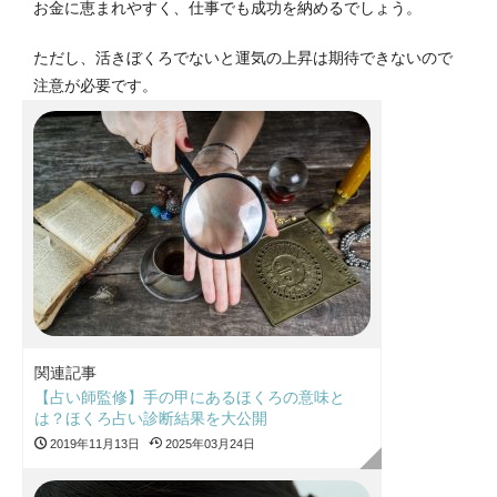
お金に恵まれやすく、仕事でも成功を納めるでしょう。
ただし、活きぼくろでないと運気の上昇は期待できないので
注意が必要です。
関連記事
【占い師監修】手の甲にあるほくろの意味と
は？ほくろ占い診断結果を大公開
2019年11月13日
2025年03月24日