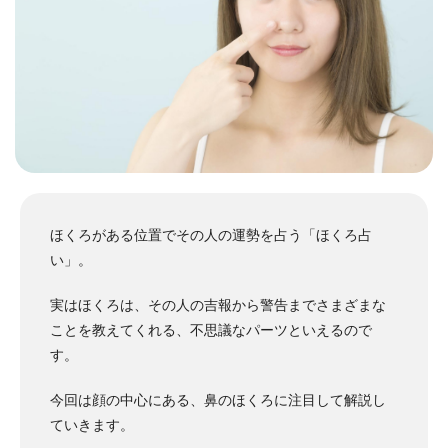
ほくろがある位置でその人の運勢を占う「ほくろ占
い」。
実はほくろは、その人の吉報から警告までさまざまな
ことを教えてくれる、不思議なパーツといえるので
す。
今回は顔の中心にある、鼻のほくろに注目して解説し
ていきます。