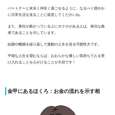
パートナーと末永く仲良く過ごせるように、なるべく穏やか
に日常生活を送ることに留意してくださいね。
また、鼻柱が曲がっている上にホクロがある人は、相当な曲
者であることを示しています。
結婚や離婚を繰り返して激動の人生を送る可能性大です。
平穏な人生を望むならば、おおらかな優しい気持ちで人を受
け入れることを心がけることが大切です！
金甲にあるほくろ：お金の流れを示す相