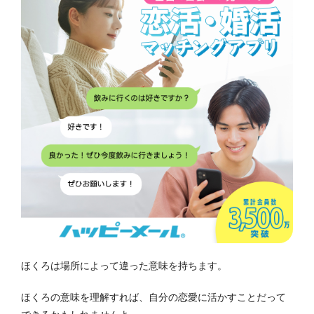
ほくろは場所によって違った意味を持ちます。
ほくろの意味を理解すれば、自分の恋愛に活かすことだって