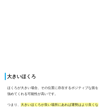
大きいほくろ
ほくろが大きい場合、その位置に存在するポジティブな面を
強めてくれる可能性が高いです。
つまり、
大きいほくろが良い場所にあれば運勢はより良くな