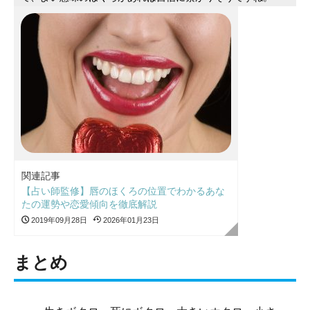
関連記事
【占い師監修】唇のほくろの位置でわかるあな
たの運勢や恋愛傾向を徹底解説
2019年09月28日
2026年01月23日
まとめ