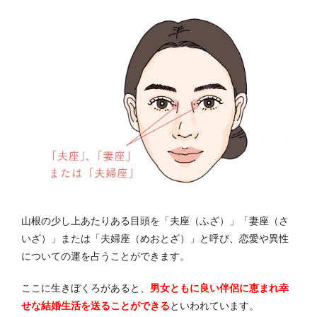
山根の少し上あたりある目頭を「夫座（ふざ）」「妻座（さ
いざ）」または「夫婦座（めおとざ）」と呼び、恋愛や異性
についての運を占うことができます。
ここに生きぼくろがあると、
男女ともに良い伴侶に恵まれ幸
せな結婚生活を送ることができる
といわれています。