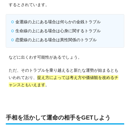
するとされています。
金運線の上にある場合は何らかの金銭トラブル
生命線の上にある場合は心身に関するトラブル
恋愛線の上にある場合は異性関係のトラブル
などに出くわす可能性があるでしょう。
ただ、そのトラブルを乗り越えると新たな運勢が始まるとも
いわれており、
捉え方によっては考え方や価値観を改めるチ
ャンスともいえます
。
手相を活かして運命の相手をGETしよう