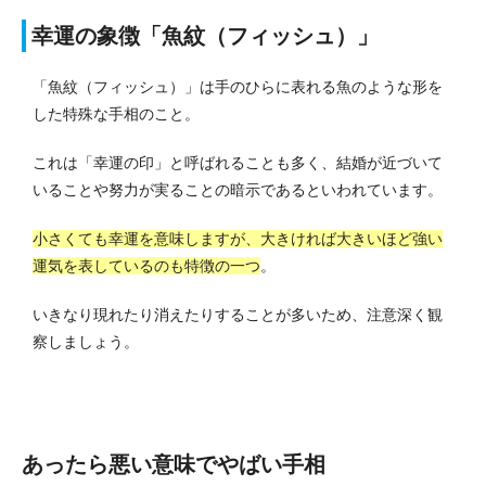
幸運の象徴「魚紋（フィッシュ）」
「魚紋（フィッシュ）」は手のひらに表れる魚のような形を
した特殊な手相のこと。
これは「幸運の印」と呼ばれることも多く、結婚が近づいて
いることや努力が実ることの暗示であるといわれています。
小さくても幸運を意味しますが、大きければ大きいほど強い
運気を表しているのも特徴の一つ
。
いきなり現れたり消えたりすることが多いため、注意深く観
察しましょう。
あったら悪い意味でやばい手相