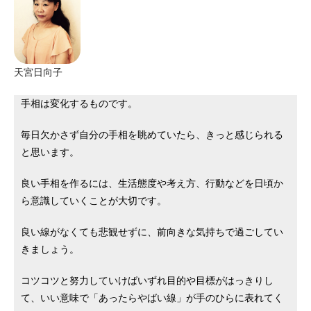
天宮日向子
手相は変化するものです。
毎日欠かさず自分の手相を眺めていたら、きっと感じられる
と思います。
良い手相を作るには、生活態度や考え方、行動などを日頃か
ら意識していくことが大切です。
良い線がなくても悲観せずに、前向きな気持ちで過ごしてい
きましょう。
コツコツと努力していけばいずれ目的や目標がはっきりし
て、いい意味で「あったらやばい線」が手のひらに表れてく