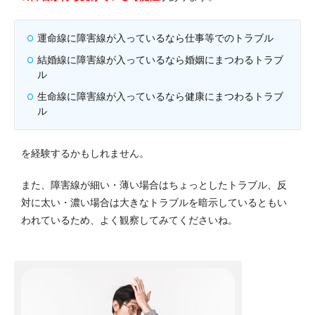
運命線に障害線が入っているなら仕事等でのトラブル
結婚線に障害線が入っているなら婚姻にまつわるトラブ
ル
生命線に障害線が入っているなら健康にまつわるトラブ
ル
を経験するかもしれません。
また、障害線が細い・薄い場合はちょっとしたトラブル、反
対に太い・濃い場合は大きなトラブルを暗示しているともい
われているため、よく観察してみてくださいね。