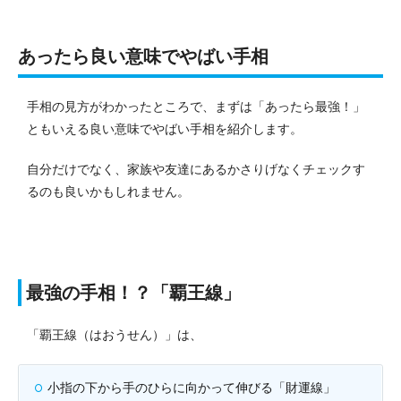
あったら良い意味でやばい手相
手相の見方がわかったところで、まずは「あったら最強！」
ともいえる良い意味でやばい手相を紹介します。
自分だけでなく、家族や友達にあるかさりげなくチェックす
るのも良いかもしれません。
最強の手相！？「覇王線」
「覇王線（はおうせん）」は、
小指の下から手のひらに向かって伸びる「財運線」