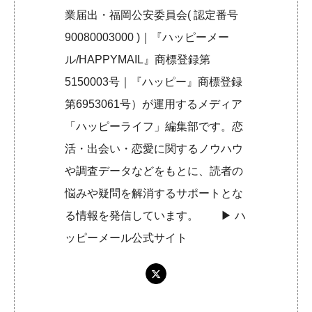
業届出・福岡公安委員会( 認定番号
90080003000 )｜『ハッピーメー
ル/HAPPYMAIL』商標登録第
5150003号｜『ハッピー』商標登録
第6953061号）が運用するメディア
「ハッピーライフ」編集部です。恋
活・出会い・恋愛に関するノウハウ
や調査データなどをもとに、読者の
悩みや疑問を解消するサポートとな
る情報を発信しています。 ▶︎
ハ
ッピーメール公式サイト