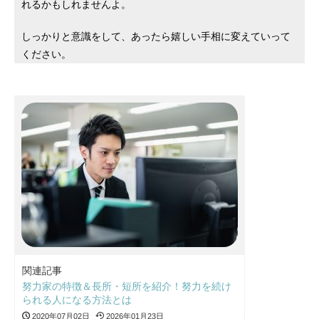
れるかもしれませんよ。
しっかりと意識をして、あったら嬉しい手相に変えていって
ください。
関連記事
努力家の特徴＆長所・短所を紹介！努力を続け
られる人になる方法とは
2020年07月02日
2026年01月23日