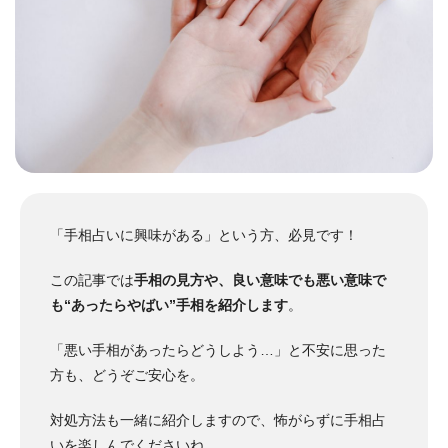
「手相占いに興味がある」という方、必見です！
この記事では
手相の見方や、良い意味でも悪い意味で
も“あったらやばい”手相を紹介します
。
「悪い手相があったらどうしよう…」と不安に思った
方も、どうぞご安心を。
対処方法も一緒に紹介しますので、怖がらずに手相占
いを楽しんでくださいね。