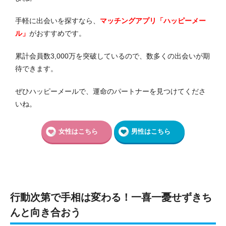
手軽に出会いを探すなら、
マッチングアプリ「ハッピーメー
ル」
がおすすめです。
累計会員数3,000万を突破しているので、数多くの出会いが期
待できます。
ぜひハッピーメールで、運命のパートナーを見つけてくださ
いね。
女性はこちら
男性はこちら
行動次第で手相は変わる！一喜一憂せずきち
んと向き合おう