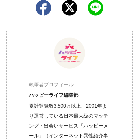
執筆者プロフィール
ハッピーライフ編集部
累計登録数3,500万以上、2001年よ
り運営している日本最大級のマッチ
ング・出会いサービス「ハッピーメ
ール」（インターネット異性紹介事