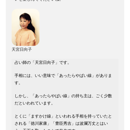
天宮日向子
占い師の「天宮日向子」です。
手相には、いい意味で「あったらやばい線」がありま
す。
しかし、「あったらやばい線」の持ち主は、ごく少数
だといわれています。
とくに「ますかけ線」といわれる手相を持っていたと
される「徳川家康」「豊臣秀吉」は波瀾万丈とはい