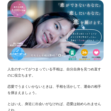
人生のすべてがつまっている手相は、自分自身を見つめ直す
のに役立ちます。
恋愛でうまくいかないときは、手相を活かして、運命の相手
を掴まえましょう。
とはいえ、身近に出会いがなければ、恋愛は始められません
よね。