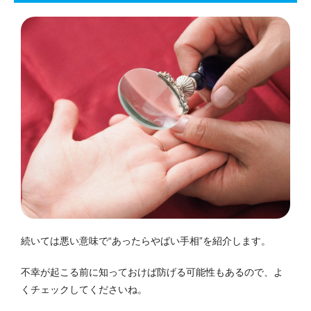
続いては悪い意味で“あったらやばい手相”を紹介します。
不幸が起こる前に知っておけば防げる可能性もあるので、よ
くチェックしてくださいね。